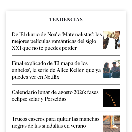
TENDENCIAS
De 'El diario de Noa' a 'Materialistas': las
mejores películas románticas del siglo
XXI que no te puedes perder
Final explicado de 'El mapa de los
anhelos', la serie de Alice Kellen que ya
puedes ver en Netflix
Calendario lunar de agosto 2026: fases,
eclipse solar y Perseidas
Trucos caseros para quitar las manchas
negras de las sandalias en verano