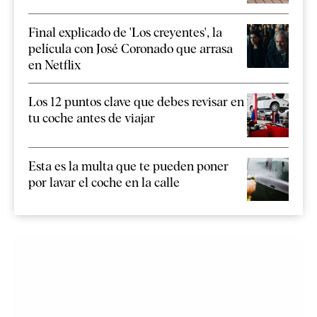
Final explicado de 'Los creyentes', la
película con José Coronado que arrasa
en Netflix
Los 12 puntos clave que debes revisar en
tu coche antes de viajar
Esta es la multa que te pueden poner
por lavar el coche en la calle