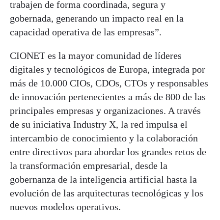
trabajen de forma coordinada, segura y
gobernada, generando un impacto real en la
capacidad operativa de las empresas”.
CIONET es la mayor comunidad de líderes
digitales y tecnológicos de Europa, integrada por
más de 10.000 CIOs, CDOs, CTOs y responsables
de innovación pertenecientes a más de 800 de las
principales empresas y organizaciones. A través
de su iniciativa Industry X, la red impulsa el
intercambio de conocimiento y la colaboración
entre directivos para abordar los grandes retos de
la transformación empresarial, desde la
gobernanza de la inteligencia artificial hasta la
evolución de las arquitecturas tecnológicas y los
nuevos modelos operativos.