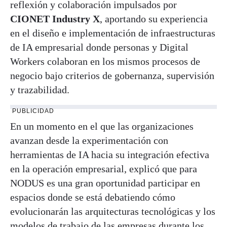
reflexión y colaboración impulsados por
CIONET Industry X
, aportando su experiencia
en el diseño e implementación de infraestructuras
de IA empresarial donde personas y Digital
Workers colaboran en los mismos procesos de
negocio bajo criterios de gobernanza, supervisión
y trazabilidad.
PUBLICIDAD
En un momento en el que las organizaciones
avanzan desde la experimentación con
herramientas de IA hacia su integración efectiva
en la operación empresarial, explicó que para
NODUS es una gran oportunidad participar en
espacios donde se está debatiendo cómo
evolucionarán las arquitecturas tecnológicas y los
modelos de trabajo de las empresas durante los