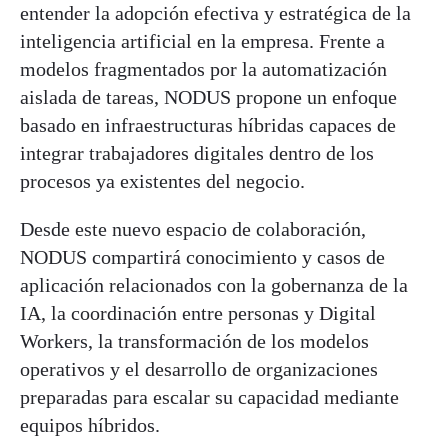
entender la adopción efectiva y estratégica de la
inteligencia artificial en la empresa. Frente a
modelos fragmentados por la automatización
aislada de tareas, NODUS propone un enfoque
basado en infraestructuras híbridas capaces de
integrar trabajadores digitales dentro de los
procesos ya existentes del negocio.
Desde este nuevo espacio de colaboración,
NODUS compartirá conocimiento y casos de
aplicación relacionados con la gobernanza de la
IA, la coordinación entre personas y Digital
Workers, la transformación de los modelos
operativos y el desarrollo de organizaciones
preparadas para escalar su capacidad mediante
equipos híbridos.