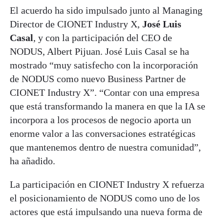
El acuerdo ha sido impulsado junto al Managing
Director de CIONET Industry X,
José Luis
Casal
, y con la participación del CEO de
NODUS, Albert Pijuan. José Luis Casal se ha
mostrado “muy satisfecho con la incorporación
de NODUS como nuevo Business Partner de
CIONET Industry X”. “Contar con una empresa
que está transformando la manera en que la IA se
incorpora a los procesos de negocio aporta un
enorme valor a las conversaciones estratégicas
que mantenemos dentro de nuestra comunidad”,
ha añadido.
La participación en CIONET Industry X refuerza
el posicionamiento de NODUS como uno de los
actores que está impulsando una nueva forma de