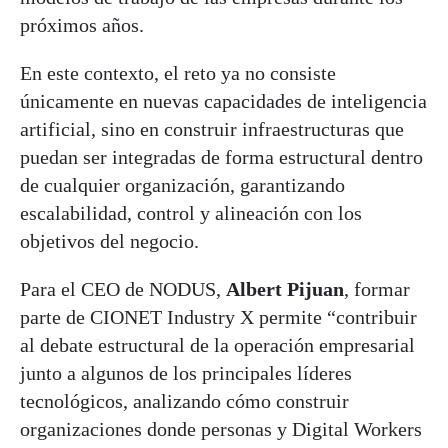
próximos años.
En este contexto, el reto ya no consiste
únicamente en nuevas capacidades de inteligencia
artificial, sino en construir infraestructuras que
puedan ser integradas de forma estructural dentro
de cualquier organización, garantizando
escalabilidad, control y alineación con los
objetivos del negocio.
Para el CEO de NODUS,
Albert Pijuan
, formar
parte de CIONET Industry X permite “contribuir
al debate estructural de la operación empresarial
junto a algunos de los principales líderes
tecnológicos, analizando cómo construir
organizaciones donde personas y Digital Workers