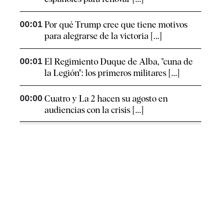
00:01
Por qué Trump cree que tiene motivos
para alegrarse de la victoria [...]
00:01
El Regimiento Duque de Alba, "cuna de
la Legión": los primeros militares [...]
00:00
Cuatro y La 2 hacen su agosto en
audiencias con la crisis [...]