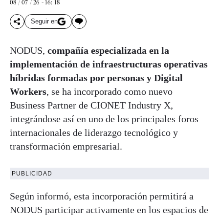
08 / 07 / 26 - 16: 18
Seguir en
NODUS,
compañía especializada en la
implementación de infraestructuras operativas
híbridas formadas por personas y Digital
Workers
, se ha incorporado como nuevo
Business Partner de CIONET Industry X,
integrándose así en uno de los principales foros
internacionales de liderazgo tecnológico y
transformación empresarial.
PUBLICIDAD
Según informó, esta incorporación permitirá a
NODUS participar activamente en los espacios de