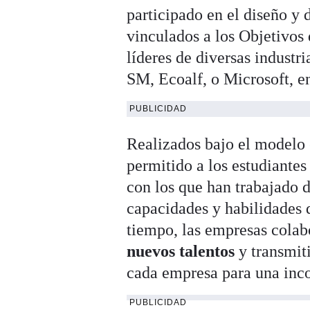
participado en el diseño y 
vinculados a los Objetivos
líderes de diversas indust
SM, Ecoalf, o Microsoft, en
PUBLICIDAD
Realizados bajo el modelo
permitido a los estudiante
con los que han trabajado 
capacidades y habilidades
tiempo, las empresas colab
nuevos talentos
y transmiti
cada empresa para una inco
PUBLICIDAD