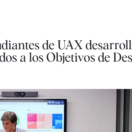
udiantes de UAX desarrol
dos a los Objetivos de Des