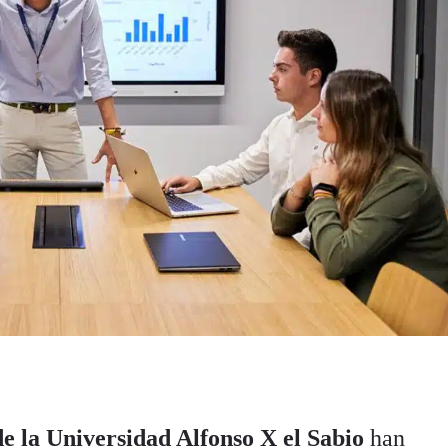
de la Universidad Alfonso X el Sabio
han