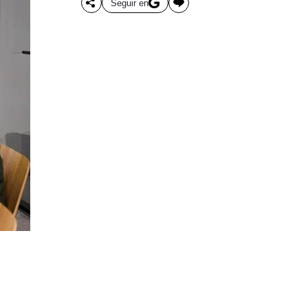
Seguir en