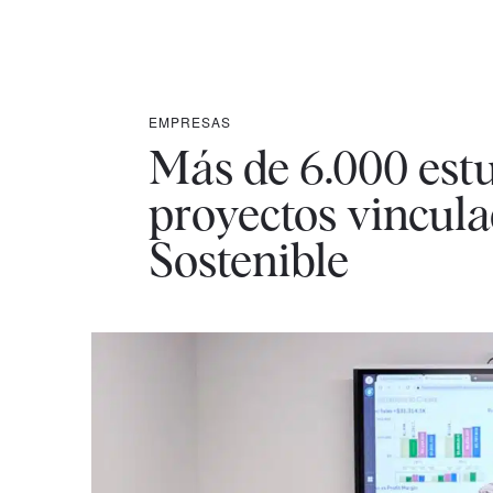
EMPRESAS
Más de 6.000 est
proyectos vincula
Sostenible