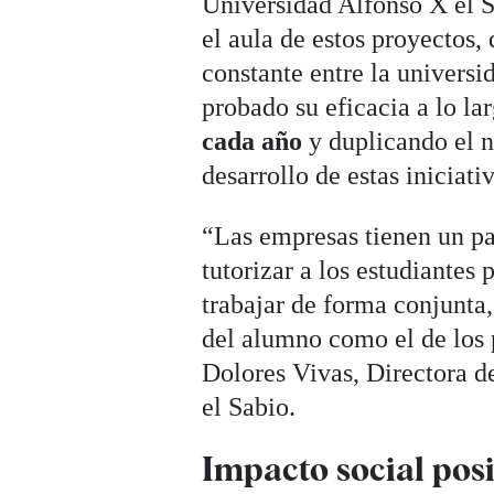
Universidad Alfonso X el Sa
el aula de estos proyectos
constante entre la univers
probado su eficacia a lo la
cada año
y duplicando el n
desarrollo de estas iniciativ
“Las empresas tienen un p
tutorizar a los estudiantes
trabajar de forma conjunta
del alumno como el de los
Dolores Vivas, Directora 
el Sabio.
Impacto social posi