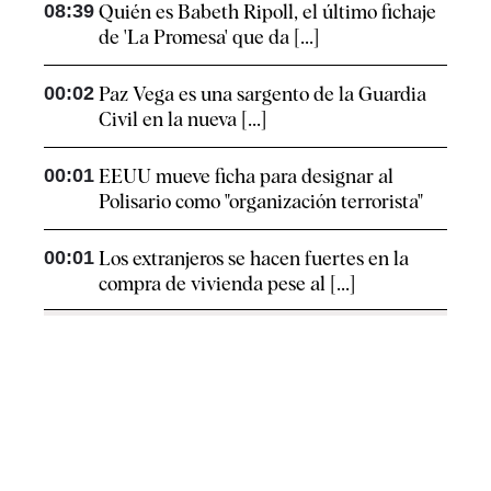
08:39
Quién es Babeth Ripoll, el último fichaje
de 'La Promesa' que da [...]
00:02
Paz Vega es una sargento de la Guardia
Civil en la nueva [...]
00:01
EEUU mueve ficha para designar al
Polisario como "organización terrorista"
00:01
Los extranjeros se hacen fuertes en la
compra de vivienda pese al [...]