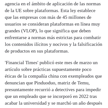
agencia en el ámbito de aplicación de las normas
de la UE sobre plataformas. Esta ley establece
que las empresas con más de 45 millones de
usuarios se consideran plataformas en línea muy
grandes (VLOP), lo que significa que deben
enfrentarse a normas más estrictas para combatir
los contenidos ilícitos y nocivos y la falsificación
de productos en sus plataformas.
'Financial Times' publicó este mes de marzo un
artículo sobre prácticas supuestamente poco
éticas de la compañía china con exempleados que
denuncian que Pinduoduo, matriz de Temu,
presuntamente recurrió a detectives para impedir
que un empleado que se incorporó en 2022 tras
acabar la universidad y se marchó un año después