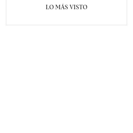
LO MÁS VISTO