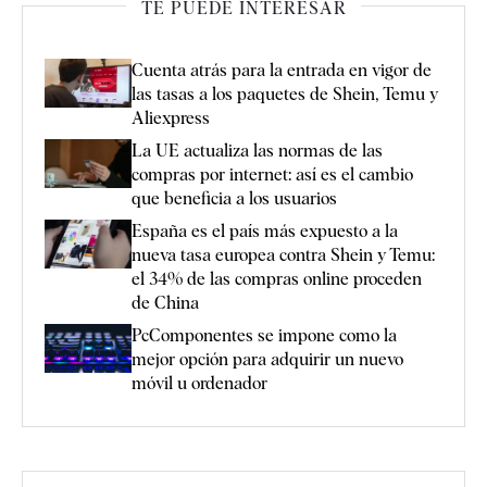
TE PUEDE INTERESAR
Cuenta atrás para la entrada en vigor de
las tasas a los paquetes de Shein, Temu y
Aliexpress
La UE actualiza las normas de las
compras por internet: así es el cambio
que beneficia a los usuarios
España es el país más expuesto a la
nueva tasa europea contra Shein y Temu:
el 34% de las compras online proceden
de China
PcComponentes se impone como la
mejor opción para adquirir un nuevo
móvil u ordenador