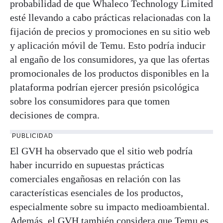
probabilidad de que Whaleco Technology Limited
esté llevando a cabo prácticas relacionadas con la
fijación de precios y promociones en su sitio web
y aplicación móvil de Temu. Esto podría inducir
al engaño de los consumidores, ya que las ofertas
promocionales de los productos disponibles en la
plataforma podrían ejercer presión psicológica
sobre los consumidores para que tomen
decisiones de compra.
PUBLICIDAD
El GVH ha observado que el sitio web podría
haber incurrido en supuestas prácticas
comerciales engañosas en relación con las
características esenciales de los productos,
especialmente sobre su impacto medioambiental.
Además, el GVH también considera que Temu es