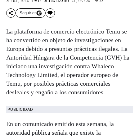
21 / 03 / 2024 - 19: 12
21 / 03 / 24 - 19: 32
ACTUALIZADO
Seguir en
La plataforma de comercio electrónico Temu se
ha convertido en objeto de investigaciones en
Europa debido a presuntas prácticas ilegales. La
Autoridad Húngara de la Competencia (GVH) ha
iniciado una investigación contra Whaleco
Technology Limited, el operador europeo de
Temu, por posibles prácticas comerciales
desleales y engaño a los consumidores.
PUBLICIDAD
En un comunicado emitido esta semana, la
autoridad pública señala que existe la