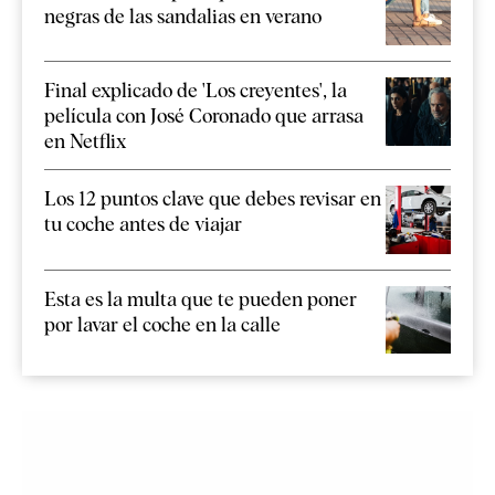
negras de las sandalias en verano
Final explicado de 'Los creyentes', la
película con José Coronado que arrasa
en Netflix
Los 12 puntos clave que debes revisar en
tu coche antes de viajar
Esta es la multa que te pueden poner
por lavar el coche en la calle