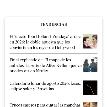
TENDENCIAS
El "efecto Tom Holland-Zendaya" arrasa
en 2026: la doble apuesta que los
convierte en los reyes de Hollywood
Final explicado de 'El mapa de los
anhelos', la serie de Alice Kellen que ya
puedes ver en Netflix
Calendario lunar de agosto 2026: fases,
eclipse solar y Perseidas
Trucos caseros para quitar las manchas