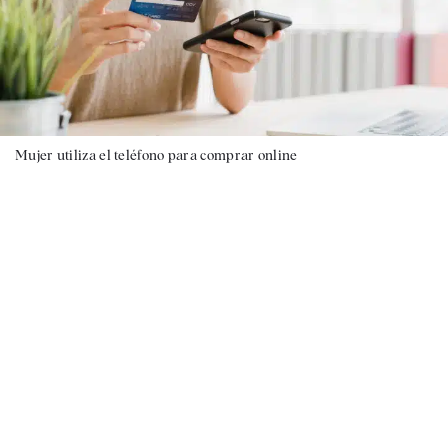
Mujer utiliza el teléfono para comprar online