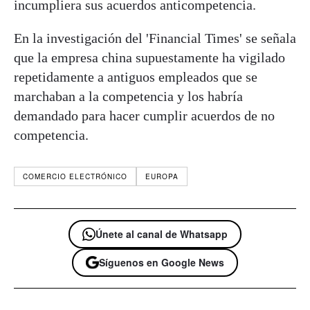
incumpliera sus acuerdos anticompetencia.
En la investigación del 'Financial Times' se señala
que la empresa china supuestamente ha vigilado
repetidamente a antiguos empleados que se
marchaban a la competencia y los habría
demandado para hacer cumplir acuerdos de no
competencia.
COMERCIO ELECTRÓNICO
EUROPA
Únete al canal de Whatsapp
Síguenos en Google News