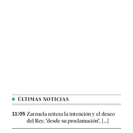
ÚLTIMAS NOTICIAS
11:05
Zarzuela reitera la intención y el deseo
del Rey, "desde su proclamación", [...]