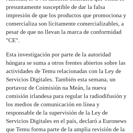
presuntamente susceptible de dar la falsa
impresión de que los productos que promociona y
comercializa son lícitamente comercializables, a
pesar de que no llevan la marca de conformidad
"CE".
Esta investigación por parte de la autoridad
húngara se suma a otros frentes abiertos sobre las
actividades de Temu relacionadas con la Ley de
Servicios Digitales. También esta semana, un
portavoz de Coimisiún na Meán, la nueva
comisión irlandesa para regular la radiodifusión y
los medios de comunicación en línea y
responsable de la supervisión de la Ley de
Servicios Digitales en el país, declaró a Euronews
que Temu forma parte de la amplia revisión de la