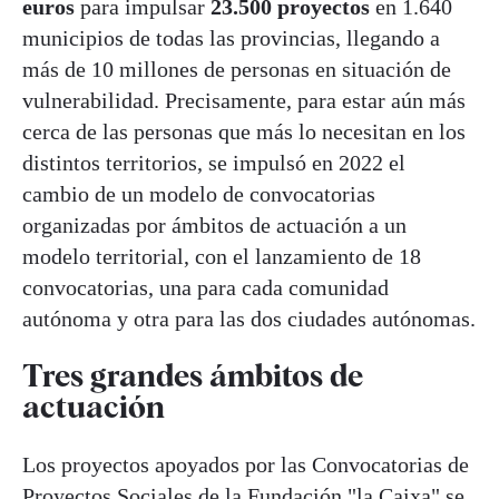
euros
para impulsar
23.500 proyectos
en 1.640
municipios de todas las provincias, llegando a
más de 10 millones de personas en situación de
vulnerabilidad. Precisamente, para estar aún más
cerca de las personas que más lo necesitan en los
distintos territorios, se impulsó en 2022 el
cambio de un modelo de convocatorias
organizadas por ámbitos de actuación a un
modelo territorial, con el lanzamiento de 18
convocatorias, una para cada comunidad
autónoma y otra para las dos ciudades autónomas.
Tres grandes ámbitos de
actuación
Los proyectos apoyados por las Convocatorias de
Proyectos Sociales de la Fundación "la Caixa" se