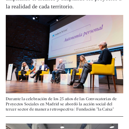
la realidad de cada territorio.
Durante la celebración de los 25 años de las Convocatorias de
Proyectos Sociales en Madrid se abordó la acción social del
tercer sector de manera retrospectiva
|
Fundación ”la Caixa”