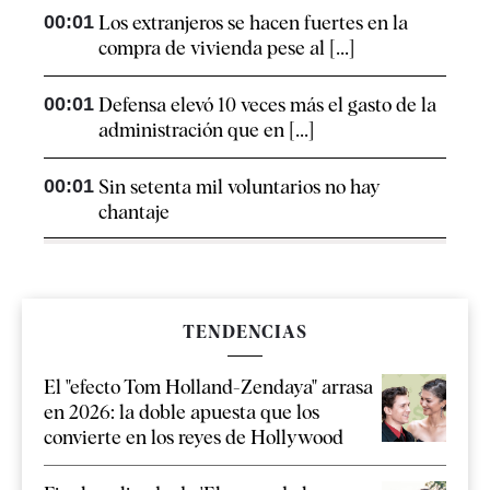
00:01
Los extranjeros se hacen fuertes en la
compra de vivienda pese al [...]
00:01
Defensa elevó 10 veces más el gasto de la
administración que en [...]
00:01
Sin setenta mil voluntarios no hay
chantaje
TENDENCIAS
El "efecto Tom Holland-Zendaya" arrasa
en 2026: la doble apuesta que los
convierte en los reyes de Hollywood