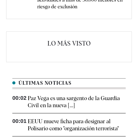
riesgo de exclusión
LO MÁS VISTO
ÚLTIMAS NOTICIAS
00:02
Paz Vega es una sargento de la Guardia
Civil en la nueva [...]
00:01
EEUU mueve ficha para designar al
Polisario como "organización terrorista"