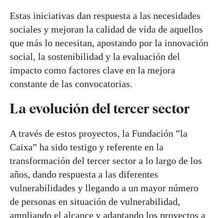
Estas iniciativas dan respuesta a las necesidades
sociales y mejoran la calidad de vida de aquellos
que más lo necesitan, apostando por la innovación
social, la sostenibilidad y la evaluación del
impacto como factores clave en la mejora
constante de las convocatorias.
La evolución del tercer sector
A través de estos proyectos, la Fundación ”la
Caixa” ha sido testigo y referente en la
transformación del tercer sector a lo largo de los
años, dando respuesta a las diferentes
vulnerabilidades y llegando a un mayor número
de personas en situación de vulnerabilidad,
ampliando el alcance y adaptando los proyectos a