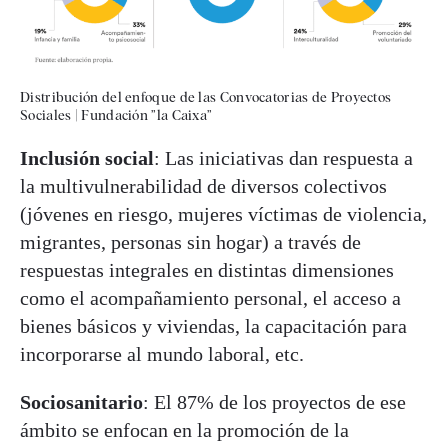
Distribución del enfoque de las Convocatorias de Proyectos
Sociales
|
Fundación ”la Caixa”
Inclusión social
: Las iniciativas dan respuesta a
la multivulnerabilidad de diversos colectivos
(jóvenes en riesgo, mujeres víctimas de violencia,
migrantes, personas sin hogar) a través de
respuestas integrales en distintas dimensiones
como el acompañamiento personal, el acceso a
bienes básicos y viviendas, la capacitación para
incorporarse al mundo laboral, etc.
Sociosanitario
: El 87% de los proyectos de ese
ámbito se enfocan en la promoción de la