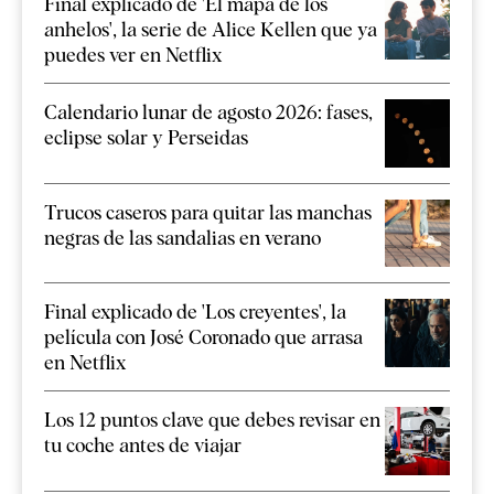
Final explicado de 'El mapa de los
anhelos', la serie de Alice Kellen que ya
puedes ver en Netflix
Calendario lunar de agosto 2026: fases,
eclipse solar y Perseidas
Trucos caseros para quitar las manchas
negras de las sandalias en verano
Final explicado de 'Los creyentes', la
película con José Coronado que arrasa
en Netflix
Los 12 puntos clave que debes revisar en
tu coche antes de viajar