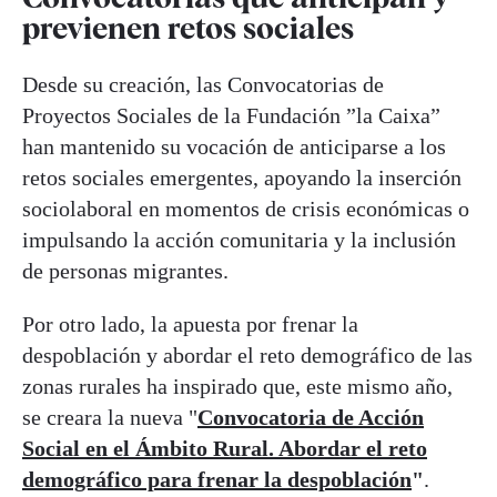
previenen retos sociales
Desde su creación, las Convocatorias de
Proyectos Sociales de la Fundación ”la Caixa”
han mantenido su vocación de anticiparse a los
retos sociales emergentes, apoyando la inserción
sociolaboral en momentos de crisis económicas o
impulsando la acción comunitaria y la inclusión
de personas migrantes.
Por otro lado, la apuesta por frenar la
despoblación y abordar el reto demográfico de las
zonas rurales ha inspirado que, este mismo año,
se creara la nueva "
Convocatoria de Acción
Social en el Ámbito Rural. Abordar el reto
demográfico para frenar la despoblación
"
.