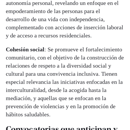
autonomía personal, revelando un enfoque en el
empoderamiento de las personas para el
desarrollo de una vida con independencia,
complementado con acciones de inserción laboral
y de acceso a recursos residenciales.
Cohesión social
: Se promueve el fortalecimiento
comunitario, con el objetivo de la construcción de
relaciones de respeto a la diversidad social y
cultural para una convivencia inclusiva. Tienen
especial relevancia las iniciativas enfocadas en la
interculturalidad, desde la acogida hasta la
mediación, y aquellas que se enfocan en la
prevención de violencias y en la promoción de
hábitos saludables.
Convocatorias que anticipan y