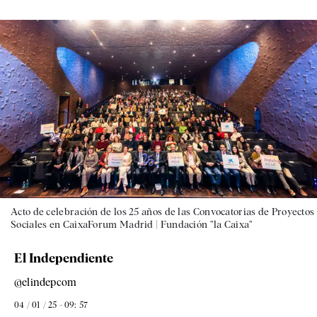
Acto de celebración de los 25 años de las Convocatorias de Proyectos
Sociales en CaixaForum Madrid |
Fundación ”la Caixa”
El Independiente
@elindepcom
04 / 01 / 25 - 09: 57