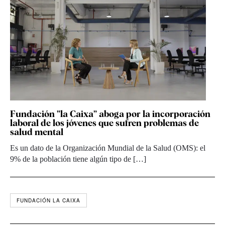
Fundación ”la Caixa” aboga por la incorporación
laboral de los jóvenes que sufren problemas de
salud mental
Es un dato de la Organización Mundial de la Salud (OMS): el
9% de la población tiene algún tipo de […]
FUNDACIÓN LA CAIXA