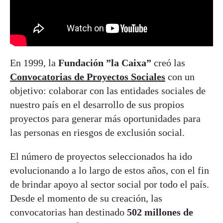
En 1999, la
Fundación ”la Caixa”
creó las
Convocatorias de Proyectos Sociales
con un
objetivo: colaborar con las entidades sociales de
nuestro país en el desarrollo de sus propios
proyectos para generar más oportunidades para
las personas en riesgos de exclusión social.
El número de proyectos seleccionados ha ido
evolucionando a lo largo de estos años, con el fin
de brindar apoyo al sector social por todo el país.
Desde el momento de su creación, las
convocatorias han destinado
502 millones de