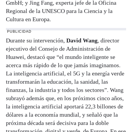
GmbH; y Jing Fang, experta jefe de la Oficina
Regional de la UNESCO para la Ciencia y la
Cultura en Europa.
PUBLICIDAD
Durante su intervención,
David Wang
, director
ejecutivo del Consejo de Administración de
Huawei, destacó que “el mundo inteligente se
acerca más rápido de lo que jamás imaginamos.
La inteligencia artificial, el 5G y la energía verde
transformarán la educación, la sanidad, las
finanzas, la industria y todos los sectores”. Wang
subrayó además que, en los próximos cinco años,
la inteligencia artificial aportará 22,3 billones de
dólares a la economía mundial, y señaló que la
próxima década será decisiva para la doble
transformación, digital y verde, de Europa. En ese