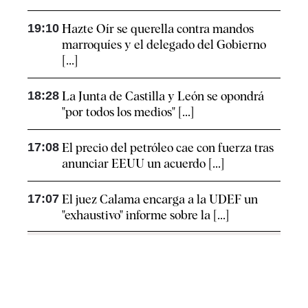
19:10
Hazte Oír se querella contra mandos
marroquíes y el delegado del Gobierno
[...]
18:28
La Junta de Castilla y León se opondrá
"por todos los medios" [...]
17:08
El precio del petróleo cae con fuerza tras
anunciar EEUU un acuerdo [...]
17:07
El juez Calama encarga a la UDEF un
"exhaustivo" informe sobre la [...]