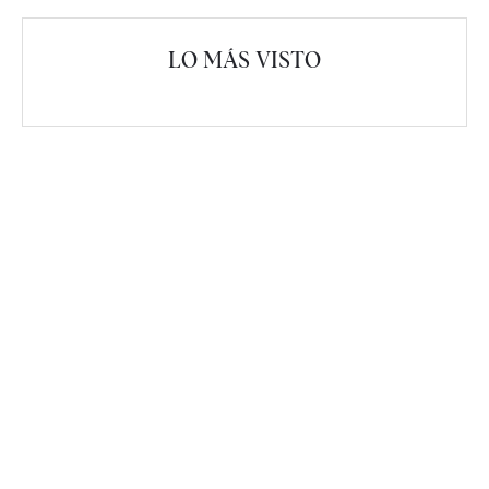
LO MÁS VISTO