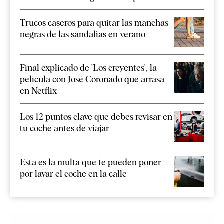
Trucos caseros para quitar las manchas
negras de las sandalias en verano
Final explicado de 'Los creyentes', la
película con José Coronado que arrasa
en Netflix
Los 12 puntos clave que debes revisar en
tu coche antes de viajar
Esta es la multa que te pueden poner
por lavar el coche en la calle