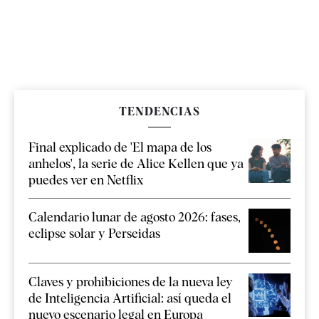
TENDENCIAS
Final explicado de 'El mapa de los
anhelos', la serie de Alice Kellen que ya
puedes ver en Netflix
Calendario lunar de agosto 2026: fases,
eclipse solar y Perseidas
Claves y prohibiciones de la nueva ley
de Inteligencia Artificial: así queda el
nuevo escenario legal en Europa