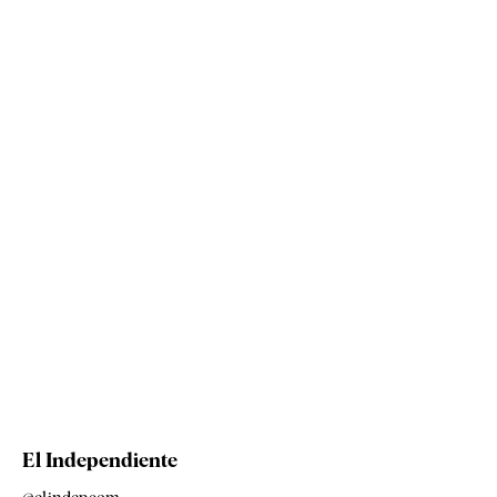
El Independiente