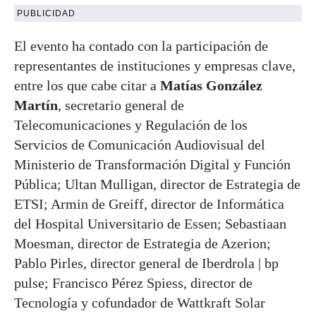
PUBLICIDAD
El evento ha contado con la participación de
representantes de instituciones y empresas clave,
entre los que cabe citar a
Matías González
Martín
, secretario general de
Telecomunicaciones y Regulación de los
Servicios de Comunicación Audiovisual del
Ministerio de Transformación Digital y Función
Pública; Ultan Mulligan, director de Estrategia de
ETSI; Armin de Greiff, director de Informática
del Hospital Universitario de Essen; Sebastiaan
Moesman, director de Estrategia de Azerion;
Pablo Pirles, director general de Iberdrola | bp
pulse; Francisco Pérez Spiess, director de
Tecnología y cofundador de Wattkraft Solar