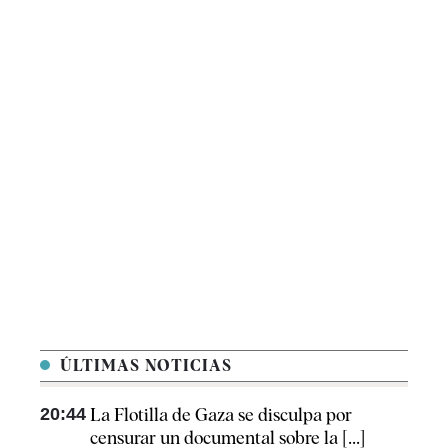
ÚLTIMAS NOTICIAS
20:44
La Flotilla de Gaza se disculpa por
censurar un documental sobre la [...]