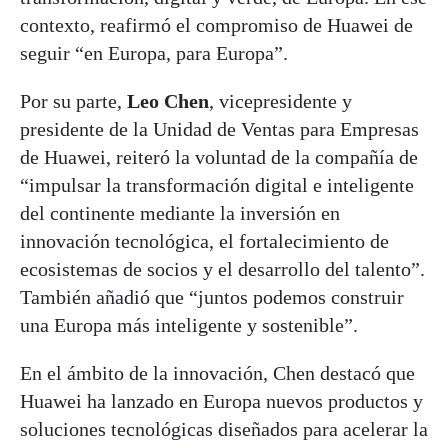
contexto, reafirmó el compromiso de Huawei de
seguir “en Europa, para Europa”.
Por su parte,
Leo Chen
, vicepresidente y
presidente de la Unidad de Ventas para Empresas
de Huawei, reiteró la voluntad de la compañía de
“impulsar la transformación digital e inteligente
del continente mediante la inversión en
innovación tecnológica, el fortalecimiento de
ecosistemas de socios y el desarrollo del talento”.
También añadió que “juntos podemos construir
una Europa más inteligente y sostenible”.
En el ámbito de la innovación, Chen destacó que
Huawei ha lanzado en Europa nuevos productos y
soluciones tecnológicas diseñados para acelerar la