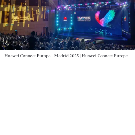
Huawei Connect Europe - Madrid 2025 |
Huawei Connect Europe