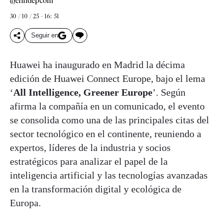
@elindepcom
30 / 10 / 25 - 16: 51
Seguir en
Huawei ha inaugurado en Madrid la décima
edición de Huawei Connect Europe, bajo el lema
‘
All Intelligence, Greener Europe
’. Según
afirma la compañía en un comunicado, el evento
se consolida como una de las principales citas del
sector tecnológico en el continente, reuniendo a
expertos, líderes de la industria y socios
estratégicos para analizar el papel de la
inteligencia artificial y las tecnologías avanzadas
en la transformación digital y ecológica de
Europa.