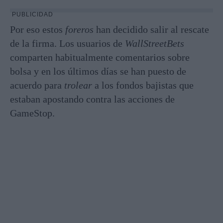
PUBLICIDAD
Por eso estos
foreros
han decidido salir al rescate
de la firma. Los usuarios de
WallStreetBets
comparten habitualmente comentarios sobre
bolsa y en los últimos días se han puesto de
acuerdo para
trolear
a los fondos bajistas que
estaban apostando contra las acciones de
GameStop.