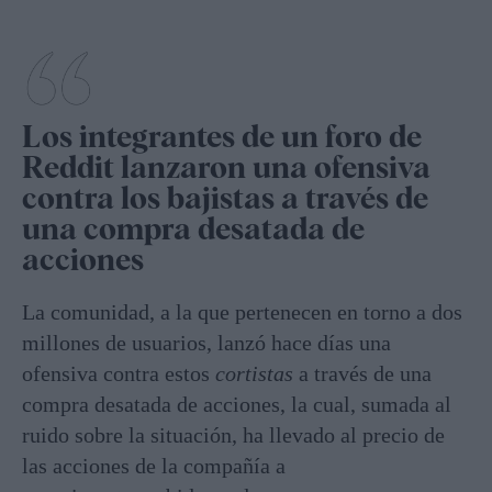
Los integrantes de un foro de
Reddit lanzaron una ofensiva
contra los bajistas a través de
una compra desatada de
acciones
La comunidad, a la que pertenecen en torno a dos
millones de usuarios, lanzó hace días una
ofensiva contra estos
cortistas
a través de una
compra desatada de acciones, la cual, sumada al
ruido sobre la situación, ha llevado al precio de
las acciones de la compañía a