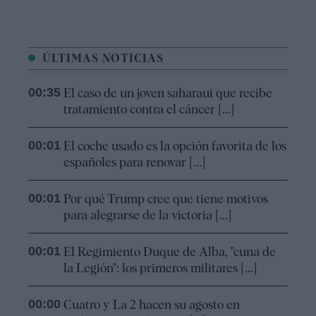
ÚLTIMAS NOTICIAS
00:35
El caso de un joven saharaui que recibe
tratamiento contra el cáncer [...]
00:01
El coche usado es la opción favorita de los
españoles para renovar [...]
00:01
Por qué Trump cree que tiene motivos
para alegrarse de la victoria [...]
00:01
El Regimiento Duque de Alba, "cuna de
la Legión": los primeros militares [...]
00:00
Cuatro y La 2 hacen su agosto en