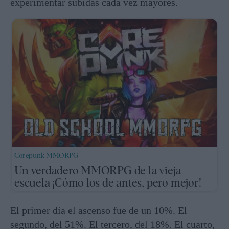
experimentar subidas cada vez mayores.
Corepunk MMORPG
Un verdadero MMORPG de la vieja
escuela ¡Cómo los de antes, pero mejor!
El primer día el ascenso fue de un 10%. El
segundo, del 51%. El tercero, del 18%. El cuarto,