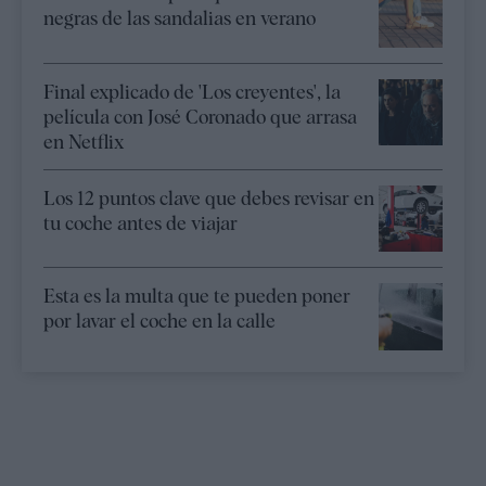
negras de las sandalias en verano
Final explicado de 'Los creyentes', la
película con José Coronado que arrasa
en Netflix
Los 12 puntos clave que debes revisar en
tu coche antes de viajar
Esta es la multa que te pueden poner
por lavar el coche en la calle