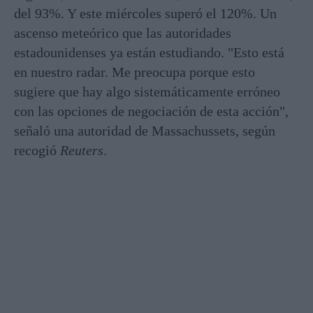
del 93%. Y este miércoles superó el 120%. Un
ascenso meteórico que las autoridades
estadounidenses ya están estudiando. "Esto está
en nuestro radar. Me preocupa porque esto
sugiere que hay algo sistemáticamente erróneo
con las opciones de negociación de esta acción",
señaló una autoridad de Massachussets, según
recogió
Reuters
.