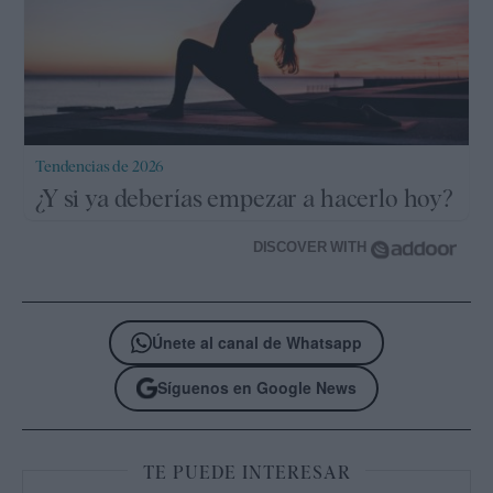
Tendencias de 2026
¿Y si ya deberías empezar a hacerlo hoy?
DISCOVER WITH
Únete al canal de Whatsapp
Síguenos en Google News
TE PUEDE INTERESAR