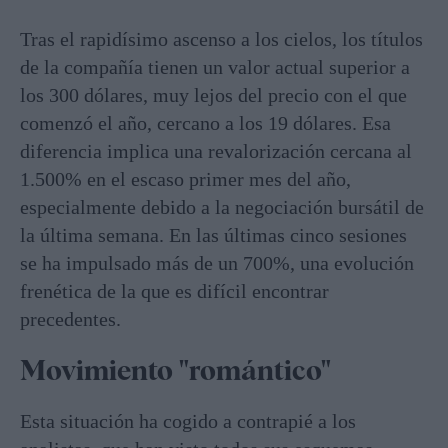
Tras el rapidísimo ascenso a los cielos, los títulos
de la compañía tienen un valor actual superior a
los 300 dólares, muy lejos del precio con el que
comenzó el año, cercano a los 19 dólares. Esa
diferencia implica una revalorización cercana al
1.500% en el escaso primer mes del año,
especialmente debido a la negociación bursátil de
la última semana. En las últimas cinco sesiones
se ha impulsado más de un 700%, una evolución
frenética de la que es difícil encontrar
precedentes.
Movimiento "romántico"
Esta situación ha cogido a contrapié a los