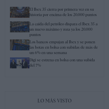
El Ibex 35 cierra por primera vez en su
historia por encima de los 20.000 puntos
La caída del petróleo dispara el Ibex 35 a
un nuevo máximo y roza ya los 20.000
puntos
Los bancos empujan al Ibex y se ponen
las botas en bolsa con subidas de más de
un 6% en una semana
Digi se estrena en bolsa con una subida
del 7%
LO MÁS VISTO