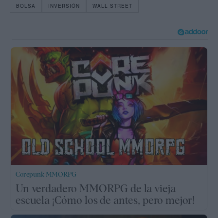
BOLSA
INVERSIÓN
WALL STREET
Corepunk MMORPG
Un verdadero MMORPG de la vieja
escuela ¡Cómo los de antes, pero mejor!