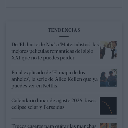
TENDENCIAS
De 'El diario de Noa' a 'Materialistas': las
mejores películas románticas del siglo
XXI que no te puedes perder
Final explicado de 'El mapa de los
anhelos', la serie de Alice Kellen que ya
puedes ver en Netflix
Calendario lunar de agosto 2026: fases,
eclipse solar y Perseidas
Trucos caseros para quitar las manchas