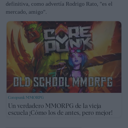
definitiva, como advertía Rodrigo Rato, "es el
mercado, amigo".
Corepunk MMORPG
Un verdadero MMORPG de la vieja
escuela ¡Cómo los de antes, pero mejor!