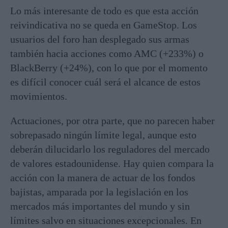
Lo más interesante de todo es que esta acción
reivindicativa no se queda en GameStop. Los
usuarios del foro han desplegado sus armas
también hacia acciones como AMC (+233%) o
BlackBerry (+24%), con lo que por el momento
es difícil conocer cuál será el alcance de estos
movimientos.
Actuaciones, por otra parte, que no parecen haber
sobrepasado ningún límite legal, aunque esto
deberán dilucidarlo los reguladores del mercado
de valores estadounidense. Hay quien compara la
acción con la manera de actuar de los fondos
bajistas, amparada por la legislación en los
mercados más importantes del mundo y sin
límites salvo en situaciones excepcionales. En