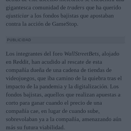
gigantesca comunidad de
traders
que ha querido
ajusticiar
a los fondos bajistas que apostaban
contra la acción de GameStop.
PUBLICIDAD
Los integrantes del foro
WallStreetBets
, alojado
en Reddit, han acudido al rescate de esta
compañía dueña de una cadena de tiendas de
videojuegos, que iba camino de la quiebra tras el
impacto de la pandemia y la digitalización. Los
fondos bajistas, aquellos que realizan apuestas a
corto para ganar cuando el precio de una
compañía cae, en lugar de cuando sube,
sobrevolaban ya a la compañía, amenazando aún
más su futura viabilidad.