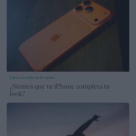
Lleva el estilo en la mano
¿Sientes que tu iPhone completa tu
look?