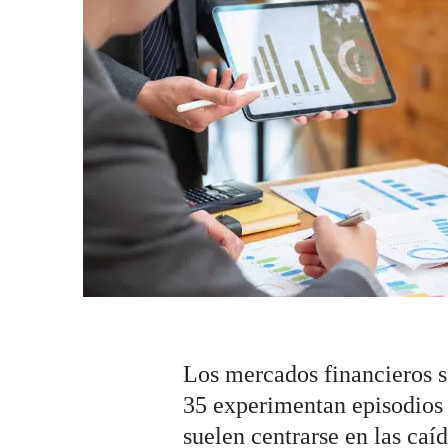
Los mercados financieros 
35 experimentan episodios d
suelen centrarse en las caí