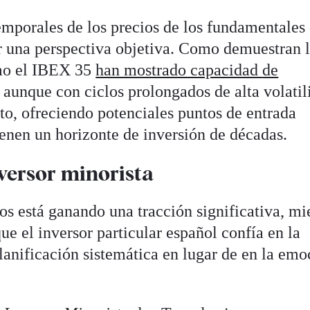
emporales de los precios de los fundamentales 
 una perspectiva objetiva. Como demuestran 
omo el IBEX 35
han mostrado capacidad
de
, aunque con ciclos prolongados de alta volatil
to, ofreciendo potenciales puntos de entrada
ienen un horizonte de inversión de décadas.
nversor minorista
os está ganando una tracción significativa, mi
ue el inversor particular español confía en la
lanificación sistemática en lugar de en la emo