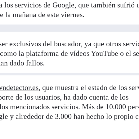
a los servicios de Google, que también sufrió 
e la mañana de este viernes.
er exclusivos del buscador, ya que otros servi
 como la plataforma de vídeos YouTube o el se
an dado fallos.
ndetector.es
, que muestra el estado de los ser
porte de los usuarios, ha dado cuenta de los
los mencionados servicios. Más de 10.000 per
gle y alrededor de 3.000 han hecho lo propio 