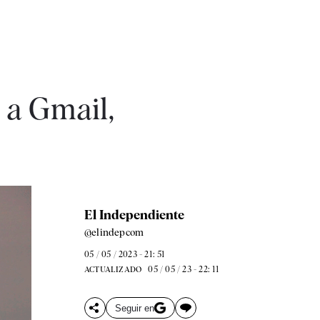
 a Gmail,
El Independiente
@elindepcom
05 / 05 / 2023 - 21: 51
05 / 05 / 23 - 22: 11
ACTUALIZADO
Seguir en