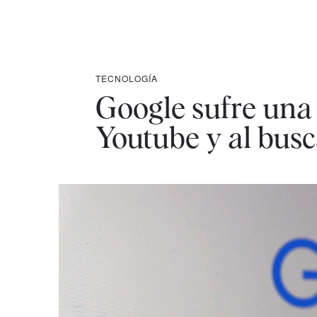
TECNOLOGÍA
Google sufre una
Youtube y al bus