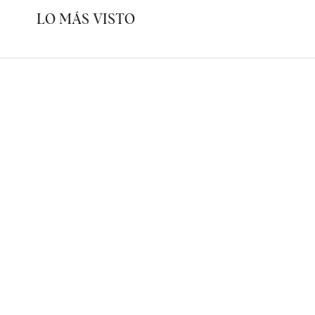
LO MÁS VISTO