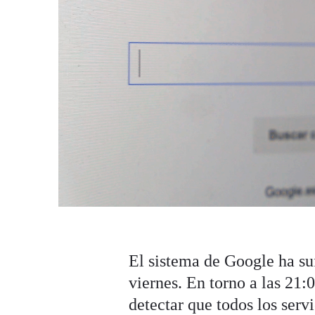
El sistema de Google ha su
viernes. En torno a las 21
detectar que todos los serv