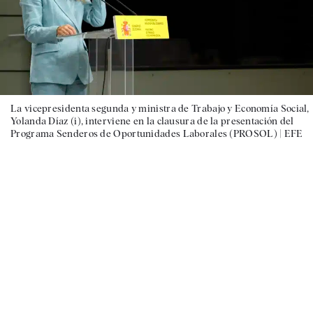
La vicepresidenta segunda y ministra de Trabajo y Economía Social,
Yolanda Díaz (i), interviene en la clausura de la presentación del
Programa Senderos de Oportunidades Laborales (PROSOL) |
EFE