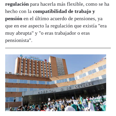
regulación
para hacerla más flexible, como se ha
hecho con la
compatibilidad de trabajo y
pensión
en el último acuerdo de pensiones, ya
que en ese aspecto la regulación que existía "era
muy abrupta" y "o eras trabajador o eras
pensionista".