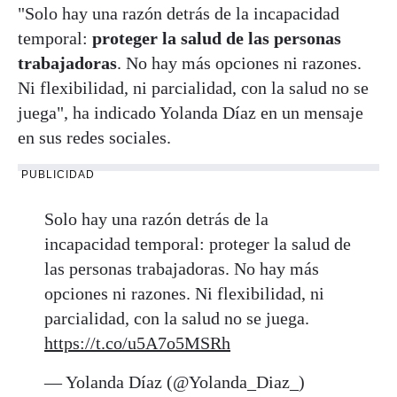
"Solo hay una razón detrás de la incapacidad
temporal:
proteger la salud de las personas
trabajadoras
. No hay más opciones ni razones.
Ni flexibilidad, ni parcialidad, con la salud no se
juega", ha indicado Yolanda Díaz en un mensaje
en sus redes sociales.
PUBLICIDAD
Solo hay una razón detrás de la
incapacidad temporal: proteger la salud de
las personas trabajadoras. No hay más
opciones ni razones. Ni flexibilidad, ni
parcialidad, con la salud no se juega.
https://t.co/u5A7o5MSRh
— Yolanda Díaz (@Yolanda_Diaz_)