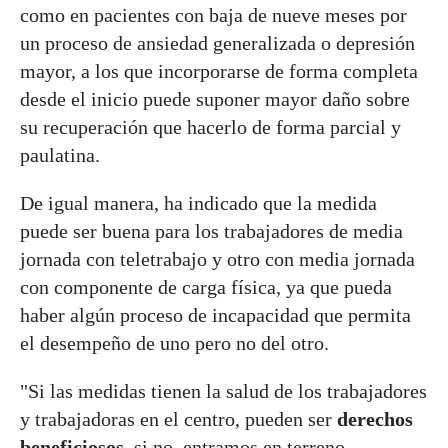
como en pacientes con baja de nueve meses por
un proceso de ansiedad generalizada o depresión
mayor, a los que incorporarse de forma completa
desde el inicio puede suponer mayor daño sobre
su recuperación que hacerlo de forma parcial y
paulatina.
De igual manera, ha indicado que la medida
puede ser buena para los trabajadores de media
jornada con teletrabajo y otro con media jornada
con componente de carga física, ya que pueda
haber algún proceso de incapacidad que permita
el desempeño de uno pero no del otro.
"Si las medidas tienen la salud de los trabajadores
y trabajadoras en el centro, pueden ser
derechos
beneficiosos
, si no, entramos en terreno