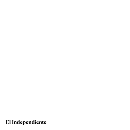
El Independiente