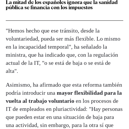
La mitad de los españoles ignora que la sanidad
pública se financia con los impuestos
"Hemos hecho que ese tránsito, desde la
voluntariedad, pueda ser más flexible. Lo mismo
en la incapacidad temporal", ha señalado la
ministra, que ha indicado que, con la regulación
actual de la IT, "o se está de baja o se está de
alta".
Asimismo, ha afirmado que esta reforma también
podría introducir una
mayor flexibilidad para la
vuelta al trabajo voluntario
en los procesos de
IT de empleados en pluriactividad: "Hay personas
que pueden estar en una situación de baja para
una actividad, sin embargo, para la otra sí que