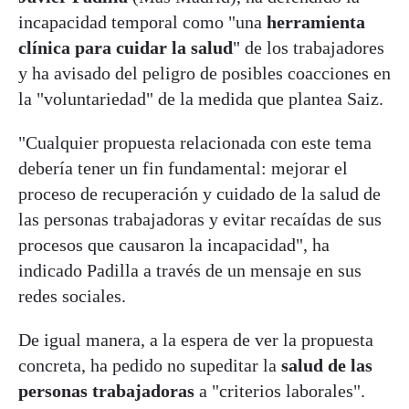
incapacidad temporal como "una
herramienta
clínica para cuidar la salud
" de los trabajadores
y ha avisado del peligro de posibles coacciones en
la "voluntariedad" de la medida que plantea Saiz.
"Cualquier propuesta relacionada con este tema
debería tener un fin fundamental: mejorar el
proceso de recuperación y cuidado de la salud de
las personas trabajadoras y evitar recaídas de sus
procesos que causaron la incapacidad", ha
indicado Padilla a través de un mensaje en sus
redes sociales.
De igual manera, a la espera de ver la propuesta
concreta, ha pedido no supeditar la
salud de las
personas trabajadoras
a "criterios laborales".