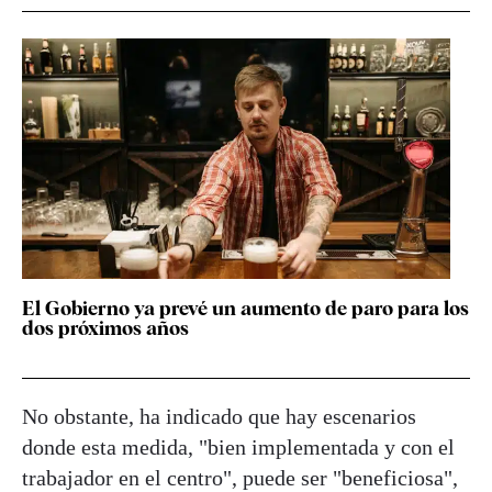
El Gobierno ya prevé un aumento de paro para los
dos próximos años
No obstante, ha indicado que hay escenarios
donde esta medida, "bien implementada y con el
trabajador en el centro", puede ser "beneficiosa",