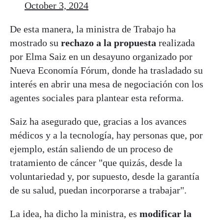
October 3, 2024
De esta manera, la ministra de Trabajo ha
mostrado su
rechazo a la propuesta
realizada
por Elma Saiz en un desayuno organizado por
Nueva Economía Fórum, donde ha trasladado su
interés en abrir una mesa de negociación con los
agentes sociales para plantear esta reforma.
Saiz ha asegurado que, gracias a los avances
médicos y a la tecnología, hay personas que, por
ejemplo, están saliendo de un proceso de
tratamiento de cáncer "que quizás, desde la
voluntariedad y, por supuesto, desde la garantía
de su salud, puedan incorporarse a trabajar".
La idea, ha dicho la ministra, es
modificar la