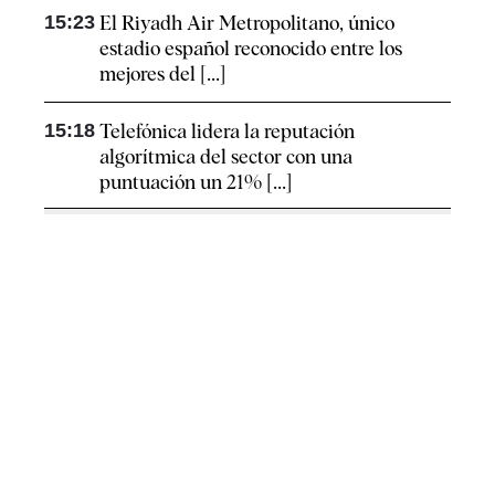
15:23
El Riyadh Air Metropolitano, único
estadio español reconocido entre los
mejores del [...]
15:18
Telefónica lidera la reputación
algorítmica del sector con una
puntuación un 21% [...]