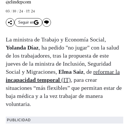
@elindepcom
03 / 10 / 24 - 17: 24
Seguir en
La ministra de Trabajo y Economía Social,
Yolanda Díaz
, ha pedido "no jugar" con la salud
de los trabajadores, tras la propuesta de este
jueves de la ministra de Inclusión, Seguridad
Social y Migraciones,
Elma Saiz
, de
reformar la
incapacidad temporal
(IT)
, para crear
situaciones “más flexibles” que permitan estar de
baja médica y a la vez trabajar de manera
voluntaria.
PUBLICIDAD