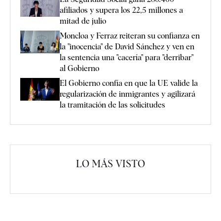
afiliados y supera los 22,5 millones a
mitad de julio
Moncloa y Ferraz reiteran su confianza en
la "inocencia" de David Sánchez y ven en
la sentencia una "cacería" para "derribar"
al Gobierno
El Gobierno confía en que la UE valide la
regularización de inmigrantes y agilizará
la tramitación de las solicitudes
LO MÁS VISTO