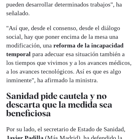
pueden desarrollar determinados trabajos", ha
señalado.
"Así que, desde el consenso, desde el diálogo
social, hay que poner encima de la mesa una
modificación, una
reforma de la incapacidad
temporal
para adecuar esa situación también a
los tiempos que vivimos y a los avances médicos,
a los avances tecnológicos. Así es que es algo
inminente", ha afirmado la ministra.
Sanidad pide cautela y no
descarta que la medida sea
beneficiosa
Por su lado, el secretario de Estado de Sanidad,
Javier Padilla
(Más Madrid), ha defendido la