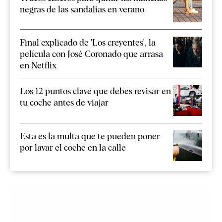
negras de las sandalias en verano
Final explicado de 'Los creyentes', la
película con José Coronado que arrasa
en Netflix
Los 12 puntos clave que debes revisar en
tu coche antes de viajar
Esta es la multa que te pueden poner
por lavar el coche en la calle