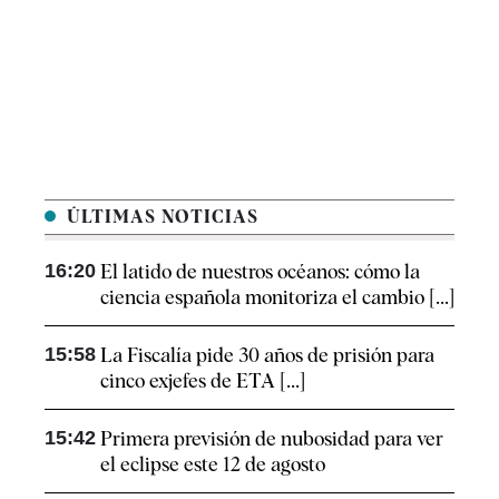
ÚLTIMAS NOTICIAS
16:20
El latido de nuestros océanos: cómo la
ciencia española monitoriza el cambio [...]
15:58
La Fiscalía pide 30 años de prisión para
cinco exjefes de ETA [...]
15:42
Primera previsión de nubosidad para ver
el eclipse este 12 de agosto