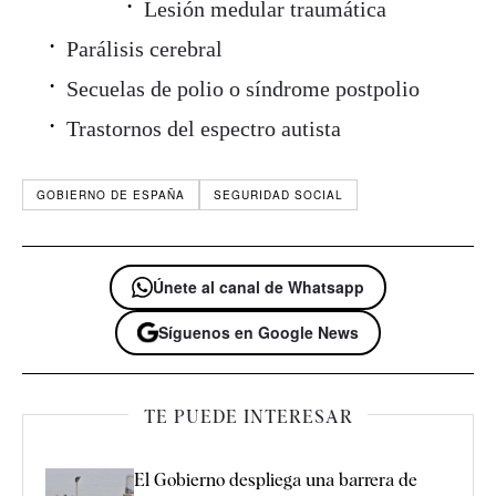
Lesión medular traumática
Parálisis cerebral
Secuelas de polio o síndrome postpolio
Trastornos del espectro autista
GOBIERNO DE ESPAÑA
SEGURIDAD SOCIAL
Únete al canal de Whatsapp
Síguenos en Google News
TE PUEDE INTERESAR
El Gobierno despliega una barrera de