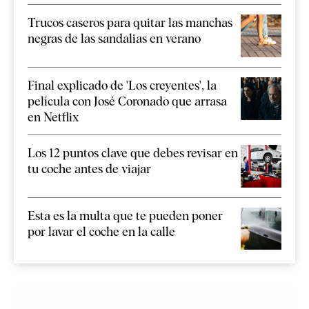
Trucos caseros para quitar las manchas
negras de las sandalias en verano
Final explicado de 'Los creyentes', la
película con José Coronado que arrasa
en Netflix
Los 12 puntos clave que debes revisar en
tu coche antes de viajar
Esta es la multa que te pueden poner
por lavar el coche en la calle