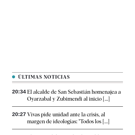
ÚLTIMAS NOTICIAS
20:34
El alcalde de San Sebastián homenajea a
Oyarzabal y Zubimendi al inicio [...]
20:27
Vivas pide unidad ante la crisis, al
margen de ideologías: "Todos los [...]