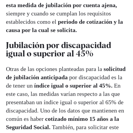
esta medida de jubilación por cuenta ajena,
siempre y cuando se cumplan los requisitos
establecidos como el
periodo de cotización y la
causa por la cual se solicita.
Jubilación por discapacidad
igual o superior al 45%
Otras de las opciones planteadas para la
solicitud
de jubilación anticipada
por discapacidad es la
de tener un
índice igual o superior al 45%.
En
este caso, las medidas varían respecto a las que
presentaban un índice igual o superior al 65% de
discapacidad. Uno de los datos que mantienen en
común es haber
cotizado mínimo 15 años a la
Seguridad Social.
También, para solicitar este