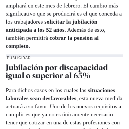
ampliará en este mes de febrero. El cambio más
significativo que se producirá es el que conceda a
los trabajadores
solicitar la jubilación
anticipada a los 52 años.
Además de esto,
también permitirá
cobrar la pensión al
completo.
PUBLICIDAD
Jubilación por discapacidad
igual o superior al 65%
Para dichos casos en los cuales las
situaciones
laborales sean desfavorables
, esta nueva medida
actuará a su favor. Uno de los nuevos requisitos a
cumplir es que ya no es únicamente necesario
tener que cotizar en una de estas profesiones con