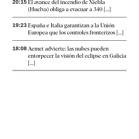
20:15
El avance del incendio de Niebla
(Huelva) obliga a evacuar a 340 [...]
19:23
España e Italia garantizan a la Unión
Europea que los controles fronterizos [...]
18:08
Aemet advierte: las nubes pueden
entorpecer la visión del eclipse en Galicia
[...]