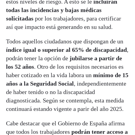
estos niveles de riesgo. A esto se le
incluirán
todas las incidencias y bajas médicas
solicitadas
por los trabajadores, para certificar
así que impacto está generando en su salud.
Todos aquellos ciudadanos que dispongan de un
índice igual o superior al 65% de discapacidad
,
podrán tener la opción de
jubilarse a partir de
los 52 años
. Otro de los requisitos necesarios es
haber cotizado en la vida labora un
mínimo de 15
años a la Seguridad Social
, independientemente
de haber tenido o no la discapacidad
diagnosticada. Según se contempla, esta medida
continuará estando vigente a parir del año 2025.
Cabe destacar que el Gobierno de España afirma
que todos los trabajadores
podrán tener acceso a