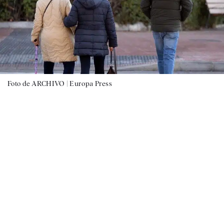
Foto de ARCHIVO |
Europa Press