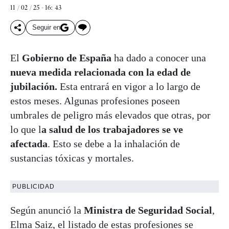
11 / 02 / 25 - 16: 43
Seguir en
El
Gobierno de España
ha dado a conocer una
nueva medida relacionada con la edad de
jubilación.
Esta entrará en vigor a lo largo de
estos meses. Algunas profesiones poseen
umbrales de peligro más elevados que otras, por
lo que l
a salud de los trabajadores se ve
afectada
. Esto se debe a la inhalación de
sustancias tóxicas y mortales.
PUBLICIDAD
Según anunció la
Ministra de Seguridad Social
,
Elma Saiz, el listado de estas profesiones se