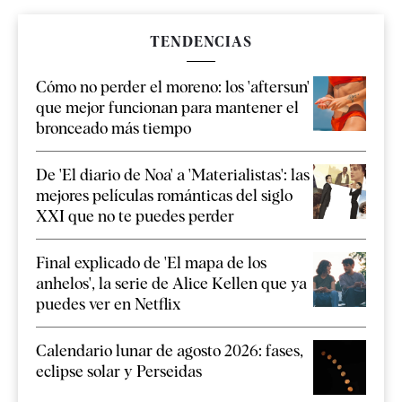
TENDENCIAS
Cómo no perder el moreno: los 'aftersun'
que mejor funcionan para mantener el
bronceado más tiempo
De 'El diario de Noa' a 'Materialistas': las
mejores películas románticas del siglo
XXI que no te puedes perder
Final explicado de 'El mapa de los
anhelos', la serie de Alice Kellen que ya
puedes ver en Netflix
Calendario lunar de agosto 2026: fases,
eclipse solar y Perseidas