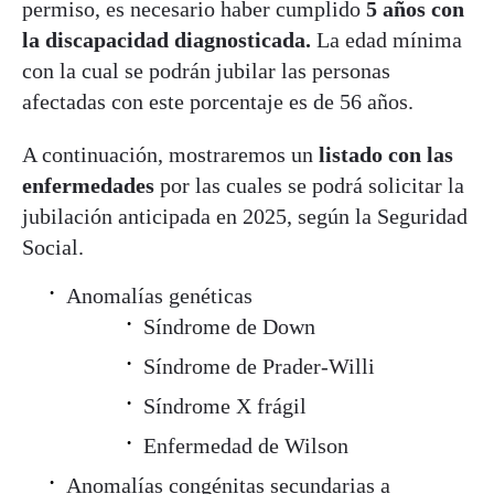
permiso, es necesario haber cumplido
5 años con
la discapacidad diagnosticada.
La edad mínima
con la cual se podrán jubilar las personas
afectadas con este porcentaje es de 56 años.
A continuación, mostraremos un
listado con las
enfermedades
por las cuales se podrá solicitar la
jubilación anticipada en 2025, según la Seguridad
Social.
Anomalías genéticas
Síndrome de Down
Síndrome de Prader-Willi
Síndrome X frágil
Enfermedad de Wilson
Anomalías congénitas secundarias a