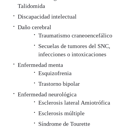
Talidomida
Discapacidad intelectual
Daño cerebral
Traumatismo craneoencefálico
Secuelas de tumores del SNC,
infecciones o intoxicaciones
Enfermedad menta
Esquizofrenia
Trastorno bipolar
Enfermedad neurológica
Esclerosis lateral Amiotrófica
Esclerosis múltiple
Síndrome de Tourette