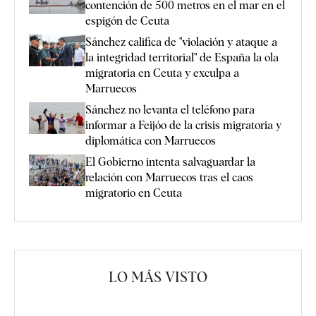
contención de 500 metros en el mar en el
espigón de Ceuta
Sánchez califica de "violación y ataque a
la integridad territorial" de España la ola
migratoria en Ceuta y exculpa a
Marruecos
Sánchez no levanta el teléfono para
informar a Feijóo de la crisis migratoria y
diplomática con Marruecos
El Gobierno intenta salvaguardar la
relación con Marruecos tras el caos
migratorio en Ceuta
LO MÁS VISTO