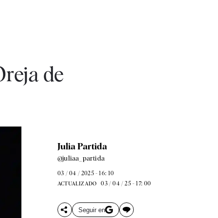
reja de
Julia Partida
@juliaa_partida
03 / 04 / 2025 - 16: 10
03 / 04 / 25 - 17: 00
ACTUALIZADO
Seguir en