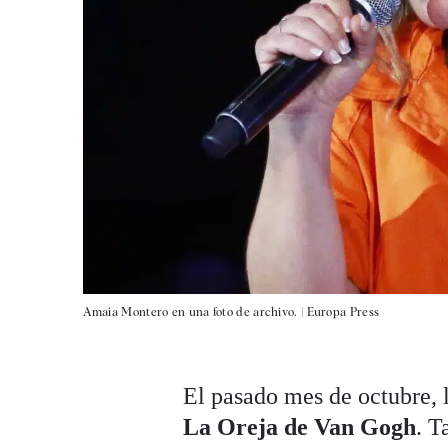
Amaia Montero en una foto de archivo. |
Europa Press
El pasado mes de octubre, 
La Oreja de Van Gogh
. T