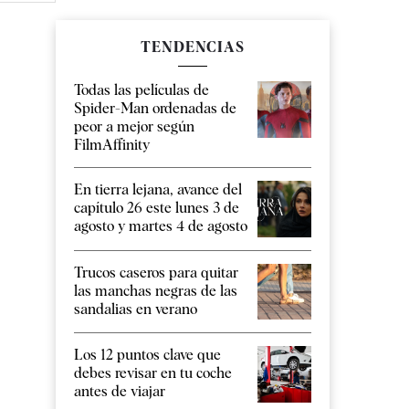
TENDENCIAS
Todas las películas de
Spider-Man ordenadas de
peor a mejor según
FilmAffinity
En tierra lejana, avance del
capítulo 26 este lunes 3 de
agosto y martes 4 de agosto
Trucos caseros para quitar
las manchas negras de las
sandalias en verano
Los 12 puntos clave que
debes revisar en tu coche
antes de viajar