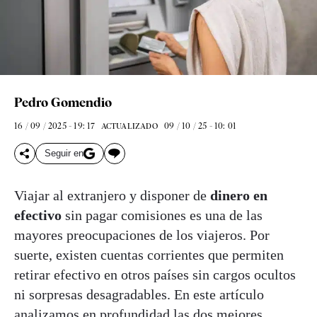
Pedro Gomendio
16 / 09 / 2025 - 19: 17
09 / 10 / 25 - 10: 01
ACTUALIZADO
Seguir en
Viajar al extranjero y disponer de
dinero en
efectivo
sin pagar comisiones es una de las
mayores preocupaciones de los viajeros. Por
suerte, existen cuentas corrientes que permiten
retirar efectivo en otros países sin cargos ocultos
ni sorpresas desagradables. En este artículo
analizamos en profundidad las dos mejores