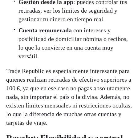
Gestión desde la app
: puedes controlar tus
retiradas, ver los límites de seguridad y
gestionar tu dinero en tiempo real.
Cuenta remunerada
con intereses y
posibilidad de domiciliar nómina o recibos,
lo que la convierte en una cuenta muy
versátil
.
Trade Republic es especialmente interesante para
quienes realizan retiradas de efectivo superiores a
100 €, ya que en ese caso no pagas absolutamente
nada, sin importar el país o la divisa. Además, no
existen límites mensuales ni restricciones ocultas,
lo que la diferencia de muchas otras cuentas y
tarjetas de viaje
.