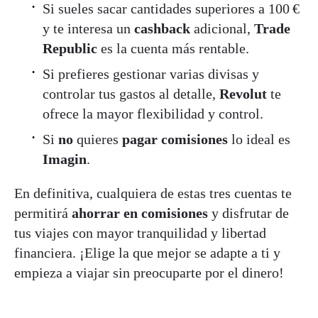
Si sueles sacar cantidades superiores a 100 €
y te interesa un
cashback
adicional,
Trade
Republic
es la cuenta más rentable.
Si prefieres gestionar varias divisas y
controlar tus gastos al detalle,
Revolut
te
ofrece la mayor flexibilidad y control.
Si
no
quieres
pagar comisiones
lo ideal es
Imagin
.
En definitiva, cualquiera de estas tres cuentas te
permitirá
ahorrar en comisiones
y disfrutar de
tus viajes con mayor tranquilidad y libertad
financiera. ¡Elige la que mejor se adapte a ti y
empieza a viajar sin preocuparte por el dinero!