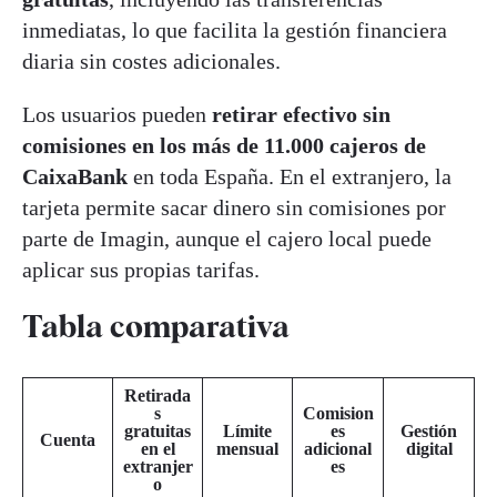
inmediatas, lo que facilita la gestión financiera
diaria sin costes adicionales.
Los usuarios pueden
retirar efectivo sin
comisiones en los más de 11.000 cajeros de
CaixaBank
en toda España. En el extranjero, la
tarjeta permite sacar dinero sin comisiones por
parte de Imagin, aunque el cajero local puede
aplicar sus propias tarifas.
Tabla comparativa
Retirada
s
Comision
gratuitas
Límite
es
Gestión
Cuenta
en el
mensual
adicional
digital
extranjer
es
o