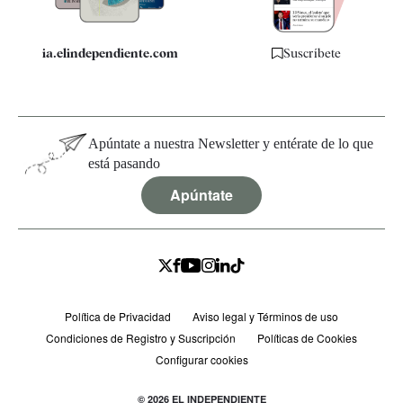
ia.elindependiente.com
Suscríbete
Apúntate a nuestra Newsletter y entérate de lo que
está pasando
Apúntate
Política de Privacidad
Aviso legal y Términos de uso
Condiciones de Registro y Suscripción
Políticas de Cookies
Configurar cookies
© 2026 EL INDEPENDIENTE