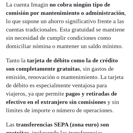
La cuenta Imagin
no cobra ningún tipo de
comisión por mantenimiento o administración
,
lo que supone un ahorro significativo frente a las
cuentas tradicionales. Esta gratuidad se mantiene
sin necesidad de cumplir condiciones como
domiciliar nómina o mantener un saldo mínimo.
Tanto la
tarjeta de débito como la de crédito
son completamente gratuitas
, sin gastos de
emisión, renovación o mantenimiento. La tarjeta
de débito es especialmente ventajosa para
viajeros, ya que permite
pagos y retiradas de
efectivo en el extranjero sin comisiones
y sin
límites de importe o número de operaciones.
Las
transferencias SEPA (zona euro) son
gratuitas
, incluyendo las transferencias