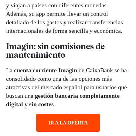
y viajan a países con diferentes monedas.
Además, su app permite llevar un control
detallado de los gastos y realizar transferencias
internacionales de forma sencilla y económica.
Imagin: sin comisiones de
mantenimiento
La
cuenta corriente Imagin
de CaixaBank se ha
consolidado como una de las opciones más
atractivas del mercado español para usuarios que
buscan una
gestión bancaria completamente
digital y sin costes
.
IR A LA OFERTA