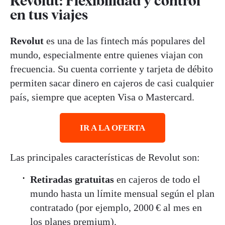
Revolut: Flexibilidad y control
en tus viajes
Revolut
es una de las fintech más populares del
mundo, especialmente entre quienes viajan con
frecuencia. Su cuenta corriente y tarjeta de débito
permiten sacar dinero en cajeros de casi cualquier
país, siempre que acepten Visa o Mastercard
.
IR A LA OFERTA
Las principales características de Revolut son:
Retiradas gratuitas
en cajeros de todo el
mundo hasta un límite mensual según el plan
contratado (por ejemplo, 2000 € al mes en
los planes premium)
.