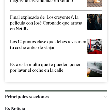
negras de las sandalias en verano
Final explicado de 'Los creyentes', la
película con José Coronado que arrasa
en Netflix
Los 12 puntos clave que debes revisar en
tu coche antes de viajar
Esta es la multa que te pueden poner
por lavar el coche en la calle
Principales secciones
España
Es Noticia