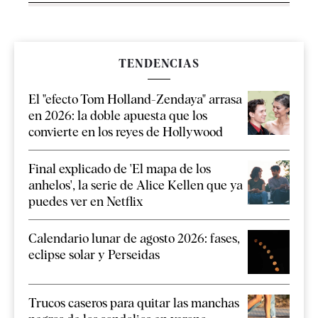
TENDENCIAS
El "efecto Tom Holland-Zendaya" arrasa
en 2026: la doble apuesta que los
convierte en los reyes de Hollywood
Final explicado de 'El mapa de los
anhelos', la serie de Alice Kellen que ya
puedes ver en Netflix
Calendario lunar de agosto 2026: fases,
eclipse solar y Perseidas
Trucos caseros para quitar las manchas