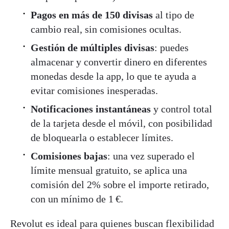
Pagos en más de 150 divisas
al tipo de
cambio real, sin comisiones ocultas.
Gestión de múltiples divisas
: puedes
almacenar y convertir dinero en diferentes
monedas desde la app, lo que te ayuda a
evitar comisiones inesperadas.
Notificaciones instantáneas
y control total
de la tarjeta desde el móvil, con posibilidad
de bloquearla o establecer límites.
Comisiones bajas
: una vez superado el
límite mensual gratuito, se aplica una
comisión del 2% sobre el importe retirado,
con un mínimo de 1 €
.
Revolut es ideal para quienes buscan flexibilidad