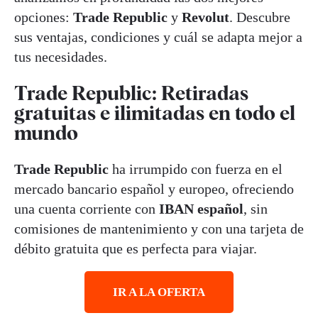
opciones:
Trade Republic
y
Revolut
. Descubre
sus ventajas, condiciones y cuál se adapta mejor a
tus necesidades.
Trade Republic: Retiradas
gratuitas e ilimitadas en todo el
mundo
Trade Republic
ha irrumpido con fuerza en el
mercado bancario español y europeo, ofreciendo
una cuenta corriente con
IBAN español
, sin
comisiones de mantenimiento y con una tarjeta de
débito gratuita que es perfecta para viajar
.
IR A LA OFERTA