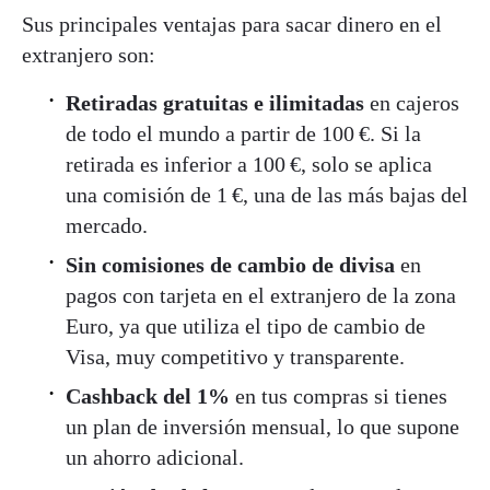
Sus principales ventajas para sacar dinero en el
extranjero son:
Retiradas gratuitas e ilimitadas
en cajeros
de todo el mundo a partir de 100 €. Si la
retirada es inferior a 100 €, solo se aplica
una comisión de 1 €, una de las más bajas del
mercado
.
Sin comisiones de cambio de divisa
en
pagos con tarjeta en el extranjero de la zona
Euro, ya que utiliza el tipo de cambio de
Visa, muy competitivo y transparente.
Cashback del 1%
en tus compras si tienes
un plan de inversión mensual, lo que supone
un ahorro adicional.