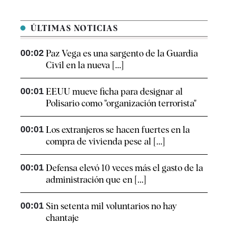
ÚLTIMAS NOTICIAS
00:02
Paz Vega es una sargento de la Guardia
Civil en la nueva [...]
00:01
EEUU mueve ficha para designar al
Polisario como "organización terrorista"
00:01
Los extranjeros se hacen fuertes en la
compra de vivienda pese al [...]
00:01
Defensa elevó 10 veces más el gasto de la
administración que en [...]
00:01
Sin setenta mil voluntarios no hay
chantaje