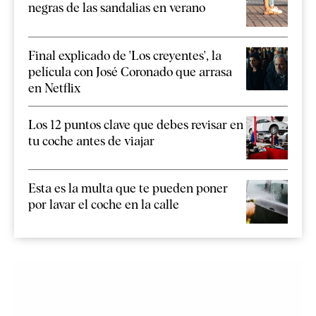
negras de las sandalias en verano
Final explicado de 'Los creyentes', la
película con José Coronado que arrasa
en Netflix
Los 12 puntos clave que debes revisar en
tu coche antes de viajar
Esta es la multa que te pueden poner
por lavar el coche en la calle