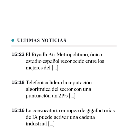
ÚLTIMAS NOTICIAS
15:23
El Riyadh Air Metropolitano, único
estadio español reconocido entre los
mejores del [...]
15:18
Telefónica lidera la reputación
algorítmica del sector con una
puntuación un 21% [...]
15:16
La convocatoria europea de gigafactorías
de IA puede activar una cadena
industrial [...]