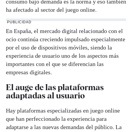
consumo bajo demanda es la norma y eso también
ha afectado al sector del juego online.
PUBLICIDAD
En España, el mercado digital relacionado con el
ocio continúa creciendo impulsado especialmente
por el uso de dispositivos móviles, siendo la
experiencia de usuario uno de los aspectos más
importantes con el que se diferencian las
empresas digitales.
El auge de las plataformas
adaptadas al usuario
Hay plataformas especializadas en juego online
que han perfeccionado la experiencia para
adaptarse a las nuevas demandas del público. La