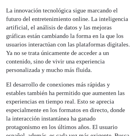
La innovación tecnológica sigue marcando el
futuro del entretenimiento online. La inteligencia
artificial, el análisis de datos y las mejoras
gráficas están cambiando la forma en la que los
usuarios interactúan con las plataformas digitales.
Ya no se trata únicamente de acceder a un
contenido, sino de vivir una experiencia
personalizada y mucho más fluida.
El desarrollo de conexiones más rápidas y
estables también ha permitido que aumenten las
experiencias en tiempo real. Esto se aprecia
especialmente en los formatos en directo, donde
la interacción instantánea ha ganado
protagonismo en los últimos años. El usuario
español, además, es cada vez más exigente. Busca