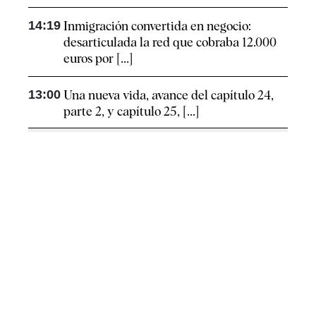
14:19
Inmigración convertida en negocio:
desarticulada la red que cobraba 12.000
euros por [...]
13:00
Una nueva vida, avance del capítulo 24,
parte 2, y capítulo 25, [...]