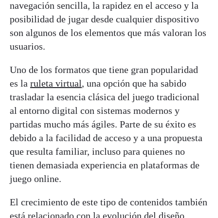
navegación sencilla, la rapidez en el acceso y la
posibilidad de jugar desde cualquier dispositivo
son algunos de los elementos que más valoran los
usuarios.
Uno de los formatos que tiene gran popularidad
es la
ruleta virtual
, una opción que ha sabido
trasladar la esencia clásica del juego tradicional
al entorno digital con sistemas modernos y
partidas mucho más ágiles. Parte de su éxito es
debido a la facilidad de acceso y a una propuesta
que resulta familiar, incluso para quienes no
tienen demasiada experiencia en plataformas de
juego online.
El crecimiento de este tipo de contenidos también
está relacionado con la evolución del diseño