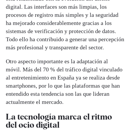
digital. Las interfaces son más limpias, los
procesos de registro más simples y la seguridad
ha mejorado considerablemente gracias a los
sistemas de verificación y protección de datos.
Todo ello ha contribuido a generar una percepción
más profesional y transparente del sector.
Otro aspecto importante es la adaptación al
móvil. Más del 70 % del tráfico digital vinculado
al entretenimiento en España ya se realiza desde
smartphones, por lo que las plataformas que han
entendido esta tendencia son las que lideran
actualmente el mercado.
La tecnología marca el ritmo
del ocio digital