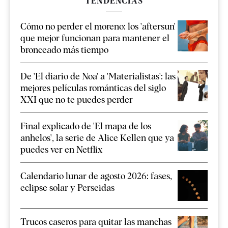
TENDENCIAS
Cómo no perder el moreno: los 'aftersun'
que mejor funcionan para mantener el
bronceado más tiempo
De 'El diario de Noa' a 'Materialistas': las
mejores películas románticas del siglo
XXI que no te puedes perder
Final explicado de 'El mapa de los
anhelos', la serie de Alice Kellen que ya
puedes ver en Netflix
Calendario lunar de agosto 2026: fases,
eclipse solar y Perseidas
Trucos caseros para quitar las manchas