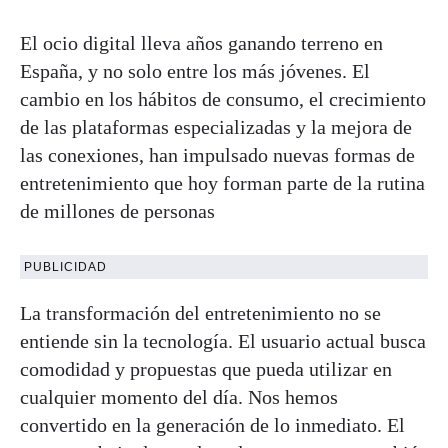
El ocio digital lleva años ganando terreno en
España, y no solo entre los más jóvenes. El
cambio en los hábitos de consumo, el crecimiento
de las plataformas especializadas y la mejora de
las conexiones, han impulsado nuevas formas de
entretenimiento que hoy forman parte de la rutina
de millones de personas
PUBLICIDAD
La transformación del entretenimiento no se
entiende sin la tecnología. El usuario actual busca
comodidad y propuestas que pueda utilizar en
cualquier momento del día. Nos hemos
convertido en la generación de lo inmediato. El