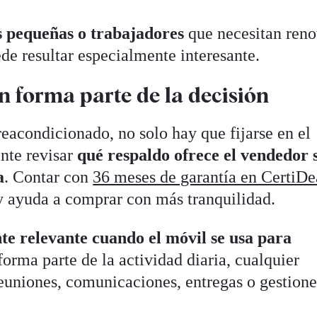
 pequeñas o
trabajadores
que necesitan reno
ede resultar especialmente interesante.
n forma parte de la decisión
eacondicionado, no solo hay que fijarse en el
nte revisar
qué respaldo ofrece el vendedor 
a
. Contar con
36 meses de garantía en CertiDe
y ayuda a comprar con más tranquilidad.
te relevante cuando el móvil se usa para
 forma parte de la actividad diaria, cualquier
euniones, comunicaciones, entregas o gestione