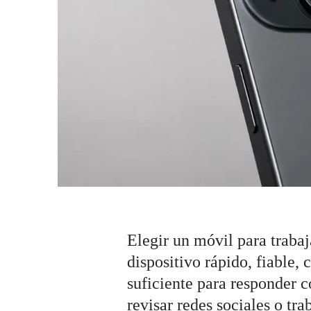
Elegir un móvil para traba
dispositivo rápido, fiable,
suficiente para responder 
revisar redes sociales o tr