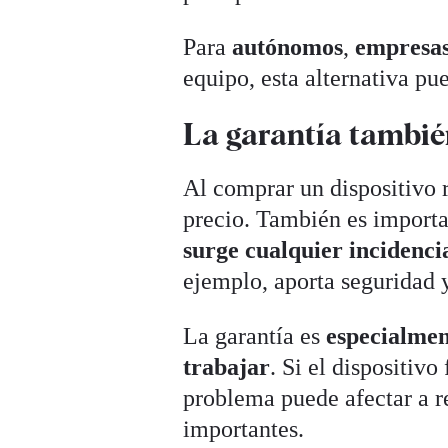
Para
autónomos
,
empresas
equipo, esta alternativa pu
La garantía tambié
Al comprar un dispositivo r
precio. También es importa
surge cualquier incidenci
ejemplo, aporta seguridad 
La garantía es
especialmen
trabajar
. Si el dispositivo
problema puede afectar a r
importantes.