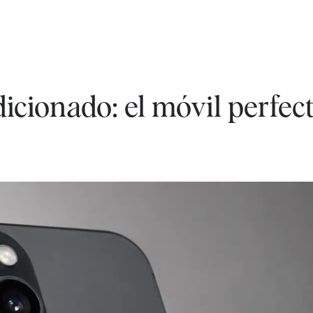
icionado: el móvil perfect