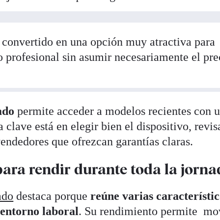
 convertido en una opción muy atractiva para
 profesional sin asumir necesariamente el pre
ado
permite acceder a modelos recientes con 
clave está en elegir bien el dispositivo, revis
vendedores que ofrezcan garantías claras.
ara rendir durante toda la jorna
ado
destaca porque
reúne varias característic
 entorno laboral
. Su rendimiento permite mo