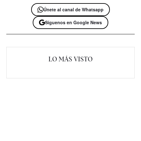
Únete al canal de Whatsapp
Síguenos en Google News
LO MÁS VISTO