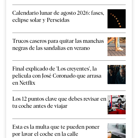
Calendario lunar de agosto 2026: fases,
eclipse solar y Perseidas
Trucos caseros para quitar las manchas
negras de las sandalias en verano
Final explicado de 'Los creyentes', la
película con José Coronado que arrasa
en Netflix
Los 12 puntos clave que debes revisar en
tu coche antes de viajar
Esta es la multa que te pueden poner
por lavar el coche en la calle