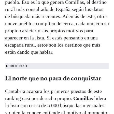
pueblo. Eso es lo que genera Comillas, el destino
rural más consultado de España según los datos
de búsqueda más recientes. Además de este, otros
nueve pueblos compiten de cerca, cada uno con su
propio carácter y sus propios motivos para
aparecer en la lista. Si estás pensando en una
escapada rural, estos son los destinos que más
están dando que hablar.
PUBLICIDAD
El norte que no para de conquistar
Cantabria acapara los primeros puestos de este
ranking casi por derecho propio.
Comillas
lidera
la lista con cerca de 5.000 búsquedas mensuales,
y quien la conoce entiende el motivo al momento.