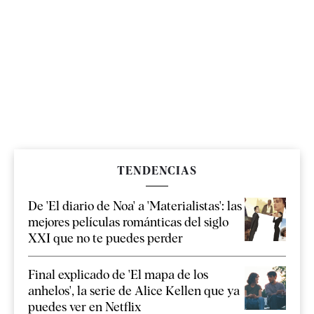
TENDENCIAS
De 'El diario de Noa' a 'Materialistas': las
mejores películas románticas del siglo
XXI que no te puedes perder
Final explicado de 'El mapa de los
anhelos', la serie de Alice Kellen que ya
puedes ver en Netflix