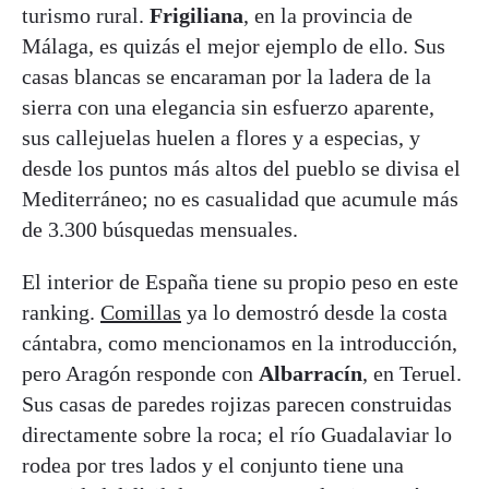
turismo rural.
Frigiliana
, en la provincia de
Málaga, es quizás el mejor ejemplo de ello. Sus
casas blancas se encaraman por la ladera de la
sierra con una elegancia sin esfuerzo aparente,
sus callejuelas huelen a flores y a especias, y
desde los puntos más altos del pueblo se divisa el
Mediterráneo; no es casualidad que acumule más
de 3.300 búsquedas mensuales.
El interior de España tiene su propio peso en este
ranking.
Comillas
ya lo demostró desde la costa
cántabra, como mencionamos en la introducción,
pero Aragón responde con
Albarracín
, en Teruel.
Sus casas de paredes rojizas parecen construidas
directamente sobre la roca; el río Guadalaviar lo
rodea por tres lados y el conjunto tiene una