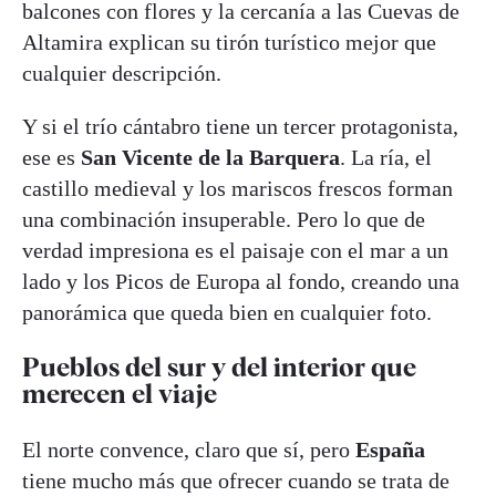
balcones con flores y la cercanía a las Cuevas de
Altamira explican su tirón turístico mejor que
cualquier descripción.
Y si el trío cántabro tiene un tercer protagonista,
ese es
San Vicente de la Barquera
. La ría, el
castillo medieval y los mariscos frescos forman
una combinación insuperable. Pero lo que de
verdad impresiona es el paisaje con el mar a un
lado y los Picos de Europa al fondo, creando una
panorámica que queda bien en cualquier foto.
Pueblos del sur y del interior que
merecen el viaje
El norte convence, claro que sí, pero
España
tiene mucho más que ofrecer cuando se trata de