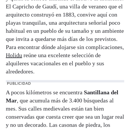
El Capricho de Gaudí, una villa de veraneo que el
arquitecto construyó en 1883, convive aquí con
playas tranquilas, una arquitectura señorial poco
habitual en un pueblo de su tamaño y un ambiente
que invita a quedarse más días de los previstos.
Para encontrar dónde alojarse sin complicaciones,
Holidu
reúne una excelente selección de
alquileres vacacionales en el pueblo y sus
alrededores.
PUBLICIDAD
A pocos kilómetros se encuentra
Santillana del
Mar
, que acumula más de 3.400 búsquedas al
mes. Sus calles medievales están tan bien
conservadas que cuesta creer que sea un lugar real
y no un decorado. Las casonas de piedra, los