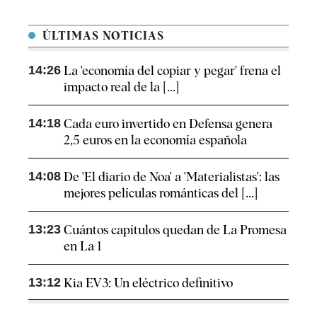
ÚLTIMAS NOTICIAS
14:26
La 'economía del copiar y pegar' frena el
impacto real de la [...]
14:18
Cada euro invertido en Defensa genera
2,5 euros en la economía española
14:08
De 'El diario de Noa' a 'Materialistas': las
mejores películas románticas del [...]
13:23
Cuántos capítulos quedan de La Promesa
en La 1
13:12
Kia EV3: Un eléctrico definitivo