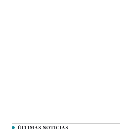
ÚLTIMAS NOTICIAS