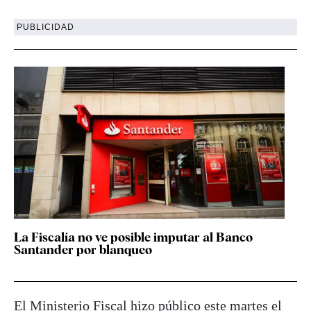
PUBLICIDAD
La Fiscalía no ve posible imputar al Banco
Santander por blanqueo
El Ministerio Fiscal hizo público este martes el