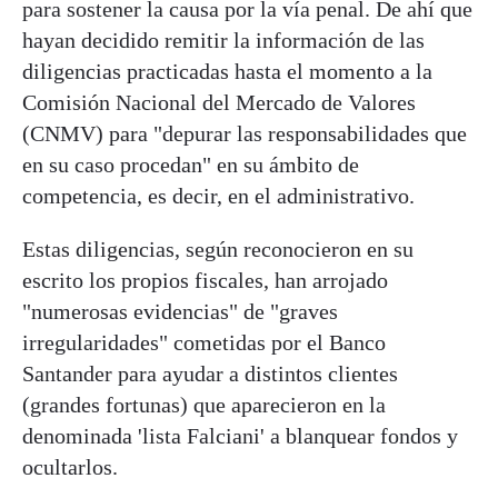
para sostener la causa por la vía penal. De ahí que
hayan decidido remitir la información de las
diligencias practicadas hasta el momento a la
Comisión Nacional del Mercado de Valores
(CNMV) para "depurar las responsabilidades que
en su caso procedan" en su ámbito de
competencia, es decir, en el administrativo.
Estas diligencias, según reconocieron en su
escrito los propios fiscales, han arrojado
"numerosas evidencias" de "graves
irregularidades" cometidas por el Banco
Santander para ayudar a distintos clientes
(grandes fortunas) que aparecieron en la
denominada 'lista Falciani' a blanquear fondos y
ocultarlos.