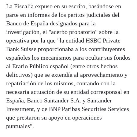
La Fiscalía expuso en su escrito, basándose en
parte en informes de los peritos judiciales del
Banco de España designados para la
investigación, el "acerbo probatorio" sobre la
operativa por la que "la entidad HSBC Private
Bank Suisse proporcionaba a los contribuyentes
españoles los mecanismos para ocultar sus fondos
al Erario Público español (entre otros hechos
delictivos) que se extendía al aprovechamiento y
repatriación de los mismos, contando con la
necesaria actuación de su entidad corresponsal en
España, Banco Santander S.A. y Santander
Investment, y de BNP Paribas Securities Services
que prestaron su apoyo en operaciones
puntuales".