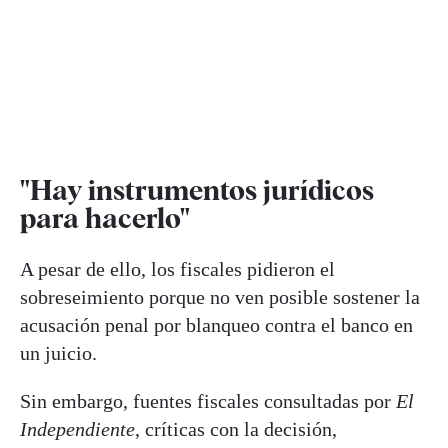
"Hay instrumentos jurídicos
para hacerlo"
A pesar de ello, los fiscales pidieron el
sobreseimiento porque no ven posible sostener la
acusación penal por blanqueo contra el banco en
un juicio.
Sin embargo, fuentes fiscales consultadas por
El
Independiente
, críticas con la decisión,