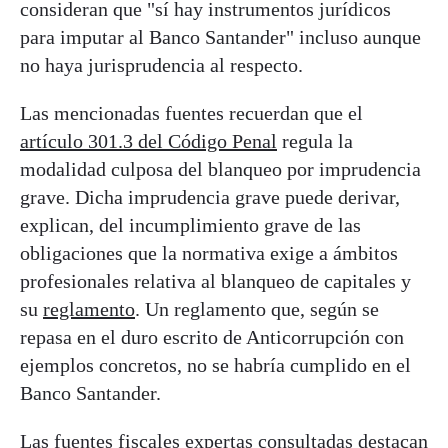
consideran que "sí hay instrumentos jurídicos
para imputar al Banco Santander" incluso aunque
no haya jurisprudencia al respecto.
Las mencionadas fuentes recuerdan que el
artículo 301.3 del Código Penal
regula la
modalidad culposa del blanqueo por imprudencia
grave. Dicha imprudencia grave puede derivar,
explican, del incumplimiento grave de las
obligaciones que la normativa exige a ámbitos
profesionales relativa al blanqueo de capitales y
su
reglamento
. Un reglamento que, según se
repasa en el duro escrito de Anticorrupción con
ejemplos concretos, no se habría cumplido en el
Banco Santander.
Las fuentes fiscales expertas consultadas destacan