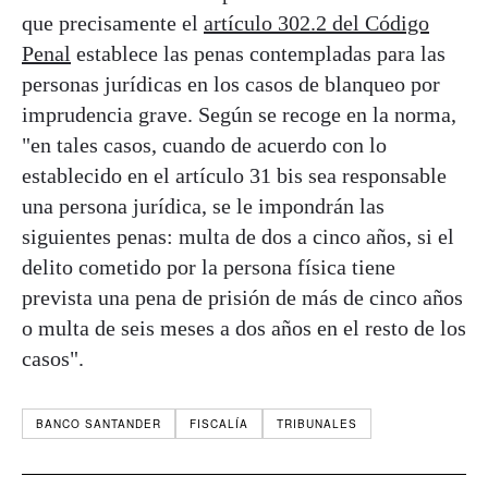
que precisamente el
artículo 302.2 del Código
Penal
establece las penas contempladas para las
personas jurídicas en los casos de blanqueo por
imprudencia grave. Según se recoge en la norma,
"en tales casos, cuando de acuerdo con lo
establecido en el artículo 31 bis sea responsable
una persona jurídica, se le impondrán las
siguientes penas: multa de dos a cinco años, si el
delito cometido por la persona física tiene
prevista una pena de prisión de más de cinco años
o multa de seis meses a dos años en el resto de los
casos".
BANCO SANTANDER
FISCALÍA
TRIBUNALES