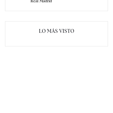
Real Madrid
LO MÁS VISTO