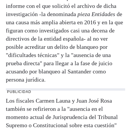
informe con el que solicitó el archivo de dicha
investigación -la denominada
pieza Entidades
de
una causa más amplia abierta en 2016 y en la que
figuran como investigados casi una decena de
directivos de la entidad española- al no ver
posible acreditar un delito de blanqueo por
"dificultades técnicas" y la "ausencia de una
prueba directa" para llegar a la fase de juicio
acusando por blanqueo al Santander como
persona jurídica.
PUBLICIDAD
Los fiscales Carmen Launa y Juan José Rosa
también se refirieron a la "ausencia en el
momento actual de Jurisprudencia del Tribunal
Supremo o Constitucional sobre esta cuestión"