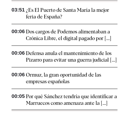
03:51
¿Es El Puerto de Santa María la mejor
feria de España?
00:06
Dos cargos de Podemos alimentaban a
Crónica Libre, el digital pagado por [...]
00:06
Defensa anula el mantenimiento de los
Pizarro para evitar una guerra judicial [...]
00:06
Ormuz, la gran oportunidad de las
empresas españolas
00:05
Por qué Sánchez tendría que identificar a
Marruecos como amenaza ante la [...]