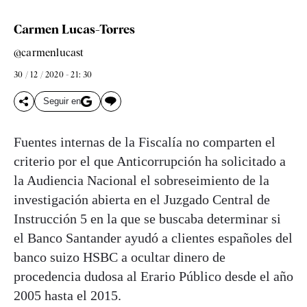
Carmen Lucas-Torres
@carmenlucast
30 / 12 / 2020 - 21: 30
Seguir en
Fuentes internas de la Fiscalía no comparten el
criterio por el que Anticorrupción ha solicitado a
la Audiencia Nacional el sobreseimiento de la
investigación abierta en el Juzgado Central de
Instrucción 5 en la que se buscaba determinar si
el Banco Santander ayudó a clientes españoles del
banco suizo HSBC a ocultar dinero de
procedencia dudosa al Erario Público desde el año
2005 hasta el 2015.