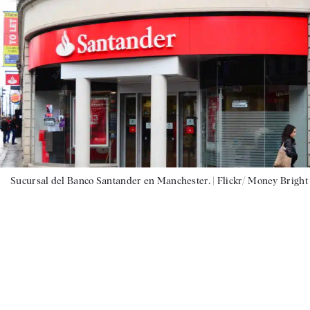
Sucursal del Banco Santander en Manchester. |
Flickr/ Money Bright