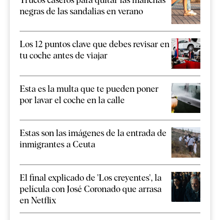
negras de las sandalias en verano
Los 12 puntos clave que debes revisar en
tu coche antes de viajar
Esta es la multa que te pueden poner
por lavar el coche en la calle
Estas son las imágenes de la entrada de
inmigrantes a Ceuta
El final explicado de 'Los creyentes', la
película con José Coronado que arrasa
en Netflix