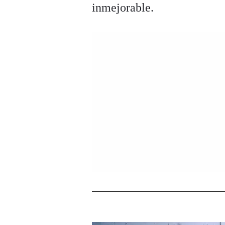
inmejorable.