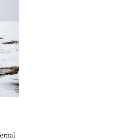
ernal