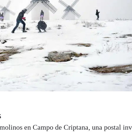
s
s molinos en Campo de Criptana, una postal inv