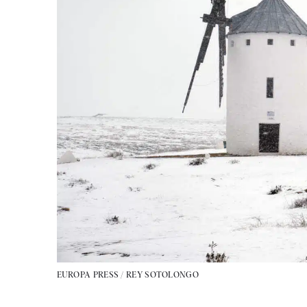
EUROPA PRESS / REY SOTOLONGO