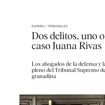
ESPAÑA
|
TRIBUNALES
Dos delitos, uno 
caso Juana Rivas
Los abogados de la defensa y l
pleno del Tribunal Supremo de
granadina