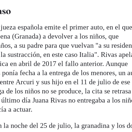
aso
jueza española emite el primer auto, en el qu
ena (Granada) a devolver a los niños, que
ños, a su padre para que vuelvan "a su residen
la sustracción, en este caso Italia". Rivas apel
ca en abril de 2017 el fallo anterior. Aunque
 ponía fecha a la entrega de los menores, un a
 entre Arcuri y sus hijo en el 11 de julio de ese
de los niños no se produce, la cita se retrasa
e último día Juana Rivas no entregaba a los niñ
cía a actuar.
 la noche del 25 de julio, la granadina y los d