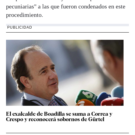
pecuniarias" a las que fueron condenados en este
procedimiento.
PUBLICIDAD
El exalcalde de Boadilla se suma a Correa y
Crespo y reconocerá sobornos de Gürtel