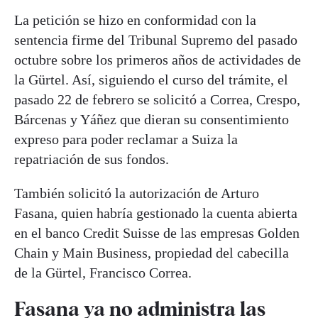
La petición se hizo en conformidad con la
sentencia firme del Tribunal Supremo del pasado
octubre sobre los primeros años de actividades de
la Gürtel. Así, siguiendo el curso del trámite, el
pasado 22 de febrero se solicitó a Correa, Crespo,
Bárcenas y Yáñez que dieran su consentimiento
expreso para poder reclamar a Suiza la
repatriación de sus fondos.
También solicitó la autorización de Arturo
Fasana, quien habría gestionado la cuenta abierta
en el banco Credit Suisse de las empresas Golden
Chain y Main Business, propiedad del cabecilla
de la Gürtel, Francisco Correa.
Fasana ya no administra las