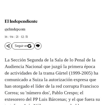
El Independiente
@elindepcom
16 / 04 / 21 - 12: 51
Seguir en
La Sección Segunda de la Sala de lo Penal de la
Audiencia Nacional que juzgó la primera época
de actividades de la trama Gürtel (1999-2005) ha
comunicado a Suiza la autorización expresa que
han otorgado el líder de la red corrupta Francisco
Correa; su 'número dos', Pablo Crespo; el
extesorero del PP Luis Bárcenas; y el que fuera su