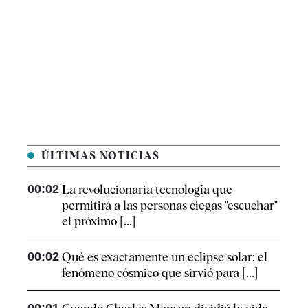
ÚLTIMAS NOTICIAS
00:02
La revolucionaria tecnología que
permitirá a las personas ciegas "escuchar"
el próximo [...]
00:02
Qué es exactamente un eclipse solar: el
fenómeno cósmico que sirvió para [...]