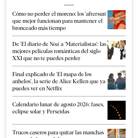
Cómo no perder el moreno: los 'aftersun'
que mejor funcionan para mantener el
bronceado más tiempo
De 'El diario de Noa' a 'Materialistas': las
mejores películas románticas del siglo
XXI que no te puedes perder
Final explicado de 'El mapa de los
anhelos', la serie de Alice Kellen que ya
puedes ver en Netflix
Calendario lunar de agosto 2026: fases,
eclipse solar y Perseidas
Trucos caseros para quitar las manchas