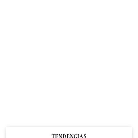
TENDENCIAS