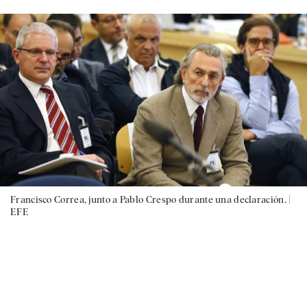
Francisco Correa, junto a Pablo Crespo durante una declaración. |
EFE