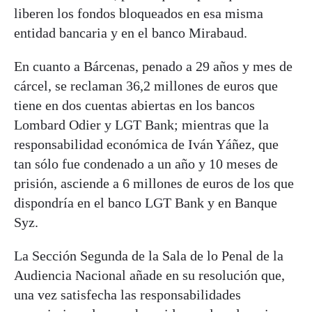
liberen los fondos bloqueados en esa misma
entidad bancaria y en el banco Mirabaud.
En cuanto a Bárcenas, penado a 29 años y mes de
cárcel, se reclaman 36,2 millones de euros que
tiene en dos cuentas abiertas en los bancos
Lombard Odier y LGT Bank; mientras que la
responsabilidad económica de Iván Yáñez, que
tan sólo fue condenado a un año y 10 meses de
prisión, asciende a 6 millones de euros de los que
dispondría en el banco LGT Bank y en Banque
Syz.
La Sección Segunda de la Sala de lo Penal de la
Audiencia Nacional añade en su resolución que,
una vez satisfecha las responsabilidades