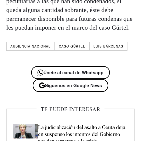
pecuniarias a las que han sido condenados, si
queda alguna cantidad sobrante, éste debe
permanecer disponible para futuras condenas que
les puedan imponer en el marco del caso Gürtel.
AUDIENCIA NACIONAL
CASO GÜRTEL
LUIS BÁRCENAS
Únete al canal de Whatsapp
Síguenos en Google News
TE PUEDE INTERESAR
La judicialización del asalto a Ceuta deja
en suspenso los intentos del Gobierno