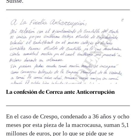
Suisse.
La confesión de Correa ante Anticorrupción
En el caso de Crespo, condenado a 36 años y ocho
meses por esta pieza de la macrocausa, suman 5,1
millones de euros, por lo que se pide que se