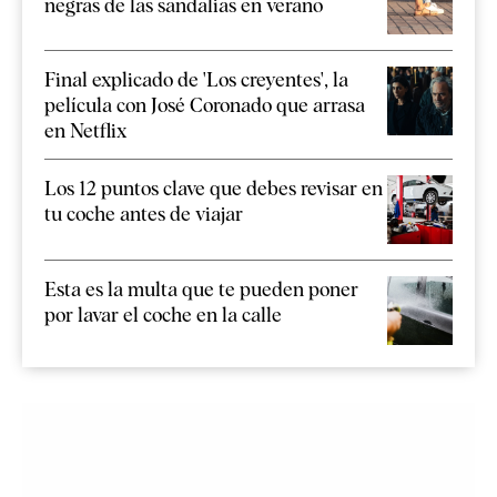
negras de las sandalias en verano
Final explicado de 'Los creyentes', la
película con José Coronado que arrasa
en Netflix
Los 12 puntos clave que debes revisar en
tu coche antes de viajar
Esta es la multa que te pueden poner
por lavar el coche en la calle