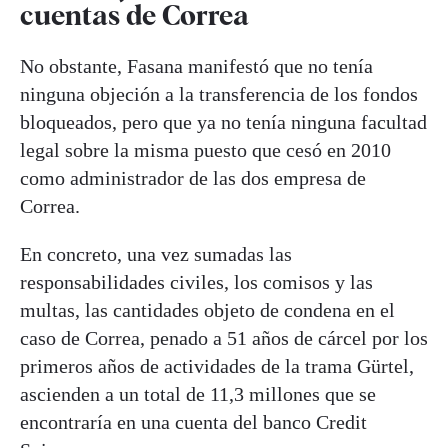
cuentas de Correa
No obstante, Fasana manifestó que no tenía
ninguna objeción a la transferencia de los fondos
bloqueados, pero que ya no tenía ninguna facultad
legal sobre la misma puesto que cesó en 2010
como administrador de las dos empresa de
Correa.
En concreto, una vez sumadas las
responsabilidades civiles, los comisos y las
multas, las cantidades objeto de condena en el
caso de Correa, penado a 51 años de cárcel por los
primeros años de actividades de la trama Gürtel,
ascienden a un total de 11,3 millones que se
encontraría en una cuenta del banco Credit