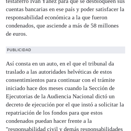
testaferro Iván Yáñez para que se desbloqueen sus
cuentas bancarias en ese país y poder satisfacer la
responsabilidad económica a la que fueron
condenados, que asciende a más de 58 millones
de euros.
PUBLICIDAD
Así consta en un auto, en el que el tribunal da
traslado a las autoridades helvéticas de estos
consentimientos para continuar con el trámite
iniciado hace dos meses cuando la Sección de
Ejecutorias de la Audiencia Nacional dictó un
decreto de ejecución por el que instó a solicitar la
repatriación de los fondos para que estos
condenados puedan hacer frente a la
"responsabilidad civil y demás responsabilidades