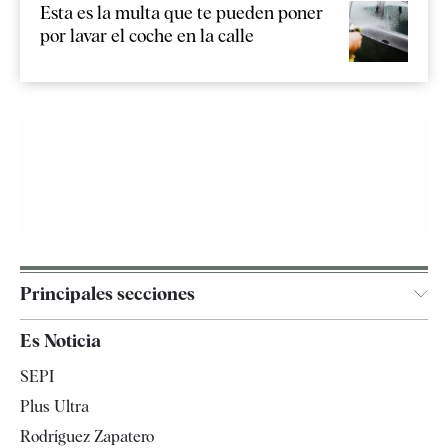
Esta es la multa que te pueden poner
por lavar el coche en la calle
Principales secciones
España
Es Noticia
Economía
SEPI
Internacional
Plus Ultra
Gente
Rodríguez Zapatero