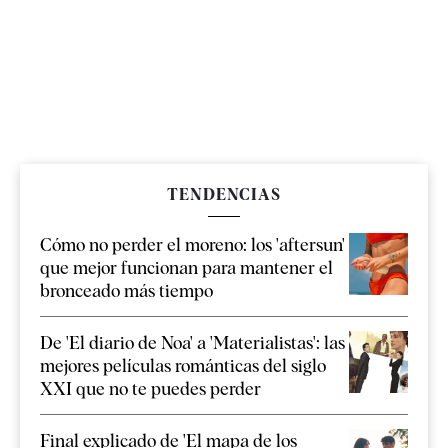
TENDENCIAS
Cómo no perder el moreno: los 'aftersun'
que mejor funcionan para mantener el
bronceado más tiempo
De 'El diario de Noa' a 'Materialistas': las
mejores películas románticas del siglo
XXI que no te puedes perder
Final explicado de 'El mapa de los