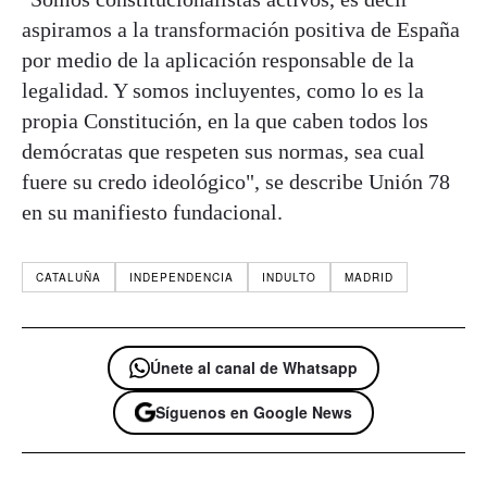
aspiramos a la transformación positiva de España
por medio de la aplicación responsable de la
legalidad. Y somos incluyentes, como lo es la
propia Constitución, en la que caben todos los
demócratas que respeten sus normas, sea cual
fuere su credo ideológico", se describe Unión 78
en su manifiesto fundacional.
CATALUÑA
INDEPENDENCIA
INDULTO
MADRID
Únete al canal de Whatsapp
Síguenos en Google News