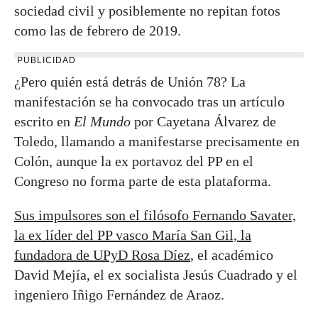
sociedad civil y posiblemente no repitan fotos
como las de febrero de 2019.
PUBLICIDAD
¿Pero quién está detrás de Unión 78? La
manifestación se ha convocado tras un artículo
escrito en
El Mundo
por Cayetana Álvarez de
Toledo, llamando a manifestarse precisamente en
Colón, aunque la ex portavoz del PP en el
Congreso no forma parte de esta plataforma.
Sus impulsores son el filósofo Fernando Savater,
la ex líder del PP vasco María San Gil, la
fundadora de UPyD Rosa Díez
, el académico
David Mejía, el ex socialista Jesús Cuadrado y el
ingeniero Iñigo Fernández de Araoz.