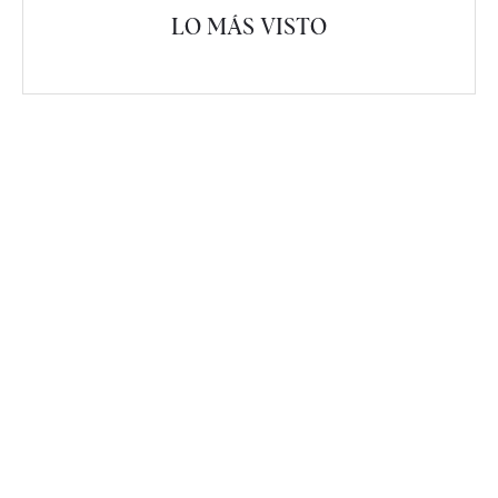
LO MÁS VISTO