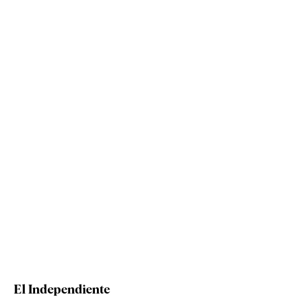
El Independiente