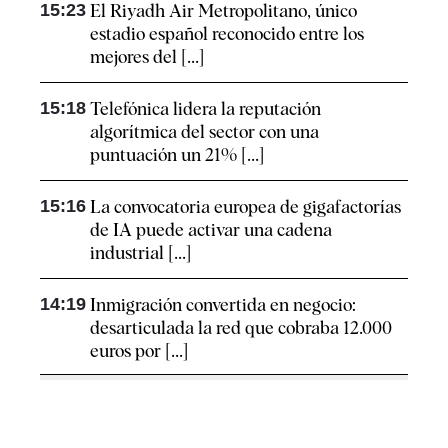
15:23
El Riyadh Air Metropolitano, único
estadio español reconocido entre los
mejores del [...]
15:18
Telefónica lidera la reputación
algorítmica del sector con una
puntuación un 21% [...]
15:16
La convocatoria europea de gigafactorías
de IA puede activar una cadena
industrial [...]
14:19
Inmigración convertida en negocio:
desarticulada la red que cobraba 12.000
euros por [...]