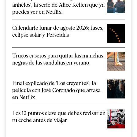
anhelos', la serie de Alice Kellen que ya
puedes ver en Netflix
Calendario lunar de agosto 2026: fases,
eclipse solar y Perseidas
Trucos caseros para quitar las manchas
negras de las sandalias en verano
Final explicado de 'Los creyentes', la
película con José Coronado que arrasa
en Netflix
Los 12 puntos clave que debes revisar en
tu coche antes de viajar