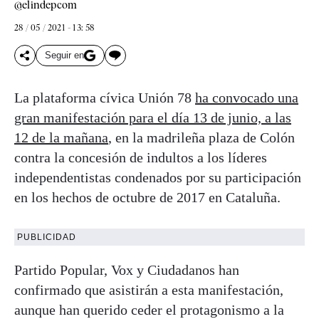
@elindepcom
28 / 05 / 2021 - 13: 58
Seguir en
La plataforma cívica Unión 78
ha convocado una
gran manifestación para el día 13 de junio, a las
12 de la mañana
, en la madrileña plaza de Colón
contra la concesión de indultos a los líderes
independentistas condenados por su participación
en los hechos de octubre de 2017 en Cataluña.
PUBLICIDAD
Partido Popular, Vox y Ciudadanos han
confirmado que asistirán a esta manifestación,
aunque han querido ceder el protagonismo a la