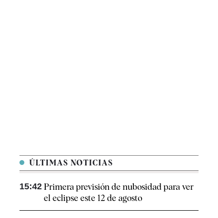
ÚLTIMAS NOTICIAS
15:42
Primera previsión de nubosidad para ver
el eclipse este 12 de agosto