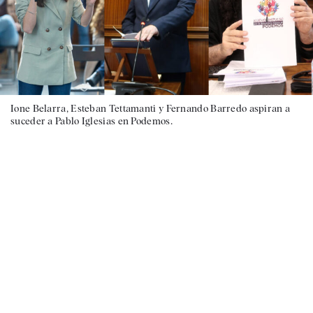
Ione Belarra, Esteban Tettamanti y Fernando Barredo aspiran a
suceder a Pablo Iglesias en Podemos.