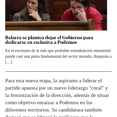
Belarra se plantea dejar el Gobierno para
dedicarse en exclusiva a Podemos
En el escenario de la más que probable remodelación ministerial
puede caer una pieza fundamental del sector morado, dispuesta a
[…]
Para esta nueva etapa, la aspirante a liderar el
partido apuesta por un nuevo liderazgo "coral" y
la feminización de la dirección, además de situar
como objetivo enraizar a Podemos en los
diferentes territorios. Su candidatura también