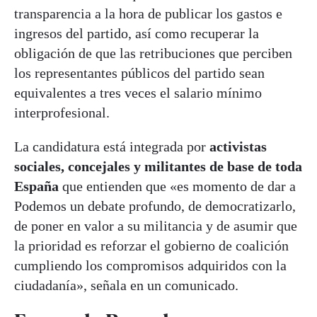
transparencia a la hora de publicar los gastos e
ingresos del partido, así como recuperar la
obligación de que las retribuciones que perciben
los representantes públicos del partido sean
equivalentes a tres veces el salario mínimo
interprofesional.
La candidatura está integrada por
activistas
sociales, concejales y militantes de base de toda
España
que entienden que «es momento de dar a
Podemos un debate profundo, de democratizarlo,
de poner en valor a su militancia y de asumir que
la prioridad es reforzar el gobierno de coalición
cumpliendo los compromisos adquiridos con la
ciudadanía», señala en un comunicado.