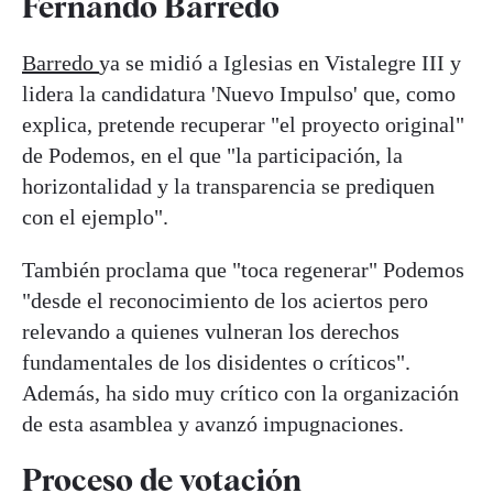
Fernando Barredo
Barredo
ya se midió a Iglesias en Vistalegre III y
lidera la candidatura 'Nuevo Impulso' que, como
explica, pretende recuperar "el proyecto original"
de Podemos, en el que "la participación, la
horizontalidad y la transparencia se prediquen
con el ejemplo".
También proclama que "toca regenerar" Podemos
"desde el reconocimiento de los aciertos pero
relevando a quienes vulneran los derechos
fundamentales de los disidentes o críticos".
Además, ha sido muy crítico con la organización
de esta asamblea y avanzó impugnaciones.
Proceso de votación