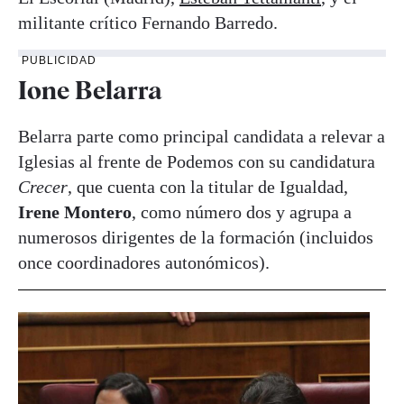
militante crítico Fernando Barredo.
PUBLICIDAD
Ione Belarra
Belarra parte como principal candidata a relevar a
Iglesias al frente de Podemos con su candidatura
Crecer
, que cuenta con la titular de Igualdad,
Irene Montero
, como número dos y agrupa a
numerosos dirigentes de la formación (incluidos
once coordinadores autonómicos).