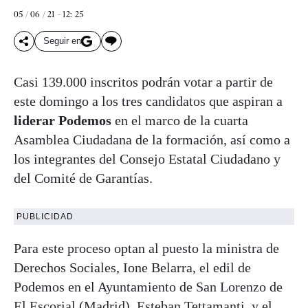
05 / 06 / 21 - 12: 25
Seguir en
Casi 139.000 inscritos podrán votar a partir de
este domingo a los tres candidatos que aspiran a
liderar Podemos
en el marco de la cuarta
Asamblea Ciudadana de la formación, así como a
los integrantes del Consejo Estatal Ciudadano y
del Comité de Garantías.
PUBLICIDAD
Para este proceso optan al puesto la ministra de
Derechos Sociales, Ione Belarra, el edil de
Podemos en el Ayuntamiento de San Lorenzo de
El Escorial (Madrid),
Esteban Tettamanti
, y el