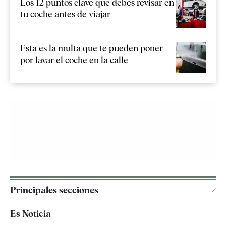
Los 12 puntos clave que debes revisar en
tu coche antes de viajar
Esta es la multa que te pueden poner
por lavar el coche en la calle
Principales secciones
España
Es Noticia
Economía