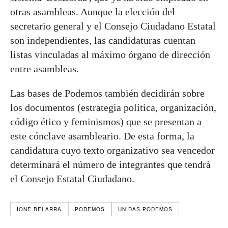
otras asambleas. Aunque la elección del
secretario general y el Consejo Ciudadano Estatal
son independientes, las candidaturas cuentan
listas vinculadas al máximo órgano de dirección
entre asambleas.
Las bases de Podemos también decidirán sobre
los documentos (estrategia política, organización,
código ético y feminismos) que se presentan a
este cónclave asambleario. De esta forma, la
candidatura cuyo texto organizativo sea vencedor
determinará el número de integrantes que tendrá
el Consejo Estatal Ciudadano.
IONE BELARRA
PODEMOS
UNIDAS PODEMOS