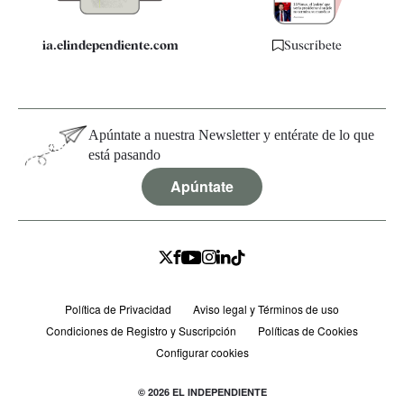
ia.elindependiente.com
Suscríbete
Apúntate a nuestra Newsletter y entérate de lo que
está pasando
Apúntate
Política de Privacidad
Aviso legal y Términos de uso
Condiciones de Registro y Suscripción
Políticas de Cookies
Configurar cookies
© 2026 EL INDEPENDIENTE