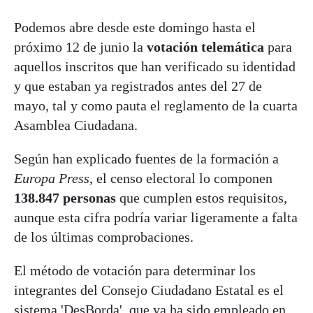
Podemos abre desde este domingo hasta el
próximo 12 de junio la
votación telemática
para
aquellos inscritos que han verificado su identidad
y que estaban ya registrados antes del 27 de
mayo, tal y como pauta el reglamento de la cuarta
Asamblea Ciudadana.
Según han explicado fuentes de la formación a
Europa Press
, el censo electoral lo componen
138.847 personas
que cumplen estos requisitos,
aunque esta cifra podría variar ligeramente a falta
de los últimas comprobaciones.
El método de votación para determinar los
integrantes del Consejo Ciudadano Estatal es el
sistema 'DesBorda', que ya ha sido empleado en