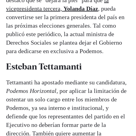
destacó que se "dejará la piel" para que
la
vicepresidenta tercera,
Yolanda Díaz
,
pueda
convertirse ser la primera presidenta del país en
las próximas elecciones generales. Tal como
publicó este periódico, la actual ministra de
Derechos Sociales se plantea dejar el Gobierno
para dedicarse en exclusiva a Podemos.
Esteban Tettamanti
Tettamanti ha apostado mediante su candidatura,
Podemos Horizontal
, por aplicar la limitación de
ostentar un solo cargo entre los miembros de
Podemos, ya sea interno e institucional, y
defiende que los representantes del partido en el
Ejecutivo no deberían formar parte de la
dirección. También quiere aumentar la