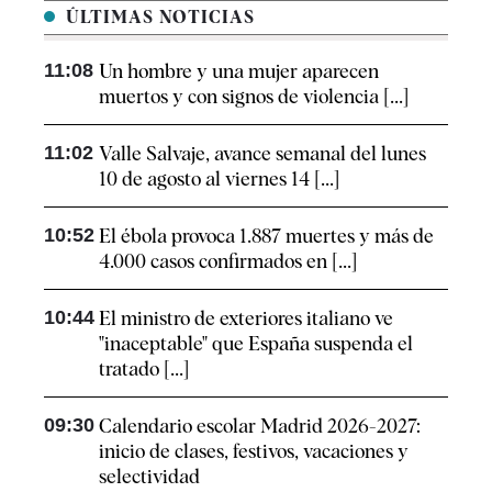
ÚLTIMAS NOTICIAS
11:08
Un hombre y una mujer aparecen
muertos y con signos de violencia [...]
11:02
Valle Salvaje, avance semanal del lunes
10 de agosto al viernes 14 [...]
10:52
El ébola provoca 1.887 muertes y más de
4.000 casos confirmados en [...]
10:44
El ministro de exteriores italiano ve
"inaceptable" que España suspenda el
tratado [...]
09:30
Calendario escolar Madrid 2026-2027:
inicio de clases, festivos, vacaciones y
selectividad