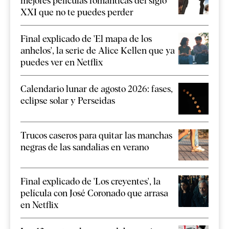
mejores películas románticas del siglo
XXI que no te puedes perder
Final explicado de 'El mapa de los
anhelos', la serie de Alice Kellen que ya
puedes ver en Netflix
Calendario lunar de agosto 2026: fases,
eclipse solar y Perseidas
Trucos caseros para quitar las manchas
negras de las sandalias en verano
Final explicado de 'Los creyentes', la
película con José Coronado que arrasa
en Netflix