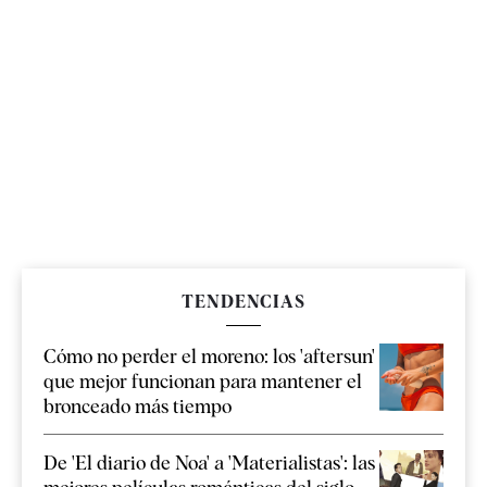
TENDENCIAS
Cómo no perder el moreno: los 'aftersun'
que mejor funcionan para mantener el
bronceado más tiempo
De 'El diario de Noa' a 'Materialistas': las