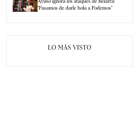
Ayuso ignora los ataques de Belarra:
"Pasamos de darle bola a Podemos"
LO MÁS VISTO