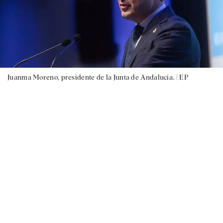
Juanma Moreno, presidente de la Junta de Andalucía. |
EP