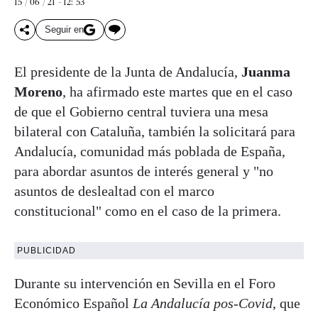
15 / 06 / 21 - 12: 53
Seguir en
El presidente de la Junta de Andalucía,
Juanma
Moreno
, ha afirmado este martes que en el caso
de que el Gobierno central tuviera una mesa
bilateral con Cataluña, también la solicitará para
Andalucía, comunidad más poblada de España,
para abordar asuntos de interés general y "no
asuntos de deslealtad con el marco
constitucional" como en el caso de la primera.
PUBLICIDAD
Durante su intervención en Sevilla en el Foro
Económico Español
La Andalucía pos-Covid
, que