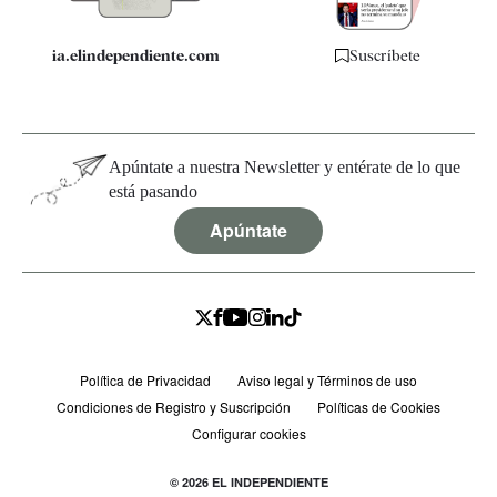
ia.elindependiente.com
Suscríbete
Apúntate a nuestra Newsletter y entérate de lo que
está pasando
Apúntate
Política de Privacidad
Aviso legal y Términos de uso
Condiciones de Registro y Suscripción
Políticas de Cookies
Configurar cookies
© 2026 EL INDEPENDIENTE