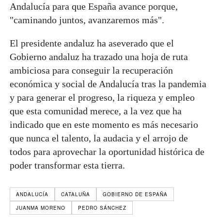
Andalucía para que España avance porque,
"caminando juntos, avanzaremos más".
El presidente andaluz ha aseverado que el
Gobierno andaluz ha trazado una hoja de ruta
ambiciosa para conseguir la recuperación
económica y social de Andalucía tras la pandemia
y para generar el progreso, la riqueza y empleo
que esta comunidad merece, a la vez que ha
indicado que en este momento es más necesario
que nunca el talento, la audacia y el arrojo de
todos para aprovechar la oportunidad histórica de
poder transformar esta tierra.
ANDALUCÍA
CATALUÑA
GOBIERNO DE ESPAÑA
JUANMA MORENO
PEDRO SÁNCHEZ