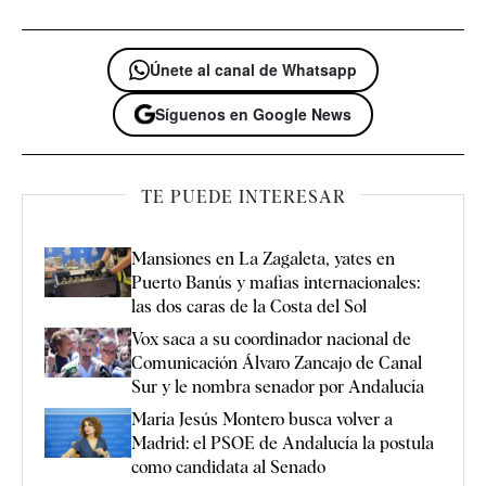
Únete al canal de Whatsapp
Síguenos en Google News
TE PUEDE INTERESAR
Mansiones en La Zagaleta, yates en
Puerto Banús y mafias internacionales:
las dos caras de la Costa del Sol
Vox saca a su coordinador nacional de
Comunicación Álvaro Zancajo de Canal
Sur y le nombra senador por Andalucía
María Jesús Montero busca volver a
Madrid: el PSOE de Andalucía la postula
como candidata al Senado