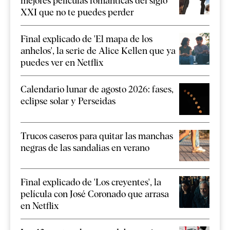
mejores películas románticas del siglo
XXI que no te puedes perder
Final explicado de 'El mapa de los
anhelos', la serie de Alice Kellen que ya
puedes ver en Netflix
Calendario lunar de agosto 2026: fases,
eclipse solar y Perseidas
Trucos caseros para quitar las manchas
negras de las sandalias en verano
Final explicado de 'Los creyentes', la
película con José Coronado que arrasa
en Netflix