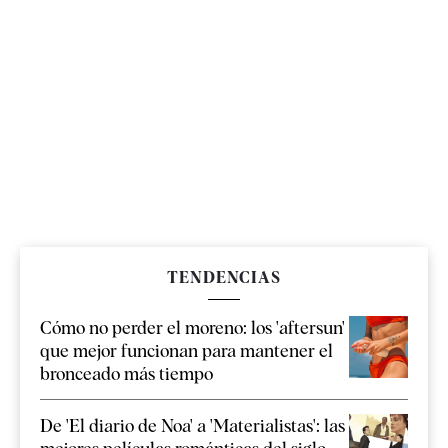
TENDENCIAS
Cómo no perder el moreno: los 'aftersun'
que mejor funcionan para mantener el
bronceado más tiempo
De 'El diario de Noa' a 'Materialistas': las