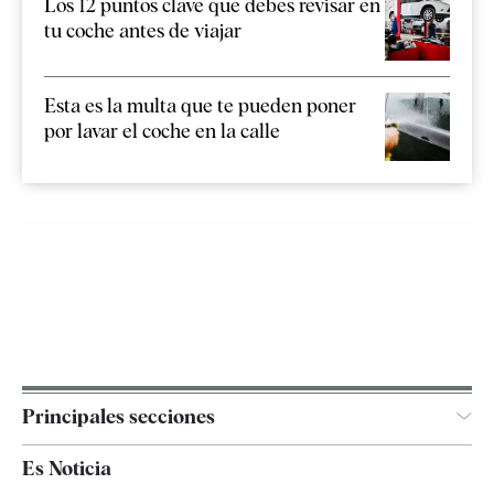
Los 12 puntos clave que debes revisar en
tu coche antes de viajar
Esta es la multa que te pueden poner
por lavar el coche en la calle
Principales secciones
España
Es Noticia
Economía