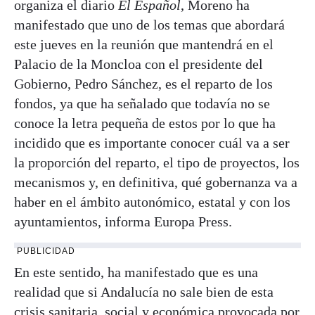
organiza el diario
El Español
, Moreno ha
manifestado que uno de los temas que abordará
este jueves en la reunión que mantendrá en el
Palacio de la Moncloa con el presidente del
Gobierno, Pedro Sánchez, es el reparto de los
fondos, ya que ha señalado que todavía no se
conoce la letra pequeña de estos por lo que ha
incidido que es importante conocer cuál va a ser
la proporción del reparto, el tipo de proyectos, los
mecanismos y, en definitiva, qué gobernanza va a
haber en el ámbito autonómico, estatal y con los
ayuntamientos, informa Europa Press.
PUBLICIDAD
En este sentido, ha manifestado que es una
realidad que si Andalucía no sale bien de esta
crisis sanitaria, social y económica provocada por