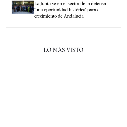
La Junta ve en el sector de la defensa
"una oportunidad histórica" para el
crecimiento de Andalucía
LO MÁS VISTO