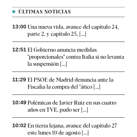
ÚLTIMAS NOTICIAS
13:00
Una nueva vida, avance del capítulo 24,
parte 2, y capítulo 25, [...]
12:51
El Gobierno anuncia medidas
"proporcionales" contra Italia si no levanta
la suspensión [...]
11:29
El PSOE de Madrid denuncia ante la
Fiscalía la compra del "ático [...]
10:49
Polémicas de Javier Ruiz en sus cuatro
años en TVE, pudo ser [...]
10:02
En tierra lejana, avance del capítulo 27
este lunes 10 de agosto [...]