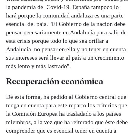
la pandemia del Covid-19, España tampoco lo
hará porque la comunidad andaluza es una parte
esencial del país. "El Gobierno de la nación debe
pensar necesariamente en Andalucía para salir de
esta crisis porque todo lo que sea orillar a
Andalucía, no pensar en ella y no tener en cuenta
sus intereses será llevar al país a un crecimiento
más lento y más lastrado".
Recuperación económica
De esta forma, ha pedido al Gobierno central que
tenga en cuenta para este reparto los criterios que
la Comisión Europea ha trasladado a los países
miembros, a la vez que ha reiterado que éste debe
comprender que es esencial tener en cuenta a