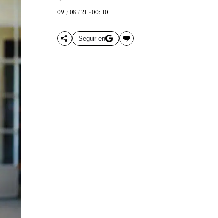
09 / 08 / 21 - 00: 10
Seguir en