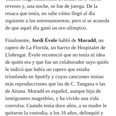
reveses y, una noche, se fue de juerga. De la
resaca que tenía, no sabe cómo llegó al día
siguiente a los entrenamientos, pero sí se acuerda
de que aquel día ganó un oro olímpico.
Finalmente,
Jordi Évole
habló de
Moradd
, un
rapero de La Florida, un barrio de Hospitalet de
Llobregat. Évole reconoció que no tenía ni idea
de quién era y que fue un colaborador suyo quién
le indicó que había un rapero que estaba
triunfando en Spotify y cuyas canciones tenían
más reproducciones que las de C. Tangana o las
de Aitana. Moradd es español, aunque hijo de
inmigrantes magrebíes, y ha vivido una vida
convulsa. Cuando tenía doce años, a su madre le
quitaron la custodia; a los 16 años, delinquió y