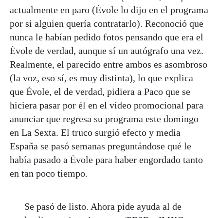
actualmente en paro (Évole lo dijo en el programa
por si alguien quería contratarlo). Reconoció que
nunca le habían pedido fotos pensando que era el
Évole de verdad, aunque sí un autógrafo una vez.
Realmente, el parecido entre ambos es asombroso
(la voz, eso sí, es muy distinta), lo que explica
que Évole, el de verdad, pidiera a Paco que se
hiciera pasar por él en el vídeo promocional para
anunciar que regresa su programa este domingo
en La Sexta. El truco surgió efecto y media
España se pasó semanas preguntándose qué le
había pasado a Évole para haber engordado tanto
en tan poco tiempo.
Se pasó de listo. Ahora pide ayuda al de