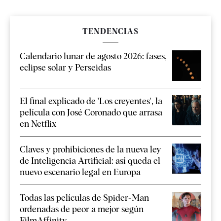
TENDENCIAS
Calendario lunar de agosto 2026: fases,
eclipse solar y Perseidas
El final explicado de 'Los creyentes', la
película con José Coronado que arrasa
en Netflix
Claves y prohibiciones de la nueva ley
de Inteligencia Artificial: así queda el
nuevo escenario legal en Europa
Todas las películas de Spider-Man
ordenadas de peor a mejor según
FilmAffinity