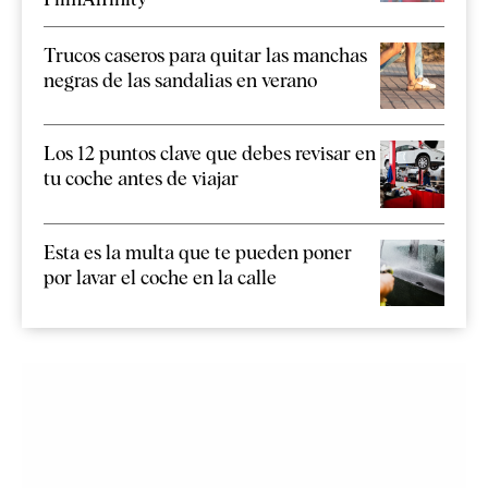
Trucos caseros para quitar las manchas
negras de las sandalias en verano
Los 12 puntos clave que debes revisar en
tu coche antes de viajar
Esta es la multa que te pueden poner
por lavar el coche en la calle