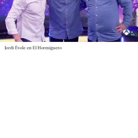
Jordi Évole en El Hormiguero