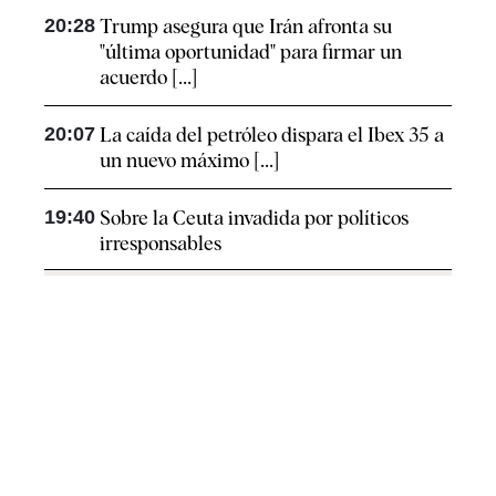
20:28
Trump asegura que Irán afronta su
"última oportunidad" para firmar un
acuerdo [...]
20:07
La caída del petróleo dispara el Ibex 35 a
un nuevo máximo [...]
19:40
Sobre la Ceuta invadida por políticos
irresponsables