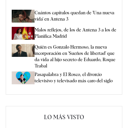
Cuántos capítulos quedan de 'Una nueva
vida' en Antena 3
Malos reflejos, de los de Antena 3 a los de
Planifica Madrid
Quién es Gonzalo Hermoso, la nueva
incorporación en 'Sueños de libertad' que
da vida al hijo secreto de Eduardo, Roque
Trabal
Pasapalabra y El Rosco, el divorcio
televisivo y televisado más caro del siglo
LO MÁS VISTO