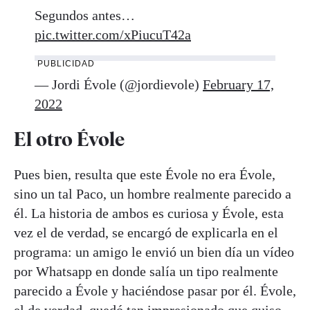
Segundos antes…
pic.twitter.com/xPiucuT42a
PUBLICIDAD
— Jordi Évole (@jordievole)
February 17,
2022
El otro Évole
Pues bien, resulta que este Évole no era Évole,
sino un tal Paco, un hombre realmente parecido a
él. La historia de ambos es curiosa y Évole, esta
vez el de verdad, se encargó de explicarla en el
programa: un amigo le envió un bien día un vídeo
por Whatsapp en donde salía un tipo realmente
parecido a Évole y haciéndose pasar por él. Évole,