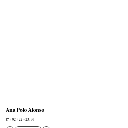
Ana Polo Alonso
17 / 02 / 22 - 23: 31