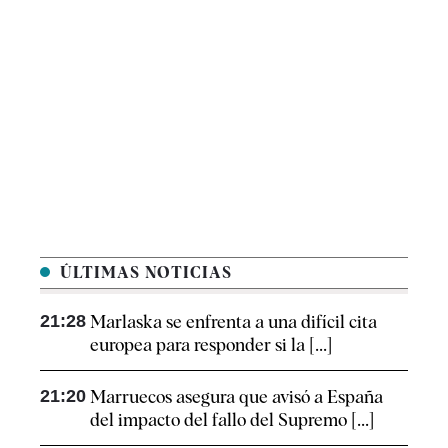
ÚLTIMAS NOTICIAS
21:28
Marlaska se enfrenta a una difícil cita
europea para responder si la [...]
21:20
Marruecos asegura que avisó a España
del impacto del fallo del Supremo [...]