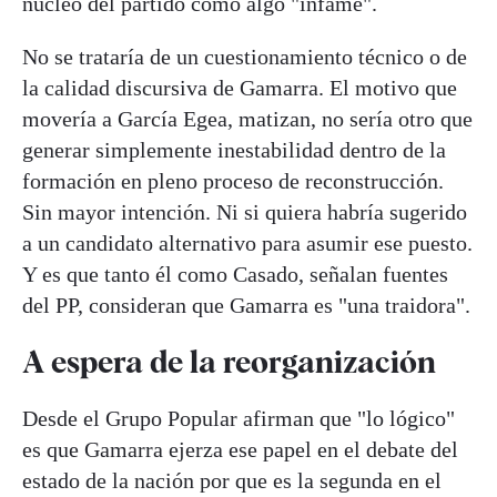
núcleo del partido como algo "infame".
No se trataría de un cuestionamiento técnico o de
la calidad discursiva de Gamarra. El motivo que
movería a García Egea, matizan, no sería otro que
generar simplemente inestabilidad dentro de la
formación en pleno proceso de reconstrucción.
Sin mayor intención. Ni si quiera habría sugerido
a un candidato alternativo para asumir ese puesto.
Y es que tanto él como Casado, señalan fuentes
del PP, consideran que Gamarra es "una traidora".
A espera de la reorganización
Desde el Grupo Popular afirman que "lo lógico"
es que Gamarra ejerza ese papel en el debate del
estado de la nación por que es la segunda en el