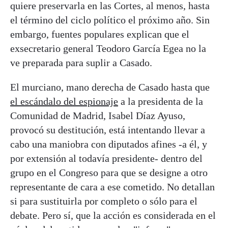
quiere preservarla en las Cortes, al menos, hasta
el término del ciclo político el próximo año. Sin
embargo, fuentes populares explican que el
exsecretario general Teodoro García Egea no la
ve preparada para suplir a Casado.
El murciano, mano derecha de Casado hasta que
el escándalo del espionaje
a la presidenta de la
Comunidad de Madrid, Isabel Díaz Ayuso,
provocó su destitución, está intentando llevar a
cabo una maniobra con diputados afines -a él, y
por extensión al todavía presidente- dentro del
grupo en el Congreso para que se designe a otro
representante de cara a ese cometido. No detallan
si para sustituirla por completo o sólo para el
debate. Pero sí, que la acción es considerada en el