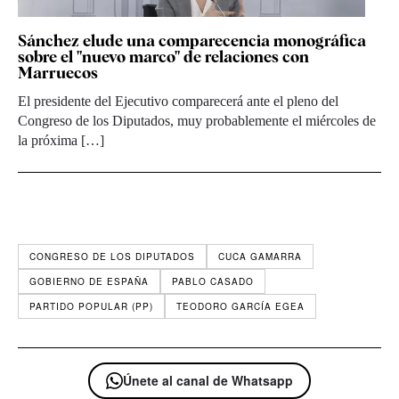
Sánchez elude una comparecencia monográfica
sobre el "nuevo marco" de relaciones con
Marruecos
El presidente del Ejecutivo comparecerá ante el pleno del
Congreso de los Diputados, muy probablemente el miércoles de
la próxima […]
CONGRESO DE LOS DIPUTADOS
CUCA GAMARRA
GOBIERNO DE ESPAÑA
PABLO CASADO
PARTIDO POPULAR (PP)
TEODORO GARCÍA EGEA
Únete al canal de Whatsapp