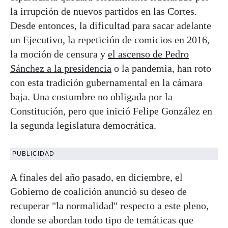
la irrupción de nuevos partidos en las Cortes.
Desde entonces, la dificultad para sacar adelante
un Ejecutivo, la repetición de comicios en 2016,
la moción de censura y
el ascenso de Pedro
Sánchez a la presidencia
o la pandemia, han roto
con esta tradición gubernamental en la cámara
baja. Una costumbre no obligada por la
Constitución, pero que inició Felipe González en
la segunda legislatura democrática.
PUBLICIDAD
A finales del año pasado, en diciembre, el
Gobierno de coalición anunció su deseo de
recuperar "la normalidad" respecto a este pleno,
donde se abordan todo tipo de temáticas que