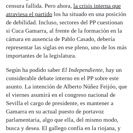
censura fallida. Pero ahora,
la crisis interna que
atraviesa el partido
los ha situado en una posición
de debilidad. Incluso, sectores del PP cuestionan
si Cuca Gamarra, al frente de la formación en la
cámara en ausencia de Pablo Casado, debería
representar las siglas en ese pleno, uno de los más
importantes de la legislatura.
Según ha podido saber
El Independiente
, hay un
considerable debate interno en el PP sobre este
asunto. La intención de Alberto Núñez Feijóo, que
el viernes asumirá en el congreso nacional de
Sevilla el cargo de presidente, es mantener a
Gamarra en su actual puesto de portavoz
parlamentaria, algo que ella, del mismo modo,
busca y desea. El gallego confía en la riojana, y