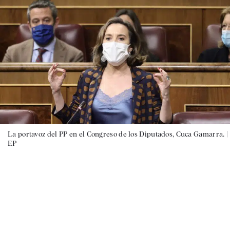
La portavoz del PP en el Congreso de los Diputados, Cuca Gamarra. |
EP