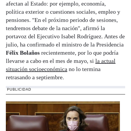
afectan al Estado: por ejemplo, economía,
política exterior o cuestiones sociales, empleo y
pensiones. "En el próximo periodo de sesiones,
tendremos debate de la nación", afirmó la
portavoz del Ejecutivo Isabel Rodríguez. Antes de
julio, ha confirmado el ministro de la Presidencia
Félix Bolaños
recientemente, por lo que podría
llevarse a cabo en el mes de mayo, si
la actual
situación socioeconómica
no lo termina
retrasando a septiembre.
PUBLICIDAD