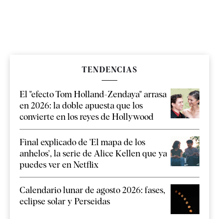
TENDENCIAS
El "efecto Tom Holland-Zendaya" arrasa
en 2026: la doble apuesta que los
convierte en los reyes de Hollywood
Final explicado de 'El mapa de los
anhelos', la serie de Alice Kellen que ya
puedes ver en Netflix
Calendario lunar de agosto 2026: fases,
eclipse solar y Perseidas