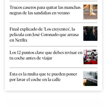
Trucos caseros para quitar las manchas
negras de las sandalias en verano
Final explicado de 'Los creyentes', la
película con José Coronado que arrasa
en Netflix
Los 12 puntos clave que debes revisar en
tu coche antes de viajar
Esta es la multa que te pueden poner
por lavar el coche en la calle