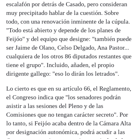
escalafón por detrás de Casado, pero consideran
muy precipitado hablar de la cuestión. Sobre
todo, con una renovación inminente de la cúpula.
"Todo está abierto y depende de los planes de
Feijóo" y del equipo que designe: "también puede
ser Jaime de Olano, Celso Delgado, Ana Pastor...
cualquiera de los otros 86 diputados restantes que
tiene el grupo". Incluido, añaden, el propio
dirigente gallego: "eso lo dirán los letrados".
Lo cierto es que en su artículo 66, el Reglamento,
el Congreso indica que "los senadores podrán
asistir a las sesiones del Pleno y de las
Comisiones que no tengan carácter secreto". Por
lo tanto, si Feijóo acaba dentro de la Cámara Alta
por designación autonómica, podrá acudir a las