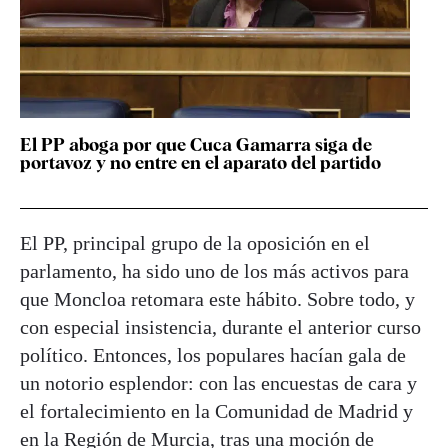
El PP aboga por que Cuca Gamarra siga de
portavoz y no entre en el aparato del partido
El PP, principal grupo de la oposición en el
parlamento, ha sido uno de los más activos para
que Moncloa retomara este hábito. Sobre todo, y
con especial insistencia, durante el anterior curso
político. Entonces, los populares hacían gala de
un notorio esplendor: con las encuestas de cara y
el fortalecimiento en la Comunidad de Madrid y
en la Región de Murcia, tras una moción de