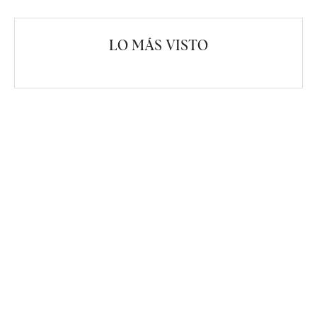
LO MÁS VISTO