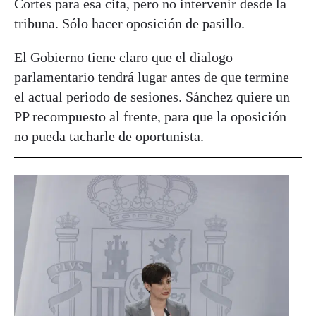
Cortes para esa cita, pero no intervenir desde la
tribuna. Sólo hacer oposición de pasillo.
El Gobierno tiene claro que el dialogo
parlamentario tendrá lugar antes de que termine
el actual periodo de sesiones. Sánchez quiere un
PP recompuesto al frente, para que la oposición
no pueda tacharle de oportunista.