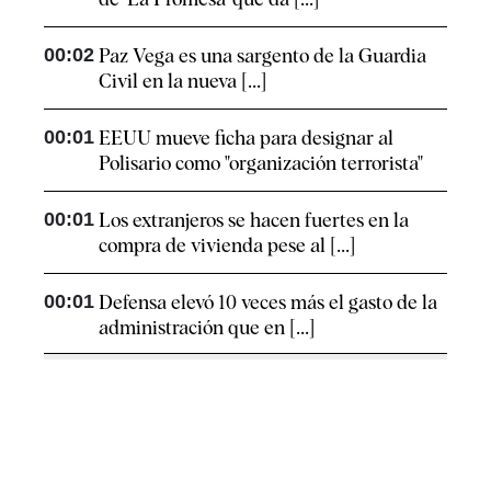
00:02
Paz Vega es una sargento de la Guardia
Civil en la nueva [...]
00:01
EEUU mueve ficha para designar al
Polisario como "organización terrorista"
00:01
Los extranjeros se hacen fuertes en la
compra de vivienda pese al [...]
00:01
Defensa elevó 10 veces más el gasto de la
administración que en [...]