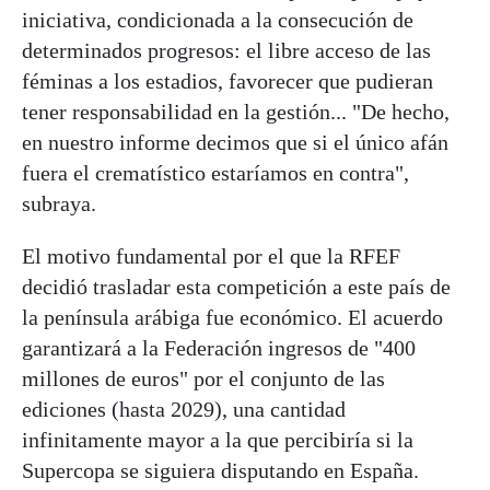
iniciativa, condicionada a la consecución de
determinados progresos: el libre acceso de las
féminas a los estadios, favorecer que pudieran
tener responsabilidad en la gestión... "De hecho,
en nuestro informe decimos que si el único afán
fuera el crematístico estaríamos en contra",
subraya.
El motivo fundamental por el que la RFEF
decidió trasladar esta competición a este país de
la península arábiga fue económico. El acuerdo
garantizará a la Federación ingresos de "400
millones de euros" por el conjunto de las
ediciones (hasta 2029), una cantidad
infinitamente mayor a la que percibiría si la
Supercopa se siguiera disputando en España.