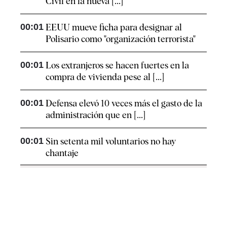
Civil en la nueva [...]
00:01
EEUU mueve ficha para designar al
Polisario como "organización terrorista"
00:01
Los extranjeros se hacen fuertes en la
compra de vivienda pese al [...]
00:01
Defensa elevó 10 veces más el gasto de la
administración que en [...]
00:01
Sin setenta mil voluntarios no hay
chantaje