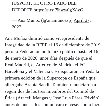
IUSPORT: EL OTRO LADO DEL
DEPORTE
https://t.co/5hww0gX8yG
— Ana Muñoz (@anamunozsp)
April 27,
2022
Ana Muñoz dimitió como vicepresidenta de
Integridad de la RFEF el 16 de diciembre de 2019
pero la Federación no lo hizo público hasta el 16
de enero de 2020, unos días después de que el
Real Madrid, el Atlético de Madrid, el FC
Barcelona y el Valencia CF disputaran en Yeda la
primera edición de la Supercopa de España que
albergaba Arabia Saudí. También renunciaron a
seguir dos de los tres miembros del Comité de
Ética (Araceli Mangas y José Luis Pérez Triviño)
antes de que se les comunicara el cese, como hizo