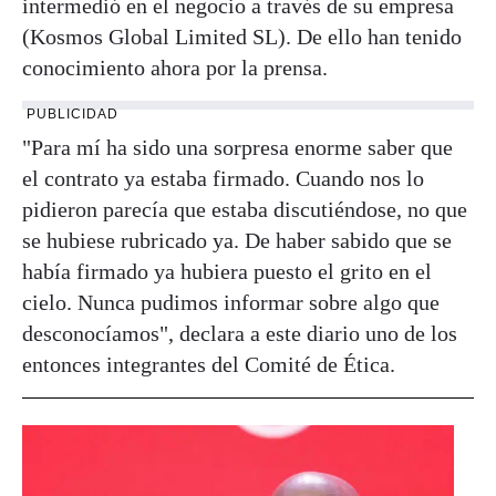
intermedió en el negocio a través de su empresa
(Kosmos Global Limited SL). De ello han tenido
conocimiento ahora por la prensa.
PUBLICIDAD
"Para mí ha sido una sorpresa enorme saber que
el contrato ya estaba firmado. Cuando nos lo
pidieron parecía que estaba discutiéndose, no que
se hubiese rubricado ya. De haber sabido que se
había firmado ya hubiera puesto el grito en el
cielo. Nunca pudimos informar sobre algo que
desconocíamos", declara a este diario uno de los
entonces integrantes del Comité de Ética.