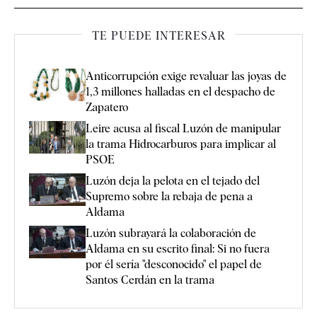
TE PUEDE INTERESAR
Anticorrupción exige revaluar las joyas de
1,3 millones halladas en el despacho de
Zapatero
Leire acusa al fiscal Luzón de manipular
la trama Hidrocarburos para implicar al
PSOE
Luzón deja la pelota en el tejado del
Supremo sobre la rebaja de pena a
Aldama
Luzón subrayará la colaboración de
Aldama en su escrito final: Si no fuera
por él sería "desconocido" el papel de
Santos Cerdán en la trama