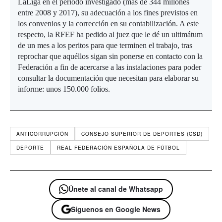
LaLiga en el periodo investigado (más de 344 millones
entre 2008 y 2017), su adecuación a los fines previstos en
los convenios y la corrección en su contabilización. A este
respecto, la RFEF ha pedido al juez que le dé un ultimátum
de un mes a los peritos para que terminen el trabajo, tras
reprochar que aquéllos sigan sin ponerse en contacto con la
Federación a fin de acercarse a las instalaciones para poder
consultar la documentación que necesitan para elaborar su
informe: unos 150.000 folios.
ANTICORRUPCIÓN
CONSEJO SUPERIOR DE DEPORTES (CSD)
DEPORTE
REAL FEDERACIÓN ESPAÑOLA DE FÚTBOL
Únete al canal de Whatsapp
Síguenos en Google News