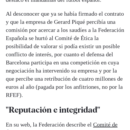
Al desconocer que ya se había firmado el contrato
y que la empresa de Gerard Piqué percibía una
comisión por acercar a los saudíes a la Federación
Española se hurtó al Comité de Ética la
posibilidad de valorar si podía existir un posible
conflicto de interés, por cuanto el defensa del
Barcelona participa en una competición en cuya
negociación ha intervenido su empresa y por la
que percibe una retribución de cuatro millones de
euros al año (pagada por los anfitriones, no por la
RFEF).
"Reputación e integridad"
En su web, la Federación describe el
Comité de