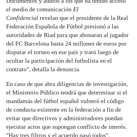
Documentos y audios a los que ha tenido acceso
el medio de comunicación
El
Confidencial
revelan que el presidente de la Real
Federación Española de Fútbol presionó a las
autoridades de Riad para que abonaran al jugador
del FC Barcelona hasta 24 millones de euros por
disputar el torneo en ese país y trató luego de
ocultar la participación del futbolista en el
contrato", detalla la denuncia.
En caso de que abra diligencias de investigación,
el Ministerio Público tendrá que determinar si el
mandamás del fútbol español vulneró el código
de conducta existente en la federación a fin de
evitar que directivos y administradores puedan
ejecutar actos que supongan conflicto de interés.
"Hay tres filtros y el acuerdo pasó todos",