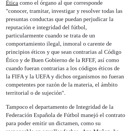
Ética
como el órgano al que corresponde
"conocer, tramitar, investigar y resolver todas las
presuntas conductas que puedan perjudicar la
reputación e integridad del fútbol,
particularmente cuando se trata de un
comportamiento ilegal, inmoral o carente de
principios éticos y que sean contrarias al Código
Ético y de Buen Gobierno de la RFEF, así como
cuando fueran contrarias a los códigos éticos de
la FIFA y la UEFA y dichos organismos no fueran
competentes por razón de la materia, el ámbito
territorial o de sujeción".
Tampoco el departamento de Integridad de la
Federación Española de Fútbol manejó el contrato
para poder emitir un dictamen, como su