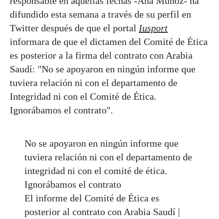
responsable en aquellas fechas -Ana Muñoz- ha
difundido esta semana a través de su perfil en
Twitter después de que el portal
Iusport
informara de que el dictamen del Comité de Ética
es posterior a la firma del contrato con Arabia
Saudí: "No se apoyaron en ningún informe que
tuviera relación ni con el departamento de
Integridad ni con el Comité de Ética.
Ignorábamos el contrato".
No se apoyaron en ningún informe que
tuviera relación ni con el departamento de
integridad ni con el comité de ética.
Ignorábamos el contrato
El informe del Comité de Ética es
posterior al contrato con Arabia Saudí |