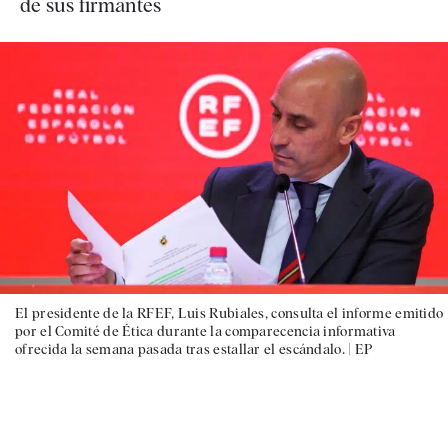
de sus firmantes
El presidente de la RFEF, Luis Rubiales, consulta el informe emitido
por el Comité de Ética durante la comparecencia informativa
ofrecida la semana pasada tras estallar el escándalo. |
EP