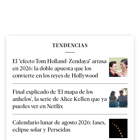
TENDENCIAS
El "efecto Tom Holland-Zendaya" arrasa
en 2026: la doble apuesta que los
convierte en los reyes de Hollywood
Final explicado de 'El mapa de los
anhelos', la serie de Alice Kellen que ya
puedes ver en Netflix
Calendario lunar de agosto 2026: fases,
eclipse solar y Perseidas