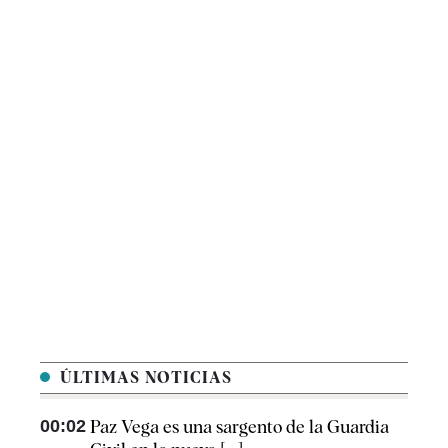
ÚLTIMAS NOTICIAS
00:02
Paz Vega es una sargento de la Guardia