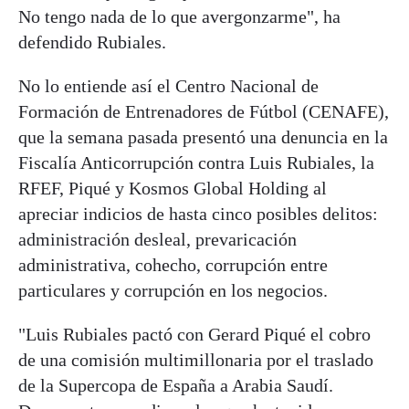
No tengo nada de lo que avergonzarme", ha
defendido Rubiales.
No lo entiende así el Centro Nacional de
Formación de Entrenadores de Fútbol (CENAFE),
que la semana pasada presentó una denuncia en la
Fiscalía Anticorrupción contra Luis Rubiales, la
RFEF, Piqué y Kosmos Global Holding al
apreciar indicios de hasta cinco posibles delitos:
administración desleal, prevaricación
administrativa, cohecho, corrupción entre
particulares y corrupción en los negocios.
"Luis Rubiales pactó con Gerard Piqué el cobro
de una comisión multimillonaria por el traslado
de la Supercopa de España a Arabia Saudí.