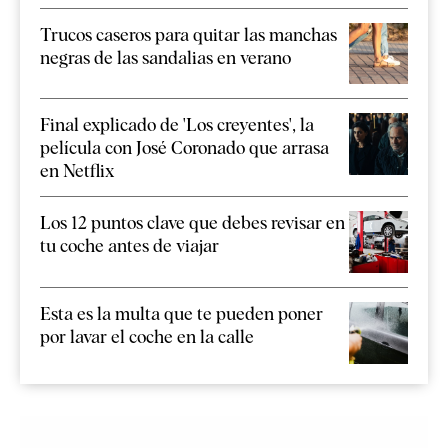
Trucos caseros para quitar las manchas
negras de las sandalias en verano
Final explicado de 'Los creyentes', la
película con José Coronado que arrasa
en Netflix
Los 12 puntos clave que debes revisar en
tu coche antes de viajar
Esta es la multa que te pueden poner
por lavar el coche en la calle