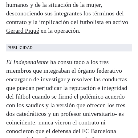
humanos y de la situación de la mujer,
desconociendo sus integrantes los términos del
contrato y la implicación del futbolista en activo
Gerard Piqué
en la operación.
PUBLICIDAD
El Independiente
ha consultado a los tres
miembros que integraban el órgano federativo
encargado de investigar y resolver las conductas
que puedan perjudicar la reputación e integridad
del fútbol cuando se firmó el polémico acuerdo
con los saudíes y la versión que ofrecen los tres -
dos catedráticos y un profesor universitario- es
coincidente: nunca vieron el contrato ni
conocieron que el defensa del FC Barcelona