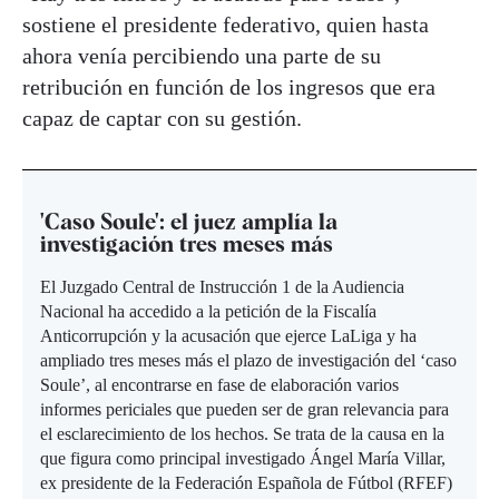
sostiene el presidente federativo, quien hasta
ahora venía percibiendo una parte de su
retribución en función de los ingresos que era
capaz de captar con su gestión.
'Caso Soule': el juez amplía la
investigación tres meses más
El Juzgado Central de Instrucción 1 de la Audiencia
Nacional ha accedido a la petición de la Fiscalía
Anticorrupción y la acusación que ejerce LaLiga y ha
ampliado tres meses más el plazo de investigación del ‘caso
Soule’, al encontrarse en fase de elaboración varios
informes periciales que pueden ser de gran relevancia para
el esclarecimiento de los hechos. Se trata de la causa en la
que figura como principal investigado Ángel María Villar,
ex presidente de la Federación Española de Fútbol (RFEF)