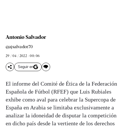
Antonio Salvador
@ajsalvador70
29 / 04 / 2022 - 00: 06
Seguir en
El informe del Comité de Ética de la Federación
Española de Fútbol (RFEF) que Luis Rubiales
exhibe como aval para celebrar la Supercopa de
España en Arabia se limitaba exclusivamente a
analizar la idoneidad de disputar la competición
en dicho país desde la vertiente de los derechos