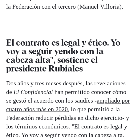
la Federación con el tercero (Manuel Villoria).
El contrato es legal y ético. Yo
voy a seguir yendo con la
cabeza alta", sostiene el
presidente Rubiales
Dos años y tres meses después, las revelaciones
de
El Confidencial
han permitido conocer cómo
se gestó el acuerdo con los saudíes -
ampliado por
cuatro años más en 2020
, lo que permitió a la
Federación reducir pérdidas en dicho ejercicio- y
los términos económicos. "El contrato es legal y
ético. Yo voy a seguir yendo con la cabeza alta.