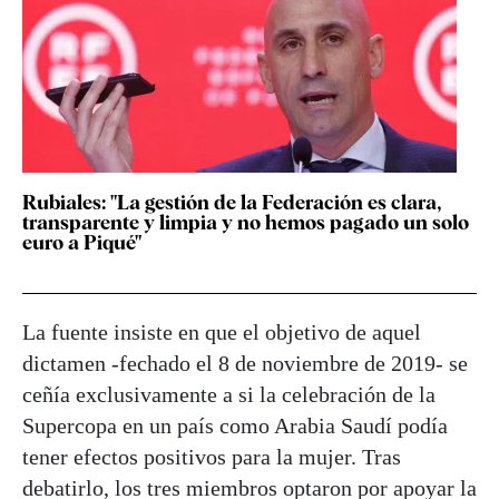
Rubiales: "La gestión de la Federación es clara,
transparente y limpia y no hemos pagado un solo
euro a Piqué"
La fuente insiste en que el objetivo de aquel
dictamen -fechado el 8 de noviembre de 2019- se
ceñía exclusivamente a si la celebración de la
Supercopa en un país como Arabia Saudí podía
tener efectos positivos para la mujer. Tras
debatirlo, los tres miembros optaron por apoyar la