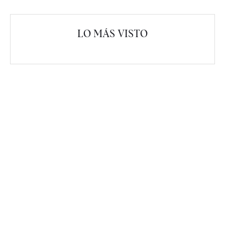
LO MÁS VISTO