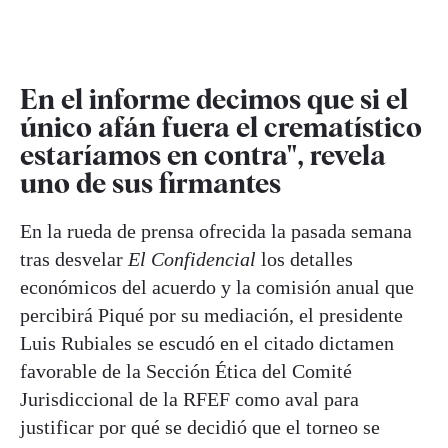
En el informe decimos que si el
único afán fuera el crematístico
estaríamos en contra", revela
uno de sus firmantes
En la rueda de prensa ofrecida la pasada semana
tras desvelar
El Confidencial
los detalles
económicos del acuerdo y la comisión anual que
percibirá Piqué por su mediación, el presidente
Luis Rubiales se escudó en el citado dictamen
favorable de la Sección Ética del Comité
Jurisdiccional de la RFEF como aval para
justificar por qué se decidió que el torneo se