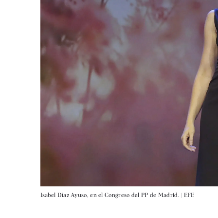
Isabel Díaz Ayuso, en el Congreso del PP de Madrid. |
EFE