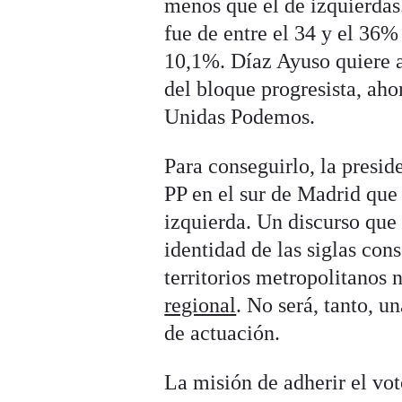
menos que el de izquierdas.
fue de entre el 34 y el 36%
10,1%. Díaz Ayuso quiere a
del bloque progresista, ah
Unidas Podemos.
Para conseguirlo, la presi
PP en el sur de Madrid que 
izquierda. Un discurso que
identidad de las siglas cons
territorios metropolitanos 
regional
. No será, tanto, 
de actuación.
La misión de adherir el vot