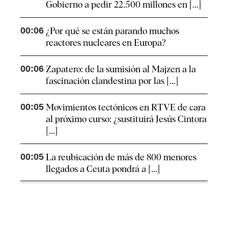
Gobierno a pedir 22.500 millones en [...]
00:06
¿Por qué se están parando muchos
reactores nucleares en Europa?
00:06
Zapatero: de la sumisión al Majzen a la
fascinación clandestina por las [...]
00:05
Movimientos tectónicos en RTVE de cara
al próximo curso: ¿sustituirá Jesús Cintora
[...]
00:05
La reubicación de más de 800 menores
llegados a Ceuta pondrá a [...]