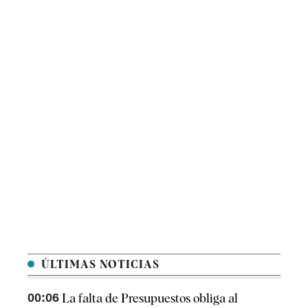
ÚLTIMAS NOTICIAS
00:06
La falta de Presupuestos obliga al