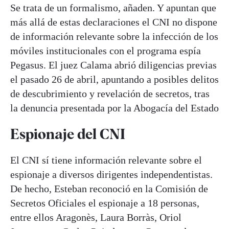
Se trata de un formalismo, añaden. Y apuntan que
más allá de estas declaraciones el CNI no dispone
de información relevante sobre la infección de los
móviles institucionales con el programa espía
Pegasus. El juez Calama abrió diligencias previas
el pasado 26 de abril, apuntando a posibles delitos
de descubrimiento y revelación de secretos, tras
la denuncia presentada por la Abogacía del Estado
Espionaje del CNI
El CNI sí tiene información relevante sobre el
espionaje a diversos dirigentes independentistas.
De hecho, Esteban reconoció en la Comisión de
Secretos Oficiales el espionaje a 18 personas,
entre ellos Aragonès, Laura Borràs, Oriol