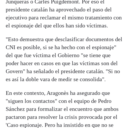
Junqueras o Carles Puigdemont. Por eso el
presidente catalán ha aprovechado el paso del
ejecutivo para reclamar el mismo tratamiento con
el espionaje del que ellos han sido víctimas.
"Esto demuestra que desclasificar documentos del
CNI es posible, si se ha hecho con el espionaje"
del que fue víctima el Gobierno "se tiene que
poder hacer en casos en que las víctimas son del
Govern" ha señalado el presidente catalán. "Si no
es así la doble vara de medir se consolida".
En este contexto, Aragonès ha asegurado que
"siguen los contactos" con el equipo de Pedro
Sánchez para formalizar el encuentro que ambos
pactaron para resolver la crisis provocada por el
'Caso espionaje. Pero ha insistido en que no se