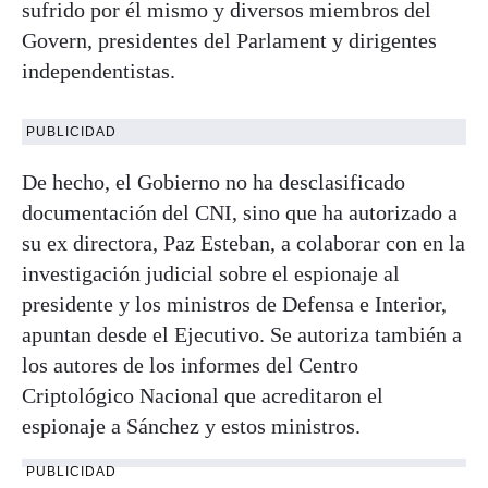
sufrido por él mismo y diversos miembros del
Govern, presidentes del Parlament y dirigentes
independentistas.
PUBLICIDAD
De hecho, el Gobierno no ha desclasificado
documentación del CNI, sino que ha autorizado a
su ex directora, Paz Esteban, a colaborar con en la
investigación judicial sobre el espionaje al
presidente y los ministros de Defensa e Interior,
apuntan desde el Ejecutivo. Se autoriza también a
los autores de los informes del Centro
Criptológico Nacional que acreditaron el
espionaje a Sánchez y estos ministros.
PUBLICIDAD