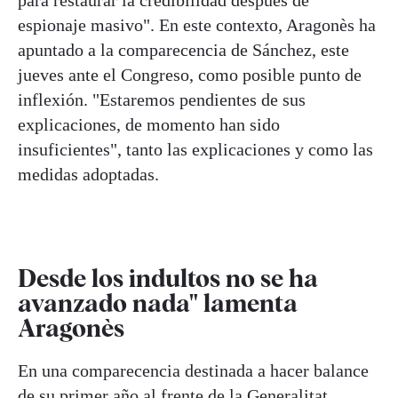
espionaje masivo". En este contexto, Aragonès ha
apuntado a la comparecencia de Sánchez, este
jueves ante el Congreso, como posible punto de
inflexión. "Estaremos pendientes de sus
explicaciones, de momento han sido
insuficientes", tanto las explicaciones y como las
medidas adoptadas.
Desde los indultos no se ha
avanzado nada" lamenta
Aragonès
En una comparecencia destinada a hacer balance
de su primer año al frente de la Generalitat,