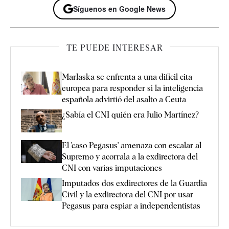
Síguenos en Google News
TE PUEDE INTERESAR
Marlaska se enfrenta a una difícil cita
europea para responder si la inteligencia
española advirtió del asalto a Ceuta
¿Sabía el CNI quién era Julio Martínez?
El 'caso Pegasus' amenaza con escalar al
Supremo y acorrala a la exdirectora del
CNI con varias imputaciones
Imputados dos exdirectores de la Guardia
Civil y la exdirectora del CNI por usar
Pegasus para espiar a independentistas