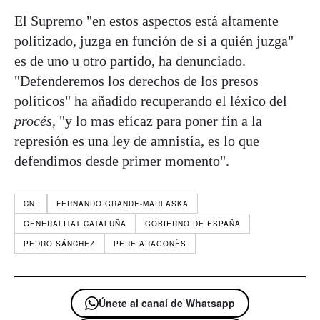
El Supremo "en estos aspectos está altamente
politizado, juzga en función de si a quién juzga"
es de uno u otro partido, ha denunciado.
"Defenderemos los derechos de los presos
políticos" ha añadido recuperando el léxico del
procés
, "y lo mas eficaz para poner fin a la
represión es una ley de amnistía, es lo que
defendimos desde primer momento".
CNI
FERNANDO GRANDE-MARLASKA
GENERALITAT CATALUÑA
GOBIERNO DE ESPAÑA
PEDRO SÁNCHEZ
PERE ARAGONÈS
Únete al canal de Whatsapp