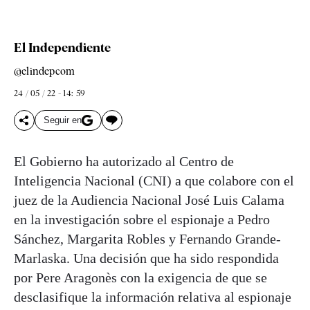
El Independiente
@elindepcom
24 / 05 / 22 - 14: 59
Seguir en
El Gobierno ha autorizado al Centro de
Inteligencia Nacional (CNI) a que colabore con el
juez de la Audiencia Nacional José Luis Calama
en la investigación sobre el espionaje a Pedro
Sánchez, Margarita Robles y Fernando Grande-
Marlaska. Una decisión que ha sido respondida
por Pere Aragonès con la exigencia de que se
desclasifique la información relativa al espionaje