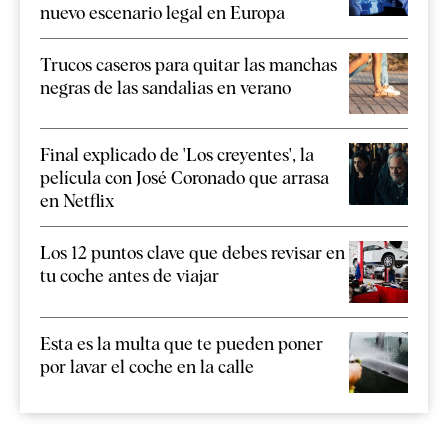
nuevo escenario legal en Europa
Trucos caseros para quitar las manchas
negras de las sandalias en verano
Final explicado de 'Los creyentes', la
película con José Coronado que arrasa
en Netflix
Los 12 puntos clave que debes revisar en
tu coche antes de viajar
Esta es la multa que te pueden poner
por lavar el coche en la calle