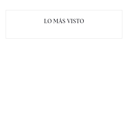
LO MÁS VISTO