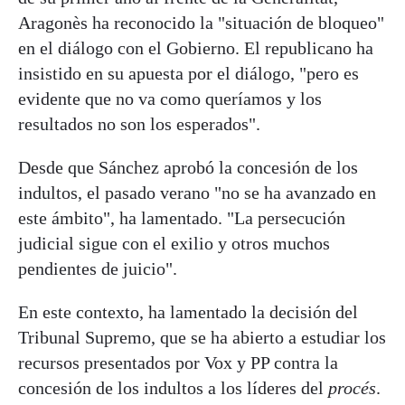
Aragonès ha reconocido la "situación de bloqueo"
en el diálogo con el Gobierno. El republicano ha
insistido en su apuesta por el diálogo, "pero es
evidente que no va como queríamos y los
resultados no son los esperados".
Desde que Sánchez aprobó la concesión de los
indultos, el pasado verano "no se ha avanzado en
este ámbito", ha lamentado. "La persecución
judicial sigue con el exilio y otros muchos
pendientes de juicio".
En este contexto, ha lamentado la decisión del
Tribunal Supremo, que se ha abierto a estudiar los
recursos presentados por Vox y PP contra la
concesión de los indultos a los líderes del
procés
.