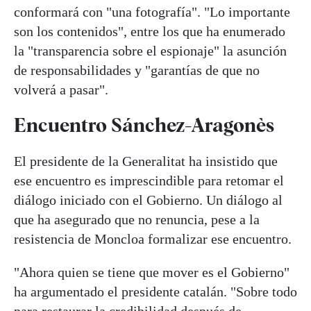
conformará con "una fotografía". "Lo importante
son los contenidos", entre los que ha enumerado
la "transparencia sobre el espionaje" la asunción
de responsabilidades y "garantías de que no
volverá a pasar".
Encuentro Sánchez-Aragonès
El presidente de la Generalitat ha insistido que
ese encuentro es imprescindible para retomar el
diálogo iniciado con el Gobierno. Un diálogo al
que ha asegurado que no renuncia, pese a la
resistencia de Moncloa formalizar ese encuentro.
"Ahora quien se tiene que mover es el Gobierno"
ha argumentado el presidente catalán. "Sobre todo
para restaurar la credibilidad después de