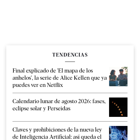
TENDENCIAS
Final explicado de 'El mapa de los
anhelos', la serie de Alice Kellen que ya
puedes ver en Netflix
Calendario lunar de agosto 2026: fases,
eclipse solar y Perseidas
Claves y prohibiciones de la nueva ley
de Inteligencia Artificial: así queda el