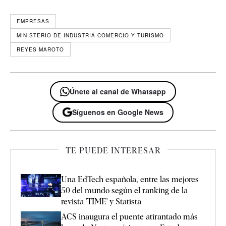
EMPRESAS
MINISTERIO DE INDUSTRIA COMERCIO Y TURISMO
REYES MAROTO
Únete al canal de Whatsapp
Síguenos en Google News
TE PUEDE INTERESAR
Una EdTech española, entre las mejores
50 del mundo según el ranking de la
revista 'TIME' y Statista
ACS inaugura el puente atirantado más