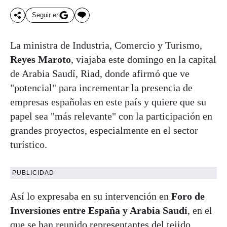
Seguir en
La ministra de Industria, Comercio y Turismo,
Reyes Maroto
, viajaba este domingo en la capital
de Arabia Saudí, Riad, donde afirmó que ve
"potencial" para incrementar la presencia de
empresas españolas en este país y quiere que su
papel sea "más relevante" con la participación en
grandes proyectos, especialmente en el sector
turístico.
PUBLICIDAD
Así lo expresaba en su intervención en
Foro de
Inversiones entre España y Arabia Saudí
, en el
que se han reunido representantes del tejido