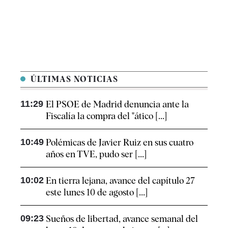
ÚLTIMAS NOTICIAS
11:29
El PSOE de Madrid denuncia ante la
Fiscalía la compra del "ático [...]
10:49
Polémicas de Javier Ruiz en sus cuatro
años en TVE, pudo ser [...]
10:02
En tierra lejana, avance del capítulo 27
este lunes 10 de agosto [...]
09:23
Sueños de libertad, avance semanal del