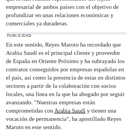
empresarial de ambos países con el objetivo de
profundizar en unas relaciones económicas y
comerciales ya duraderas.
PUBLICIDAD
En este sentido, Reyes Maroto ha recordado que
Arabia Saudí es el principal cliente y proveedor
de España en Oriente Próximo y ha subrayado los
contratos conseguidos por empresas españolas en
el país, así como la presencia de estas en distintos
sectores a partir de la colaboración con socios
locales, una línea en la que ha abogado por seguir
avanzando. "Nuestras empresas están
comprometidas con
Arabia Saudí
y tienen una
vocación de permanencia", ha apostillado Reyes
Maroto en este sentido.