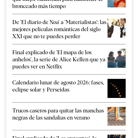
bronceado más tiempo
De 'El diario de Noa' a 'Materialistas': las
mejores películas románticas del siglo
XXI que no te puedes perder
Final explicado de 'El mapa de los
anhelos', la serie de Alice Kellen que ya
puedes ver en Netflix
Calendario lunar de agosto 2026: fases,
eclipse solar y Perseidas
Trucos caseros para quitar las manchas
negras de las sandalias en verano