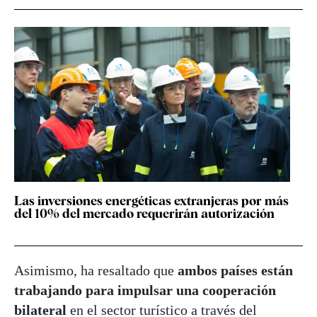
Las inversiones energéticas extranjeras por más
del 10% del mercado requerirán autorización
Asimismo, ha resaltado que
ambos países están
trabajando para impulsar una cooperación
bilateral
en el sector turístico a través del