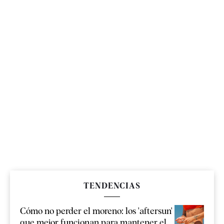
TENDENCIAS
Cómo no perder el moreno: los 'aftersun'
que mejor funcionan para mantener el