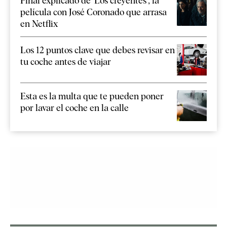
Final explicado de 'Los creyentes', la
película con José Coronado que arrasa
en Netflix
Los 12 puntos clave que debes revisar en
tu coche antes de viajar
Esta es la multa que te pueden poner
por lavar el coche en la calle