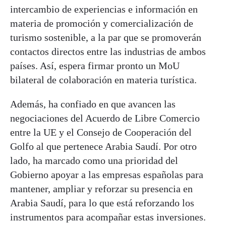
intercambio de experiencias e información en
materia de promoción y comercialización de
turismo sostenible, a la par que se promoverán
contactos directos entre las industrias de ambos
países. Así, espera firmar pronto un MoU
bilateral de colaboración en materia turística.
Además, ha confiado en que avancen las
negociaciones del Acuerdo de Libre Comercio
entre la UE y el Consejo de Cooperación del
Golfo al que pertenece Arabia Saudí. Por otro
lado, ha marcado como una prioridad del
Gobierno apoyar a las empresas españolas para
mantener, ampliar y reforzar su presencia en
Arabia Saudí, para lo que está reforzando los
instrumentos para acompañar estas inversiones.