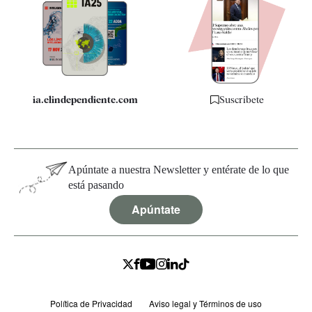
Apps
Quiénes somos
Especificaciones
ia.elindependiente.com
Suscríbete
Apúntate a nuestra Newsletter y entérate de lo que
está pasando
Apúntate
Política de Privacidad
Aviso legal y Términos de uso