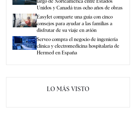
largo de Norteamérica entre Estados
Unidos y Canadá tras ocho años de obras
EasyJet comparte una guía con cinco
consejos para ayudar a las familias a
disfrutar de su viaje en avión
Serveo compra el negocio de ingeniería
clínica y electromedicina hospitalaria de
Hermed en España
LO MÁS VISTO