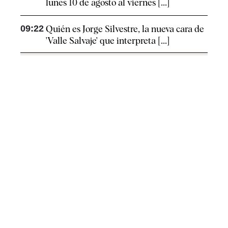
lunes 10 de agosto al viernes [...]
09:22
Quién es Jorge Silvestre, la nueva cara de
'Valle Salvaje' que interpreta [...]