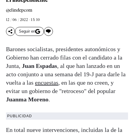
@elindepcom
12 / 06 / 2022 - 15: 10
Seguir en
Barones socialistas, presidentes autonómicos y
Gobierno han cerrado filas con el candidato a la
Junta,
Juan Espadas
, al que han lanzado en un
acto conjunto a una semana del 19-J para darle la
vuelta a las
encuestas
, en las que no creen, y
evitar un gobierno de "retroceso" del popular
Juanma Moreno
.
PUBLICIDAD
En total nueve intervenciones, incluidas la de la