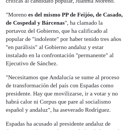
críticas al candidato popular, Juanma Moreno.
"Moreno
es del mismo PP de Feijóo, de Casado,
de Cospedal y Bárcenas
", ha clamado la
portavoz del Gobierno, que ha calificado al
popular de "indolente" por haber tenido tres años
"en parálisis" al Gobierno andaluz y estar
instalado en la confrontación "permanente" al
Ejecutivo de Sánchez.
"Necesitamos que Andalucía se sume al proceso
de transformación del país con Espadas como
presidente. Hay que movilizarse, ir a votar y no
habrá calor ni Corpus que pare al socialismo
español y andaluz", ha aseverado Rodríguez.
Espadas ha acusado al presidente andaluz de