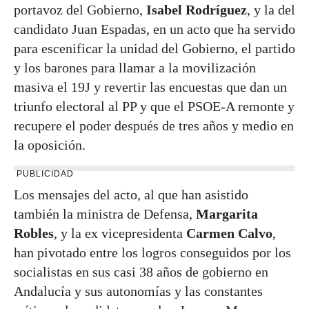
portavoz del Gobierno,
Isabel Rodríguez
, y la del
candidato Juan Espadas, en un acto que ha servido
para escenificar la unidad del Gobierno, el partido
y los barones para llamar a la movilización
masiva el 19J y revertir las encuestas que dan un
triunfo electoral al PP y que el PSOE-A remonte y
recupere el poder después de tres años y medio en
la oposición.
PUBLICIDAD
Los mensajes del acto, al que han asistido
también la ministra de Defensa,
Margarita
Robles
, y la ex vicepresidenta
Carmen Calvo
,
han pivotado entre los logros conseguidos por los
socialistas en sus casi 38 años de gobierno en
Andalucía y sus autonomías y las constantes