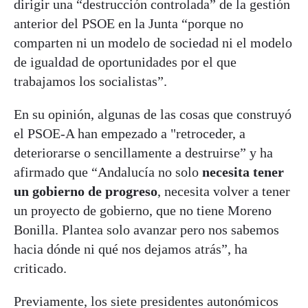
dirigir una “destrucción controlada” de la gestión
anterior del PSOE en la Junta “porque no
comparten ni un modelo de sociedad ni el modelo
de igualdad de oportunidades por el que
trabajamos los socialistas”.
En su opinión, algunas de las cosas que construyó
el PSOE-A han empezado a "retroceder, a
deteriorarse o sencillamente a destruirse” y ha
afirmado que “Andalucía no solo
necesita tener
un gobierno de progreso
, necesita volver a tener
un proyecto de gobierno, que no tiene Moreno
Bonilla. Plantea solo avanzar pero nos sabemos
hacia dónde ni qué nos dejamos atrás”, ha
criticado.
Previamente, los siete presidentes autonómicos