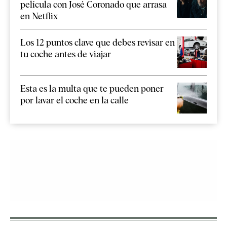
película con José Coronado que arrasa
en Netflix
Los 12 puntos clave que debes revisar en
tu coche antes de viajar
Esta es la multa que te pueden poner
por lavar el coche en la calle