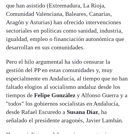
que han asistido (Extremadura, La Rioja,
Comunidad Valenciana, Baleares, Canarias,
Aragón y Asturias) han ofrecido intervenciones
sectoriales en políticas como sanidad, industria,
igualdad, empleo o financiación autonómica que
desarrollan en sus comunidades.
Pero el hilo argumental ha sido censurar la
gestión del PP en estas comunidades y, muy
especialmente en Andalucía, al tiempo que no han
faltado elogios al socialismo andaluz desde los
tiempos de
Felipe González
y Alfonso Guerra y a
"todos" los gobiernos socialistas en Andalucía,
desde Rafael Escuredo a
Susana Díaz
, ha
señalado el presidente aragonés, Javier Lambán.