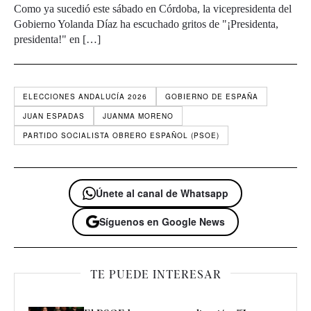
Como ya sucedió este sábado en Córdoba, la vicepresidenta del
Gobierno Yolanda Díaz ha escuchado gritos de "¡Presidenta,
presidenta!" en […]
ELECCIONES ANDALUCÍA 2026
GOBIERNO DE ESPAÑA
JUAN ESPADAS
JUANMA MORENO
PARTIDO SOCIALISTA OBRERO ESPAÑOL (PSOE)
Únete al canal de Whatsapp
Síguenos en Google News
TE PUEDE INTERESAR