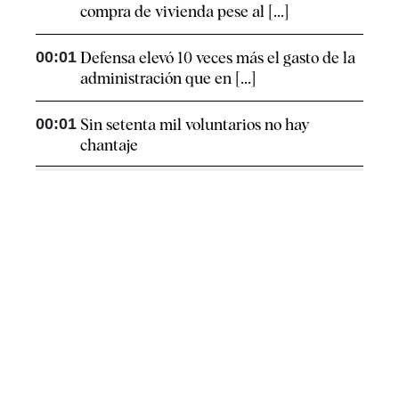
compra de vivienda pese al [...]
00:01
Defensa elevó 10 veces más el gasto de la
administración que en [...]
00:01
Sin setenta mil voluntarios no hay
chantaje