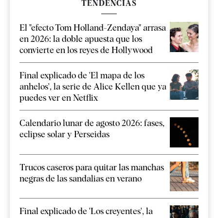
TENDENCIAS
El "efecto Tom Holland-Zendaya" arrasa
en 2026: la doble apuesta que los
convierte en los reyes de Hollywood
Final explicado de 'El mapa de los
anhelos', la serie de Alice Kellen que ya
puedes ver en Netflix
Calendario lunar de agosto 2026: fases,
eclipse solar y Perseidas
Trucos caseros para quitar las manchas
negras de las sandalias en verano
Final explicado de 'Los creyentes', la