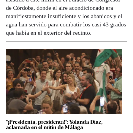
de Córdoba, donde el aire acondicionado era
manifiestamente insuficiente y los abanicos y el
agua han servido para combatir los casi 43 grados
que había en el exterior del recinto.
"¡Presidenta, presidenta!": Yolanda Díaz,
aclamada en el mitin de Málaga