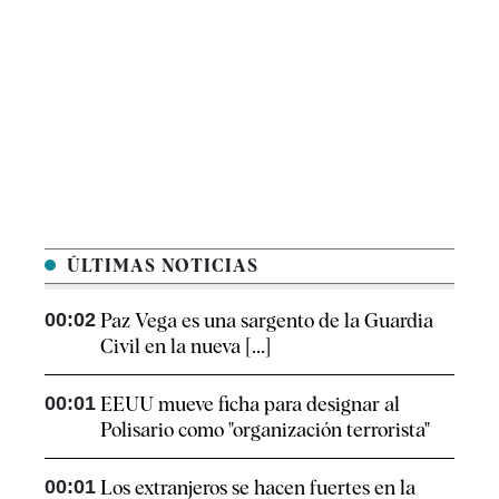
ÚLTIMAS NOTICIAS
00:02
Paz Vega es una sargento de la Guardia
Civil en la nueva [...]
00:01
EEUU mueve ficha para designar al
Polisario como "organización terrorista"
00:01
Los extranjeros se hacen fuertes en la