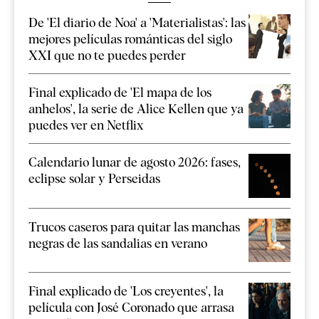
De 'El diario de Noa' a 'Materialistas': las
mejores películas románticas del siglo
XXI que no te puedes perder
Final explicado de 'El mapa de los
anhelos', la serie de Alice Kellen que ya
puedes ver en Netflix
Calendario lunar de agosto 2026: fases,
eclipse solar y Perseidas
Trucos caseros para quitar las manchas
negras de las sandalias en verano
Final explicado de 'Los creyentes', la
película con José Coronado que arrasa