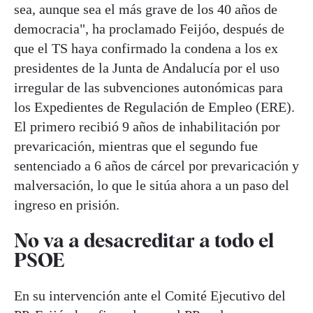
sea, aunque sea el más grave de los 40 años de
democracia", ha proclamado Feijóo, después de
que el TS haya confirmado la condena a los ex
presidentes de la Junta de Andalucía por el uso
irregular de las subvenciones autonómicas para
los Expedientes de Regulación de Empleo (ERE).
El primero recibió 9 años de inhabilitación por
prevaricación, mientras que el segundo fue
sentenciado a 6 años de cárcel por prevaricación y
malversación, lo que le sitúa ahora a un paso del
ingreso en prisión.
No va a desacreditar a todo el
PSOE
En su intervención ante el Comité Ejecutivo del