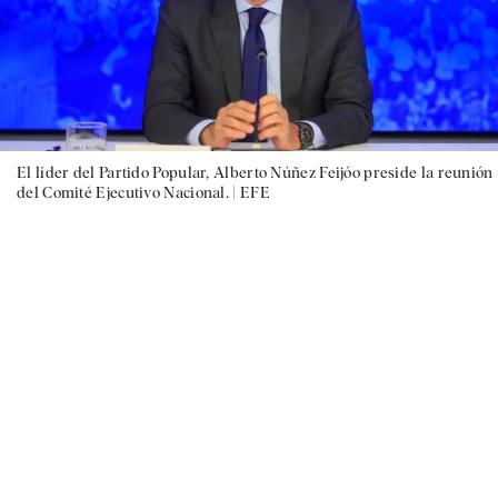
El líder del Partido Popular, Alberto Núñez Feijóo preside la reunión
del Comité Ejecutivo Nacional. |
EFE