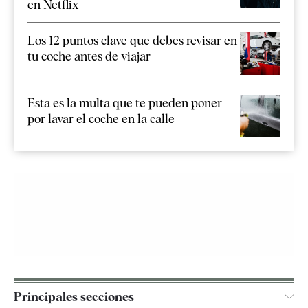
en Netflix
Los 12 puntos clave que debes revisar en
tu coche antes de viajar
Esta es la multa que te pueden poner
por lavar el coche en la calle
Principales secciones