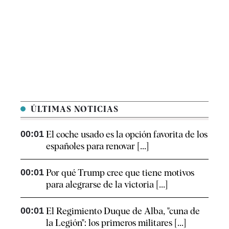
ÚLTIMAS NOTICIAS
00:01
El coche usado es la opción favorita de los
españoles para renovar [...]
00:01
Por qué Trump cree que tiene motivos
para alegrarse de la victoria [...]
00:01
El Regimiento Duque de Alba, "cuna de
la Legión": los primeros militares [...]