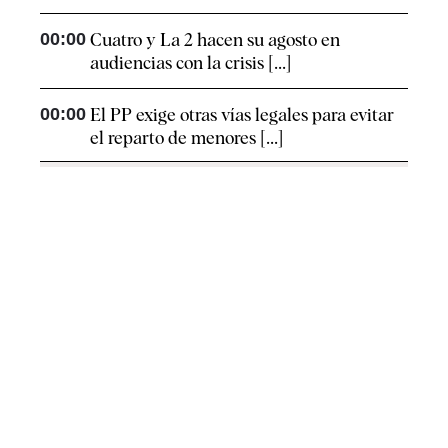
00:00
Cuatro y La 2 hacen su agosto en
audiencias con la crisis [...]
00:00
El PP exige otras vías legales para evitar
el reparto de menores [...]