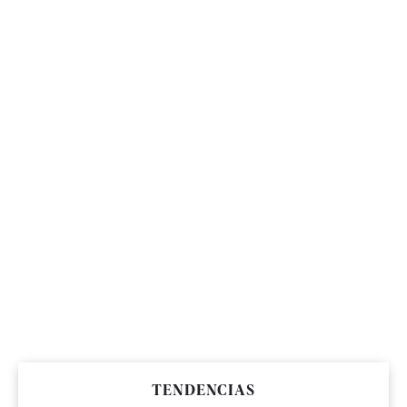
TENDENCIAS