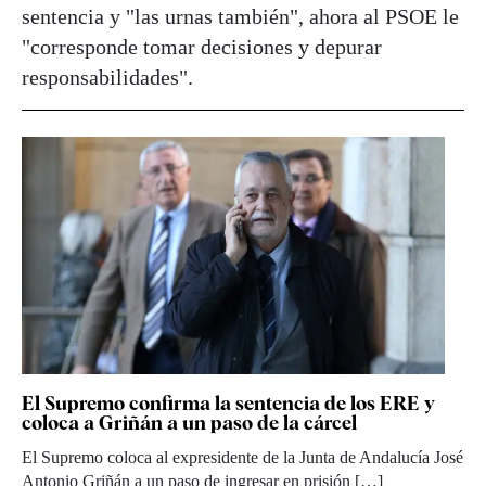
sentencia y "las urnas también", ahora al PSOE le
"corresponde tomar decisiones y depurar
responsabilidades".
El Supremo confirma la sentencia de los ERE y
coloca a Griñán a un paso de la cárcel
El Supremo coloca al expresidente de la Junta de Andalucía José
Antonio Griñán a un paso de ingresar en prisión […]