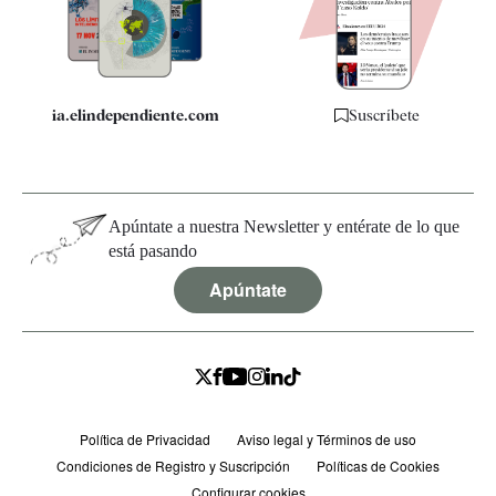
Especificaciones
ia.elindependiente.com
Suscríbete
Apúntate a nuestra Newsletter y entérate de lo que
está pasando
Apúntate
Política de Privacidad
Aviso legal y Términos de uso
Condiciones de Registro y Suscripción
Políticas de Cookies
Configurar cookies