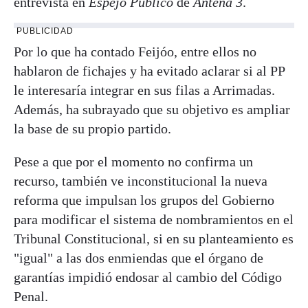
entrevista en
Espejo Público
de
Antena 3
.
PUBLICIDAD
Por lo que ha contado Feijóo, entre ellos no
hablaron de fichajes y ha evitado aclarar si al PP
le interesaría integrar en sus filas a Arrimadas.
Además, ha subrayado que su objetivo es ampliar
la base de su propio partido.
Pese a que por el momento no confirma un
recurso, también ve inconstitucional la nueva
reforma que impulsan los grupos del Gobierno
para modificar el sistema de nombramientos en el
Tribunal Constitucional, si en su planteamiento es
"igual" a las dos enmiendas que el órgano de
garantías impidió endosar al cambio del Código
Penal.