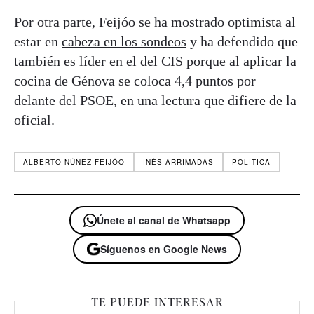
Por otra parte, Feijóo se ha mostrado optimista al
estar en
cabeza en los sondeos
y ha defendido que
también es líder en el del CIS porque al aplicar la
cocina de Génova se coloca 4,4 puntos por
delante del PSOE, en una lectura que difiere de la
oficial.
ALBERTO NÚÑEZ FEIJÓO
INÉS ARRIMADAS
POLÍTICA
Únete al canal de Whatsapp
Síguenos en Google News
TE PUEDE INTERESAR