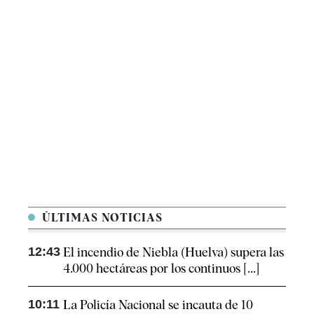
ÚLTIMAS NOTICIAS
12:43
El incendio de Niebla (Huelva) supera las
4.000 hectáreas por los continuos [...]
10:11
La Policía Nacional se incauta de 10