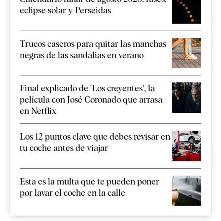
eclipse solar y Perseidas
Trucos caseros para quitar las manchas
negras de las sandalias en verano
Final explicado de 'Los creyentes', la
película con José Coronado que arrasa
en Netflix
Los 12 puntos clave que debes revisar en
tu coche antes de viajar
Esta es la multa que te pueden poner
por lavar el coche en la calle