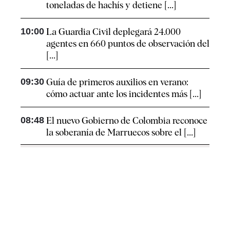
toneladas de hachís y detiene [...]
10:00
La Guardia Civil deplegará 24.000
agentes en 660 puntos de observación del
[...]
09:30
Guía de primeros auxilios en verano:
cómo actuar ante los incidentes más [...]
08:48
El nuevo Gobierno de Colombia reconoce
la soberanía de Marruecos sobre el [...]