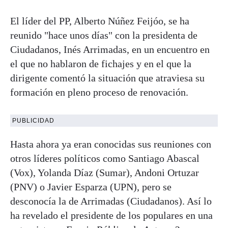
El líder del PP, Alberto Núñez Feijóo, se ha
reunido "hace unos días" con la presidenta de
Ciudadanos, Inés Arrimadas, en un encuentro en
el que no hablaron de fichajes y en el que la
dirigente comentó la situación que atraviesa su
formación en pleno proceso de renovación.
PUBLICIDAD
Hasta ahora ya eran conocidas sus reuniones con
otros líderes políticos como Santiago Abascal
(Vox), Yolanda Díaz (Sumar), Andoni Ortuzar
(PNV) o Javier Esparza (UPN), pero se
desconocía la de Arrimadas (Ciudadanos). Así lo
ha revelado el presidente de los populares en una