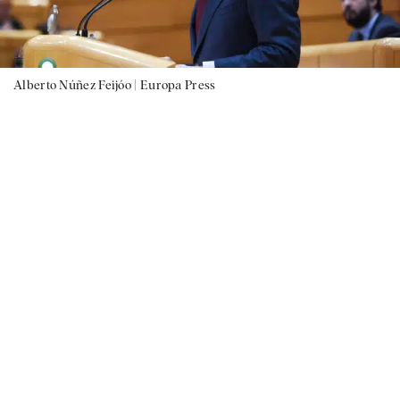
Alberto Núñez Feijóo |
Europa Press