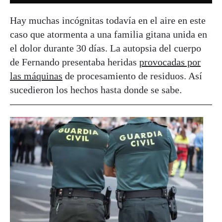
Hay muchas incógnitas todavía en el aire en este
caso que atormenta a una familia gitana unida en
el dolor durante 30 días. La autopsia del cuerpo
de Fernando presentaba heridas
provocadas por
las máquinas
de procesamiento de residuos. Así
sucedieron los hechos hasta donde se sabe.