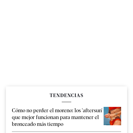
TENDENCIAS
Cómo no perder el moreno: los 'aftersun'
que mejor funcionan para mantener el
bronceado más tiempo