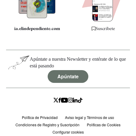
Especificaciones
ia.elindependiente.com
Suscríbete
Apúntate a nuestra Newsletter y entérate de lo que
está pasando
Apúntate
Política de Privacidad
Aviso legal y Términos de uso
Condiciones de Registro y Suscripción
Políticas de Cookies
Configurar cookies