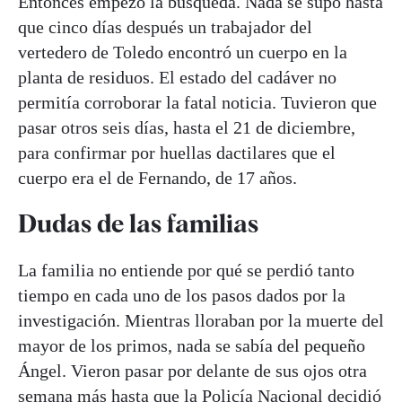
Entonces empezó la búsqueda. Nada se supo hasta
que cinco días después un trabajador del
vertedero de Toledo encontró un cuerpo en la
planta de residuos. El estado del cadáver no
permitía corroborar la fatal noticia. Tuvieron que
pasar otros seis días, hasta el 21 de diciembre,
para confirmar por huellas dactilares que el
cuerpo era el de Fernando, de 17 años.
Dudas de las familias
La familia no entiende por qué se perdió tanto
tiempo en cada uno de los pasos dados por la
investigación. Mientras lloraban por la muerte del
mayor de los primos, nada se sabía del pequeño
Ángel. Vieron pasar por delante de sus ojos otra
semana más hasta que la
Policía Nacional
decidió