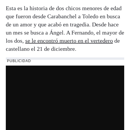
Esta es la historia de dos chicos menores de edad
que fueron desde Carabanchel a Toledo en busca
de un amor y que acabó en tragedia. Desde hace
un mes se busca a Ángel. A Fernando, el mayor de
los dos,
se le encontró muerto en el vertedero
de
castellano el 21 de diciembre.
PUBLICIDAD