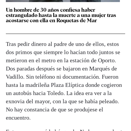
Un hombre de 30 años confiesa haber
estrangulado hasta la muerte a una mujer tras
acostarse con ella en Roquetas de Mar
Tras pedir dinero al padre de uno de ellos, estos
dos primos que siempre lo hacían todo juntos se
metieron en el metro en la estación de Oporto.
Dos paradas después se bajaron en Marqués de
Vadillo. Sin teléfono ni documentación. Fueron
hasta la madrileña Plaza Elíptica donde cogieron
un autobús hacia Toledo. La idea era ver a la
exnovia del mayor, con la que se había peleado.
No hay constancia de que se produjese el
encuentro.