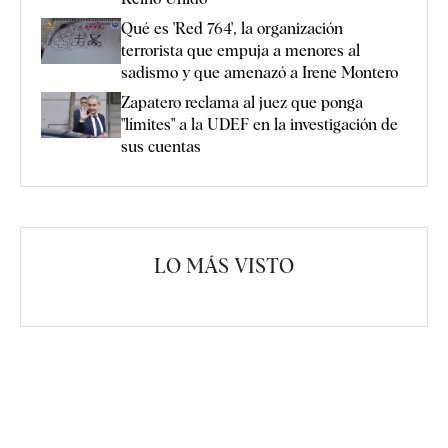
Qué es 'Red 764', la organización
terrorista que empuja a menores al
sadismo y que amenazó a Irene Montero
Zapatero reclama al juez que ponga
"límites" a la UDEF en la investigación de
sus cuentas
LO MÁS VISTO