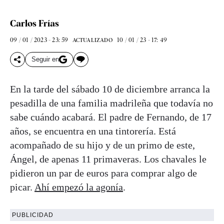
Carlos Frías
09 / 01 / 2023 - 23: 59
10 / 01 / 23 - 17: 49
ACTUALIZADO
Seguir en
En la tarde del sábado 10 de diciembre arranca la
pesadilla de una familia madrileña que todavía no
sabe cuándo acabará. El padre de Fernando, de 17
años, se encuentra en una tintorería. Está
acompañado de su hijo y de un primo de este,
Ángel, de apenas 11 primaveras. Los chavales le
pidieron un par de euros para comprar algo de
picar.
Ahí empezó la agonía
.
PUBLICIDAD