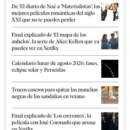
De 'El diario de Noa' a 'Materialistas': las
mejores películas románticas del siglo
XXI que no te puedes perder
Final explicado de 'El mapa de los
anhelos', la serie de Alice Kellen que ya
puedes ver en Netflix
Calendario lunar de agosto 2026: fases,
eclipse solar y Perseidas
Trucos caseros para quitar las manchas
negras de las sandalias en verano
Final explicado de 'Los creyentes', la
película con José Coronado que arrasa
en Netflix