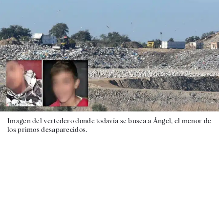
Imagen del vertedero donde todavía se busca a Ángel, el menor de
los primos desaparecidos.