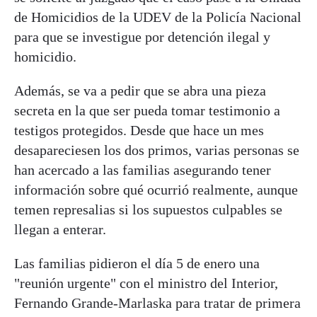
de Homicidios de la UDEV de la Policía Nacional
para que se investigue por detención ilegal y
homicidio.
Además, se va a pedir que se abra una pieza
secreta en la que ser pueda tomar testimonio a
testigos protegidos. Desde que hace un mes
desapareciesen los dos primos, varias personas se
han acercado a las familias asegurando tener
información sobre qué ocurrió realmente, aunque
temen represalias si los supuestos culpables se
llegan a enterar.
Las familias pidieron el día 5 de enero una
"reunión urgente" con el ministro del Interior,
Fernando Grande-Marlaska para tratar de primera