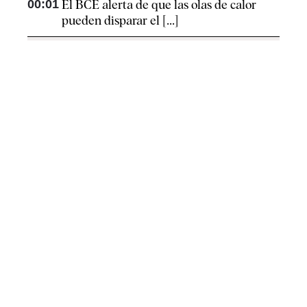
00:01
El BCE alerta de que las olas de calor
pueden disparar el [...]