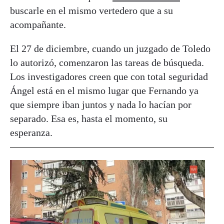
buscarle en el mismo vertedero que a su
acompañante.
El 27 de diciembre, cuando un juzgado de Toledo
lo autorizó, comenzaron las tareas de búsqueda.
Los investigadores creen que con total seguridad
Ángel está en el mismo lugar que Fernando ya
que siempre iban juntos y nada lo hacían por
separado. Esa es, hasta el momento, su
esperanza.