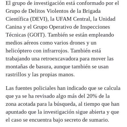
El grupo de investigación está conformado por el
Grupo de Delitos Violentos de la Brigada
Científica (DEVI), la UFAM Central, la Unidad
Canina y el Grupo Operativo de Inspecciones
Técnicas (GOIT). También se están empleando
medios aéreos como varios drones y un
helicóptero con infrarrojos. También está
trabajando una retroexcavadora para mover las
montañas de basura, aunque también se usan
rastrillos y las propias manos.
Las fuentes policiales han indicado que se calcula
que ya se ha revisado algo más del 20% de la
zona acotada para la búsqueda, al tiempo que han
apuntado que la investigación sigue abierta y que
el caso se encuentra bajo secreto de sumario.