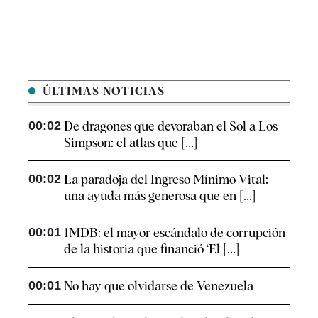
ÚLTIMAS NOTICIAS
00:02
De dragones que devoraban el Sol a Los
Simpson: el atlas que [...]
00:02
La paradoja del Ingreso Mínimo Vital:
una ayuda más generosa que en [...]
00:01
1MDB: el mayor escándalo de corrupción
de la historia que financió ‘El [...]
00:01
No hay que olvidarse de Venezuela