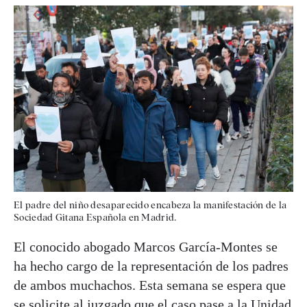
El padre del niño desaparecido encabeza la manifestación de la
Sociedad Gitana Española en Madrid.
El conocido abogado Marcos García-Montes se
ha hecho cargo de la representación de los padres
de ambos muchachos. Esta semana se espera que
se solicite al juzgado que el caso pase a la Unidad