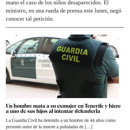
mano el caso de los niños desaparecidos. El
ministro, en una rueda de prensa este lunes, negó
conocer tal petición.
Un hombre mata a su exmujer en Tenerife y hiere
a uno de sus hijos al intentar defenderla
La Guardia Civil ha detenido a un hombre de 44 años como
presunto autor de la muerte a puñaladas de […]