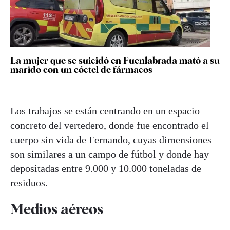
La mujer que se suicidó en Fuenlabrada mató a su
marido con un cóctel de fármacos
Los trabajos se están centrando en un espacio
concreto del vertedero, donde fue encontrado el
cuerpo sin vida de Fernando, cuyas dimensiones
son similares a un campo de fútbol y donde hay
depositadas entre 9.000 y 10.000 toneladas de
residuos.
Medios aéreos