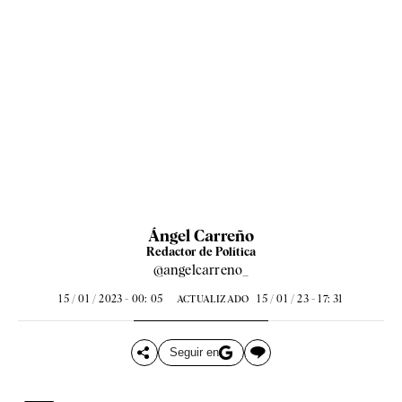
Ángel Carreño
Redactor de Política
@angelcarreno_
15 / 01 / 2023 - 00: 05
15 / 01 / 23 - 17: 31
ACTUALIZADO
Seguir en