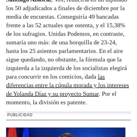
los 50 adjudicados a finales de diciembre por la
media de encuestas. Conseguiría 49 bancadas
frente a las 52 actuales que ostenta, y el 15,38%
de los sufragios. Unidas Podemos, en contraste,
sumaría uno más: de una horquilla de 23-24,
hasta los 25 asientos parlamentarios. En el aire
sigue quedando, no obstante, la fórmula que la
izquierda a la izquierda de los socialistas elegirá
para concurrir en los comicios, dada
las
diferencias entre la cúpula morada y los intereses
de Yolanda Díaz y su proyecto Sumar
. Por el
momento, la división es patente.
PUBLICIDAD