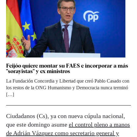
Feijóo quiere montar su FAES e incorporar a más
"sorayistas" y ex ministros
La Fundación Concordia y Libertad que creó Pablo Casado con
los restos de la ONG Humanismo y Democracia nunca terminó
[…]
Ciudadanos (Cs), ya con nueva cúpula nacional,
que este domingo asume
el control pleno a manos
de Adrián Vázquez como secretario general y