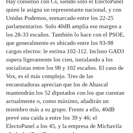
Hay consenso con Cs, siendo solo el ElectoPanel
quien le asigna un representante nacional, y con
Unidas Podemos, enmarcado entre los 22-25
parlamentarios. Solo 40dB amplía ese margen a
los 28-33 escaños. También lo hace con el PSOE,
que generalmente es ubicado entre los 93-98
cargos electos: le estima 102-112. Incluso GAD3
supera ligeramente los cien, instalando a los
socialistas entre los 98 y 102 escaños. El caso de
Vox, es el más complejo. Tres de las
encuestadoras aprecian que los de Abascal
mantendrán los 52 diputados con los que cuentan
actualmente o, como máximo, añadirán un
miembro más a su grupo. Frente a ello, 40dB
prevé una caída a entre los 39 y 46; el
ElectoPanel a los 45, y la empresa de Michavila