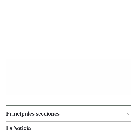
Principales secciones
España
Es Noticia
Economía