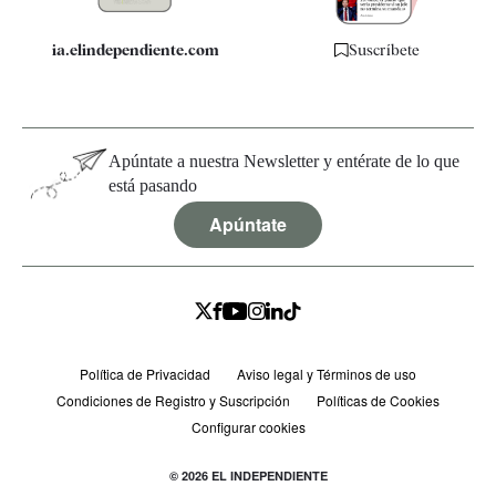
ia.elindependiente.com
Suscríbete
Apúntate a nuestra Newsletter y entérate de lo que
está pasando
Apúntate
Política de Privacidad
Aviso legal y Términos de uso
Condiciones de Registro y Suscripción
Políticas de Cookies
Configurar cookies
© 2026 EL INDEPENDIENTE