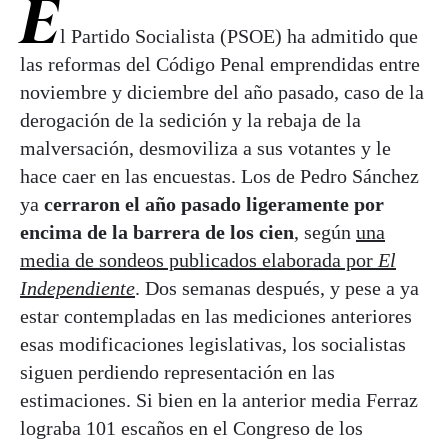
E
l Partido Socialista (PSOE) ha admitido que
las reformas del Código Penal emprendidas entre
noviembre y diciembre del año pasado, caso de la
derogación de la sedición y la rebaja de la
malversación, desmoviliza a sus votantes y le
hace caer en las encuestas. Los de Pedro Sánchez
ya
cerraron el año pasado ligeramente por
encima de la barrera de los cien
, según
una
media de sondeos publicados elaborada por
El
Independiente
. Dos semanas después, y pese a ya
estar contempladas en las mediciones anteriores
esas modificaciones legislativas, los socialistas
siguen perdiendo representación en las
estimaciones. Si bien en la anterior media Ferraz
lograba 101 escaños en el Congreso de los