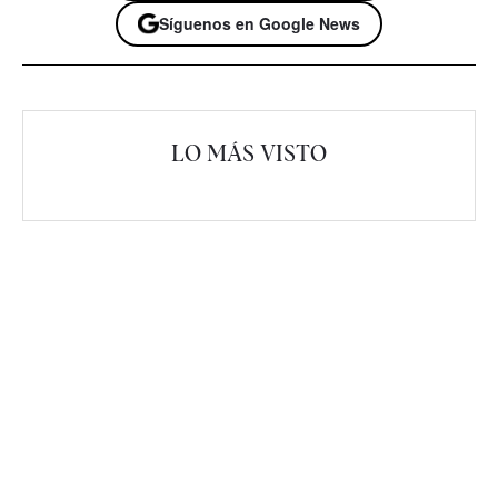
Síguenos en Google News
LO MÁS VISTO