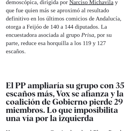
demoscópica, dirigida por
Narciso Michavila
y
que fue quien más se aproximó al resultado
definitivo en los últimos comicios de Andalucía,
otorga a Feijóo de 140 a 144 diputados. La
encuestadora asociada al grupo
Prisa
, por su
parte, reduce esa horquilla a los 119 y 127
escaños.
El PP ampliaría su grupo con 35
escaños más, Vox se afianza y la
coalición de Gobierno pierde 29
miembros. Lo que imposibilita
una vía por la izquierda