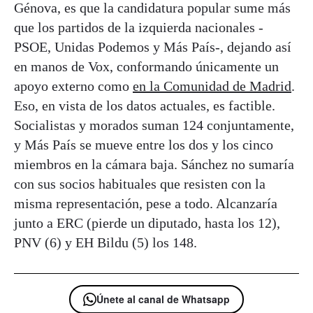
Génova, es que la candidatura popular sume más
que los partidos de la izquierda nacionales -
PSOE, Unidas Podemos y Más País-, dejando así
en manos de Vox, conformando únicamente un
apoyo externo como
en la Comunidad de Madrid
.
Eso, en vista de los datos actuales, es factible.
Socialistas y morados suman 124 conjuntamente,
y Más País se mueve entre los dos y los cinco
miembros en la cámara baja. Sánchez no sumaría
con sus socios habituales que resisten con la
misma representación, pese a todo. Alcanzaría
junto a ERC (pierde un diputado, hasta los 12),
PNV (6) y EH Bildu (5) los 148.
Únete al canal de Whatsapp