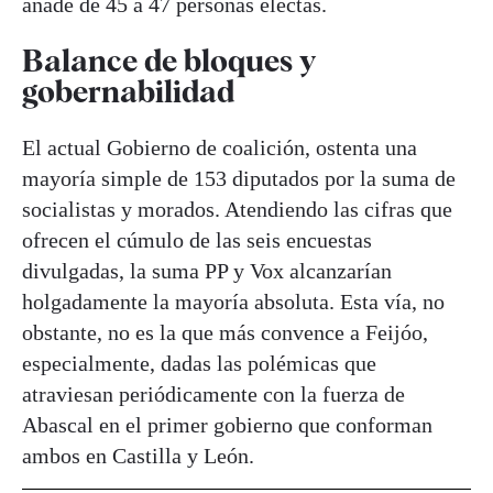
añade de 45 a 47 personas electas.
Balance de bloques y
gobernabilidad
El actual Gobierno de coalición, ostenta una
mayoría simple de 153 diputados por la suma de
socialistas y morados. Atendiendo las cifras que
ofrecen el cúmulo de las seis encuestas
divulgadas, la suma PP y Vox alcanzarían
holgadamente la mayoría absoluta. Esta vía, no
obstante, no es la que más convence a Feijóo,
especialmente, dadas las polémicas que
atraviesan periódicamente con la fuerza de
Abascal en el primer gobierno que conforman
ambos en Castilla y León.