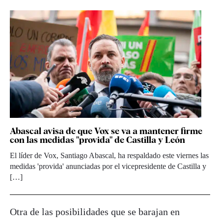
Abascal avisa de que Vox se va a mantener firme
con las medidas "provida" de Castilla y León
El líder de Vox, Santiago Abascal, ha respaldado este viernes las
medidas 'provida' anunciadas por el vicepresidente de Castilla y
[…]
Otra de las posibilidades que se barajan en