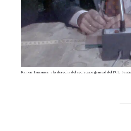
Ramón Tamames, a la derecha del secretario general del PCE, Santiag