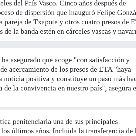
celes del País Vasco. Cinco años después de
oceso de dispersión que inauguró Felipe Gonzá
 la pareja de Txapote y otros cuatro presos de 
s de la banda estén en cárceles vascas y navar
ha asegurado que acoge "con satisfacción y
 de acercamiento de los presos de ETA "haya
a noticia positiva y constituye un paso más hac
 de la convivencia en nuestro país", asegura e
.
ica penitenciaria una de sus principales
os últimos años. Incluida la transferencia de 