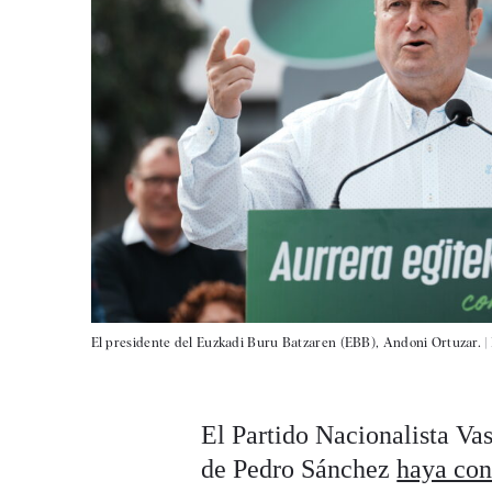
El presidente del Euzkadi Buru Batzaren (EBB), Andoni Ortuzar. |
El Partido Nacionalista Va
de Pedro Sánchez
haya con