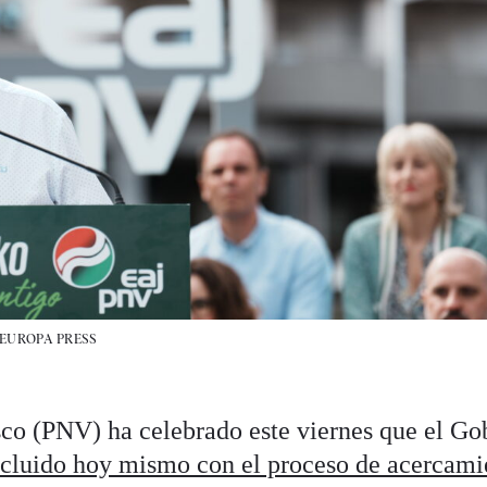
EUROPA PRESS
sco (PNV) ha celebrado este viernes que el Go
cluido hoy mismo con el proceso de acercami