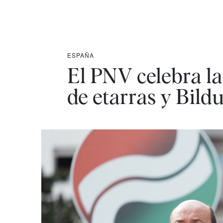
ESPAÑA
El PNV celebra la
de etarras y Bildu