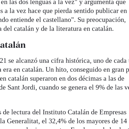
 en las dos lenguas a la vez" y argumenta que
s a la vez hace que pierda sentido publicar en
ndo entiende el castellano". Su preocupación,
 del catalán y de la literatura en catalán.
catalán
21 se alcanzó una cifra histórica, uno de cada 
 era en catalán. Un hito, conseguido en gran p
 en catalán superaron en dos décimas a las de
de Sant Jordi, cuando se genera el 9% de las v
 de lectura del Instituto Catalán de Empresas
 la Generalitat, el 32,4% de los mayores de 14