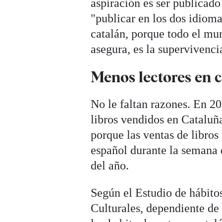
aspiración es ser publicado
"publicar en los dos idioma
catalán, porque todo el mu
asegura, es la supervivencia
Menos lectores en 
No le faltan razones. En 20
libros vendidos en Cataluña
porque las ventas de libros
español durante la semana 
del año.
Según el Estudio de hábitos
Culturales, dependiente de