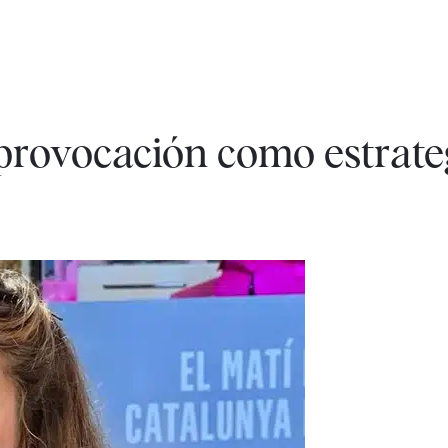
a provocación como estrate