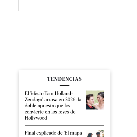
TENDENCIAS
El "efecto Tom Holland-
Zendaya" arrasa en 2026: la
doble apuesta que los
convierte en los reyes de
Hollywood
Final explicado de 'El mapa