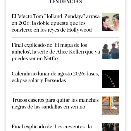
TENDENCIAS
El "efecto Tom Holland-Zendaya" arrasa
en 2026: la doble apuesta que los
convierte en los reyes de Hollywood
Final explicado de 'El mapa de los
anhelos', la serie de Alice Kellen que ya
puedes ver en Netflix
Calendario lunar de agosto 2026: fases,
eclipse solar y Perseidas
Trucos caseros para quitar las manchas
negras de las sandalias en verano
Final explicado de 'Los creyentes', la