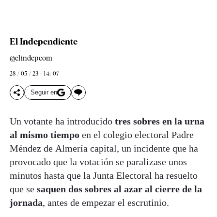
El Independiente
@elindepcom
28 / 05 / 23 - 14: 07
Seguir en
Un votante ha introducido
tres sobres en la urna
al mismo tiempo
en el colegio electoral Padre
Méndez de Almería capital, un incidente que ha
provocado que la votación se paralizase unos
minutos hasta que la Junta Electoral ha resuelto
que se
saquen dos sobres al azar al cierre de la
jornada
, antes de empezar el escrutinio.