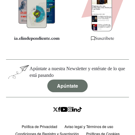
Quiénes somos
Especificaciones
ia.elindependiente.com
Suscríbete
Apúntate a nuestra Newsletter y entérate de lo que
está pasando
Apúntate
Política de Privacidad
Aviso legal y Términos de uso
Condiciones de Registro y Suscripción
Políticas de Cookies