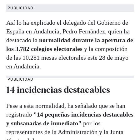
PUBLICIDAD
Así lo ha explicado el delegado del Gobierno de
España en Andalucía, Pedro Fernández, quien ha
destacado la
normalidad durante la apertura de
los 3.782 colegios electorales
y la composición
de las 10.281 mesas electorales este 28 de mayo
en Andalucía.
PUBLICIDAD
14 incidencias destacables
Pese a esta normalidad, ha señalado que se han
registrado
"14 pequeñas incidencias destacables
y subsanadas de inmediato"
por los
representantes de la Administración y la Junta