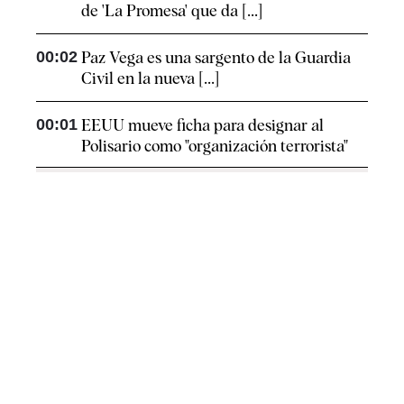
de 'La Promesa' que da [...]
00:02
Paz Vega es una sargento de la Guardia
Civil en la nueva [...]
00:01
EEUU mueve ficha para designar al
Polisario como "organización terrorista"