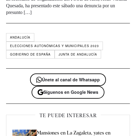
Quesada, ha presentado este sábado una denuncia por un
presunto […]
ANDALUCÍA
ELECCIONES AUTONÓMICAS Y MUNICIPALES 2023
GOBIERNO DE ESPAÑA
JUNTA DE ANDALUCÍA
Únete al canal de Whatsapp
Síguenos en Google News
TE PUEDE INTERESAR
Mansiones en La Zagaleta, yates en