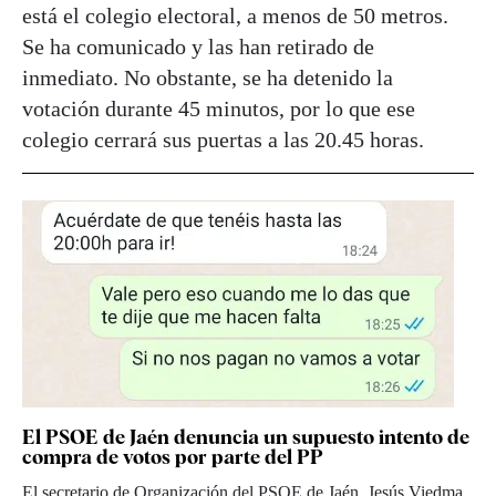
está el colegio electoral, a menos de 50 metros.
Se ha comunicado y las han retirado de
inmediato. No obstante, se ha detenido la
votación durante 45 minutos, por lo que ese
colegio cerrará sus puertas a las 20.45 horas.
El PSOE de Jaén denuncia un supuesto intento de
compra de votos por parte del PP
El secretario de Organización del PSOE de Jaén, Jesús Viedma