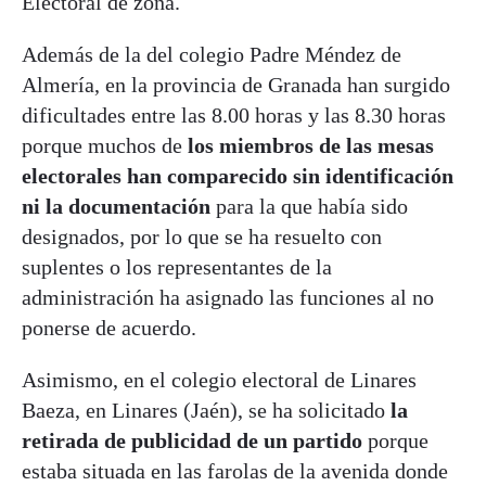
Electoral de zona.
Además de la del colegio Padre Méndez de
Almería, en la provincia de Granada han surgido
dificultades entre las 8.00 horas y las 8.30 horas
porque muchos de
los miembros de las mesas
electorales han comparecido sin identificación
ni la documentación
para la que había sido
designados, por lo que se ha resuelto con
suplentes o los representantes de la
administración ha asignado las funciones al no
ponerse de acuerdo.
Asimismo, en el colegio electoral de Linares
Baeza, en Linares (Jaén), se ha solicitado
la
retirada de publicidad de un partido
porque
estaba situada en las farolas de la avenida donde