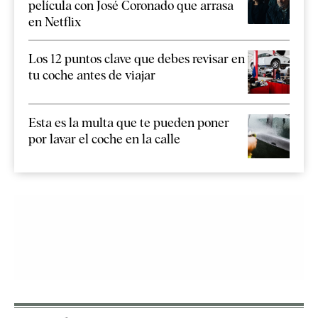
película con José Coronado que arrasa
en Netflix
Los 12 puntos clave que debes revisar en
tu coche antes de viajar
Esta es la multa que te pueden poner
por lavar el coche en la calle