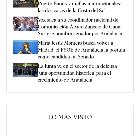
Puerto Banús y mafias internacionales:
las dos caras de la Costa del Sol
Vox saca a su coordinador nacional de
Comunicación Álvaro Zancajo de Canal
Sur y le nombra senador por Andalucía
María Jesús Montero busca volver a
Madrid: el PSOE de Andalucía la postula
como candidata al Senado
La Junta ve en el sector de la defensa
"una oportunidad histórica" para el
crecimiento de Andalucía
LO MÁS VISTO