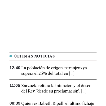
ÚLTIMAS NOTICIAS
12:40
La población de origen extranjero ya
supera el 25% del total en [...]
11:05
Zarzuela reitera la intención y el deseo
del Rey, "desde su proclamación", [...]
08:39
Quién es Babeth Ripoll, el último fichaje