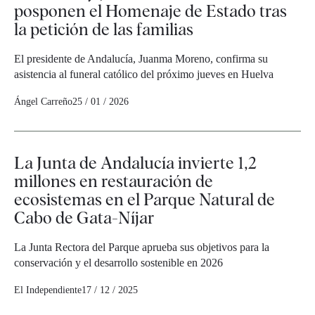
posponen el Homenaje de Estado tras
la petición de las familias
El presidente de Andalucía, Juanma Moreno, confirma su
asistencia al funeral católico del próximo jueves en Huelva
Ángel Carreño
25 / 01 / 2026
La Junta de Andalucía invierte 1,2
millones en restauración de
ecosistemas en el Parque Natural de
Cabo de Gata-Níjar
La Junta Rectora del Parque aprueba sus objetivos para la
conservación y el desarrollo sostenible en 2026
El Independiente
17 / 12 / 2025