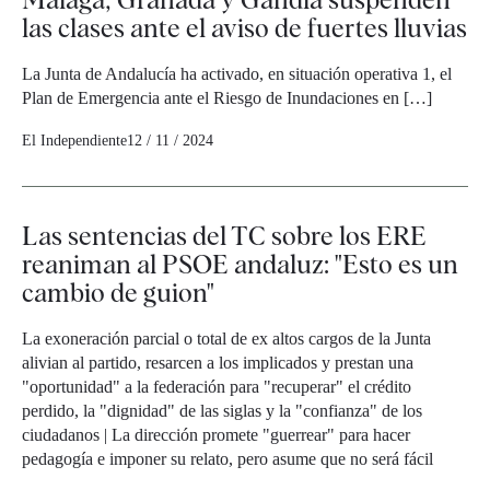
las clases ante el aviso de fuertes lluvias
La Junta de Andalucía ha activado, en situación operativa 1, el
Plan de Emergencia ante el Riesgo de Inundaciones en […]
El Independiente
12 / 11 / 2024
Las sentencias del TC sobre los ERE
reaniman al PSOE andaluz: "Esto es un
cambio de guion"
La exoneración parcial o total de ex altos cargos de la Junta
alivian al partido, resarcen a los implicados y prestan una
"oportunidad" a la federación para "recuperar" el crédito
perdido, la "dignidad" de las siglas y la "confianza" de los
ciudadanos | La dirección promete "guerrear" para hacer
pedagogía e imponer su relato, pero asume que no será fácil