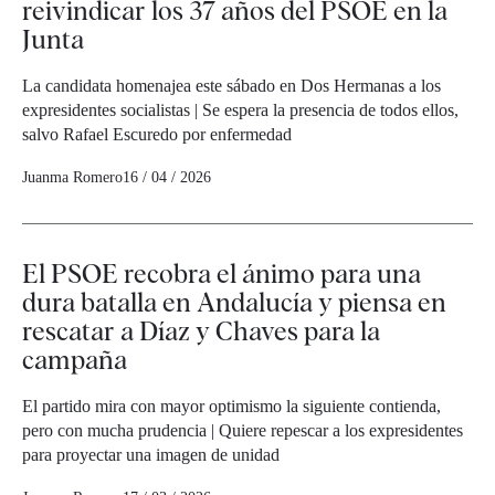
reivindicar los 37 años del PSOE en la
Junta
La candidata homenajea este sábado en Dos Hermanas a los
expresidentes socialistas | Se espera la presencia de todos ellos,
salvo Rafael Escuredo por enfermedad
Juanma Romero
16 / 04 / 2026
El PSOE recobra el ánimo para una
dura batalla en Andalucía y piensa en
rescatar a Díaz y Chaves para la
campaña
El partido mira con mayor optimismo la siguiente contienda,
pero con mucha prudencia | Quiere repescar a los expresidentes
para proyectar una imagen de unidad