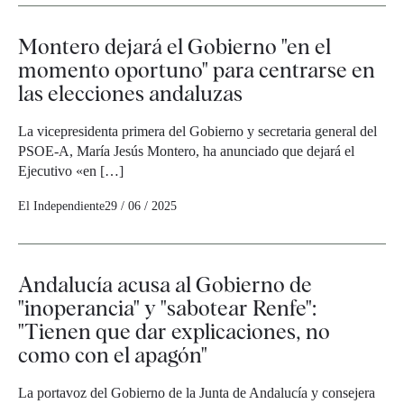
Montero dejará el Gobierno "en el
momento oportuno" para centrarse en
las elecciones andaluzas
La vicepresidenta primera del Gobierno y secretaria general del
PSOE-A, María Jesús Montero, ha anunciado que dejará el
Ejecutivo «en […]
El Independiente
29 / 06 / 2025
Andalucía acusa al Gobierno de
"inoperancia" y "sabotear Renfe":
"Tienen que dar explicaciones, no
como con el apagón"
La portavoz del Gobierno de la Junta de Andalucía y consejera