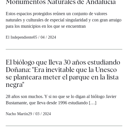
Monumentos Naturales de Andalucía
Estos espacios protegidos reúnen un conjunto de valores
naturales y culturales de especial singularidad y con gran arraigo
para los municipios en los que se encuentran
El Independiente
05 / 04 / 2024
El biólogo que lleva 30 años estudiando
Doñana: "Era inevitable que la Unesco
se planteara meter el parque en la lista
negra"
28 años son muchos. Y si no que se lo digan al biólogo Javier
Bustamante, que lleva desde 1996 estudiando […]
Nacho Martín
29 / 03 / 2024