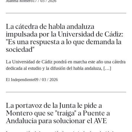
Juanma Romero
17 / 03 / 2026
La cátedra de habla andaluza
impulsada por la Universidad de Cádiz:
"Es una respuesta a lo que demanda la
sociedad"
La Universidad de Cádiz pondrá en marcha este año una cátedra
dedicada al estudio y la difusión del habla andaluza, […]
El Independiente
09 / 03 / 2026
La portavoz de la Junta le pide a
Montero que se "traiga" a Puente a
Andalucía para solucionar el AVE