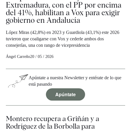
Extremadura, con el PP por encima
del 41%, habilitan a Vox para exigir
gobierno en Andalucía
López Miras (42,8%) en 2023 y Guardiola (43,1%) este 2026
tuvieron que coaligarse con Vox y cederle ambos dos
consejerías, una con rango de vicepresidencia
Ángel Carreño
20 / 05 / 2026
Apúntate a nuestra Newsletter y entérate de lo que
está pasando
Apúntate
Montero recupera a Griñán y a
Rodríguez de la Borbolla para