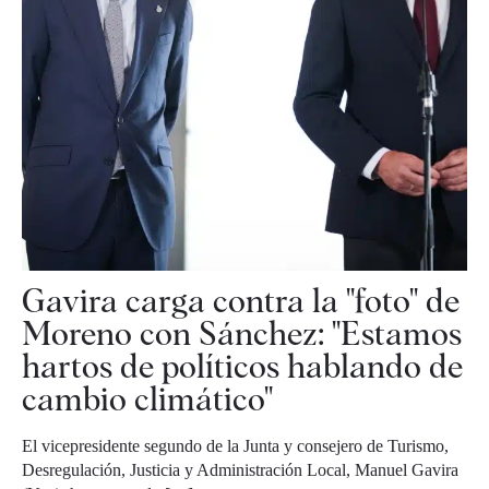
Gavira carga contra la "foto" de
Moreno con Sánchez: "Estamos
hartos de políticos hablando de
cambio climático"
El vicepresidente segundo de la Junta y consejero de Turismo,
Desregulación, Justicia y Administración Local, Manuel Gavira