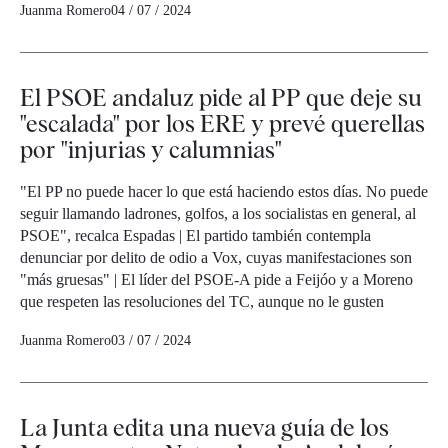
Juanma Romero
04 / 07 / 2024
El PSOE andaluz pide al PP que deje su
"escalada" por los ERE y prevé querellas
por "injurias y calumnias"
"El PP no puede hacer lo que está haciendo estos días. No puede
seguir llamando ladrones, golfos, a los socialistas en general, al
PSOE", recalca Espadas | El partido también contempla
denunciar por delito de odio a Vox, cuyas manifestaciones son
"más gruesas" | El líder del PSOE-A pide a Feijóo y a Moreno
que respeten las resoluciones del TC, aunque no le gusten
Juanma Romero
03 / 07 / 2024
La Junta edita una nueva guía de los