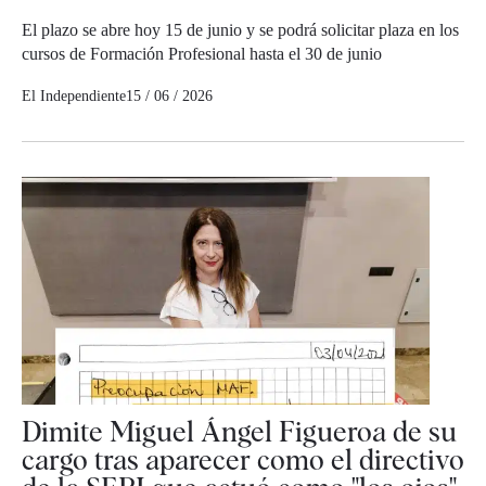
El plazo se abre hoy 15 de junio y se podrá solicitar plaza en los
cursos de Formación Profesional hasta el 30 de junio
El Independiente
15 / 06 / 2026
Dimite Miguel Ángel Figueroa de su
cargo tras aparecer como el directivo