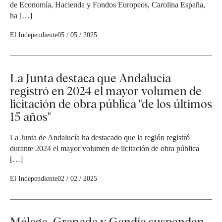
de Economía, Hacienda y Fondos Europeos, Carolina España,
ha […]
El Independiente
05 / 05 / 2025
La Junta destaca que Andalucía
registró en 2024 el mayor volumen de
licitación de obra pública "de los últimos
15 años"
La Junta de Andalucía ha destacado que la región registró
durante 2024 el mayor volumen de licitación de obra pública
[…]
El Independiente
02 / 02 / 2025
Málaga, Granada y Gandía suspenden