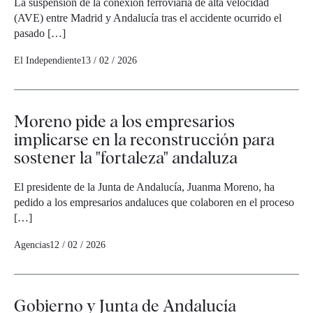
La suspensión de la conexión ferroviaria de alta velocidad
(AVE) entre Madrid y Andalucía tras el accidente ocurrido el
pasado […]
El Independiente
13 / 02 / 2026
Moreno pide a los empresarios
implicarse en la reconstrucción para
sostener la "fortaleza" andaluza
El presidente de la Junta de Andalucía, Juanma Moreno, ha
pedido a los empresarios andaluces que colaboren en el proceso
[…]
Agencias
12 / 02 / 2026
Gobierno y Junta de Andalucía