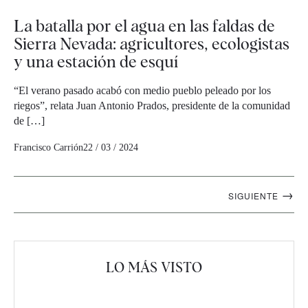
La batalla por el agua en las faldas de
Sierra Nevada: agricultores, ecologistas
y una estación de esquí
“El verano pasado acabó con medio pueblo peleado por los
riegos”, relata Juan Antonio Prados, presidente de la comunidad
de […]
Francisco Carrión
22 / 03 / 2024
Navegación
→
SIGUIENTE
artículos
LO MÁS VISTO