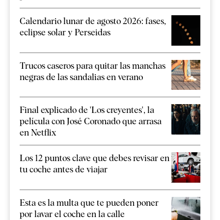
Calendario lunar de agosto 2026: fases,
eclipse solar y Perseidas
Trucos caseros para quitar las manchas
negras de las sandalias en verano
Final explicado de 'Los creyentes', la
película con José Coronado que arrasa
en Netflix
Los 12 puntos clave que debes revisar en
tu coche antes de viajar
Esta es la multa que te pueden poner
por lavar el coche en la calle