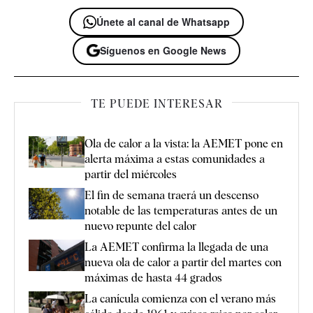
Únete al canal de Whatsapp
Síguenos en Google News
TE PUEDE INTERESAR
Ola de calor a la vista: la AEMET pone en
alerta máxima a estas comunidades a
partir del miércoles
El fin de semana traerá un descenso
notable de las temperaturas antes de un
nuevo repunte del calor
La AEMET confirma la llegada de una
nueva ola de calor a partir del martes con
máximas de hasta 44 grados
La canícula comienza con el verano más