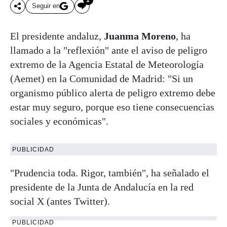
Seguir en
El presidente andaluz,
Juanma Moreno
, ha
llamado a la "reflexión" ante el aviso de peligro
extremo de la Agencia Estatal de Meteorología
(Aemet) en la Comunidad de Madrid: "Si un
organismo público alerta de peligro extremo debe
estar muy seguro, porque eso tiene consecuencias
sociales y económicas".
PUBLICIDAD
"Prudencia toda. Rigor, también", ha señalado el
presidente de la Junta de Andalucía en la red
social X (antes Twitter).
PUBLICIDAD