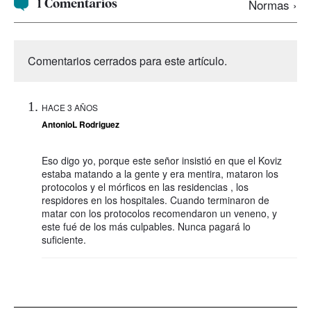
1 Comentarios
Normas ›
Comentarios cerrados para este artículo.
HACE 3 AÑOS
AntonioL Rodriguez
Eso digo yo, porque este señor insistió en que el Koviz
estaba matando a la gente y era mentira, mataron los
protocolos y el mórficos en las residencias , los
respidores en los hospitales. Cuando terminaron de
matar con los protocolos recomendaron un veneno, y
este fué de los más culpables. Nunca pagará lo
suficiente.