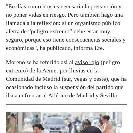
"En días como hoy, es necesaria la precaución y
no poner vidas en riesgo. Pero también hago una
llamada a la reflexión: si un organismo público
alerta de “peligro extremo” debe estar muy
seguro, porque eso tiene consecuencias sociales y
económicas", ha publicado, informa Efe.
Moreno se ha referido así al
aviso rojo
(peligro
extremo) de la Aemet por lluvias en la
Comunidad de Madrid (sur, vegas y oeste), que ha
ocasionado incluso la suspensión del partido que
iba a enfrentar al Atlético de Madrid y Sevilla.