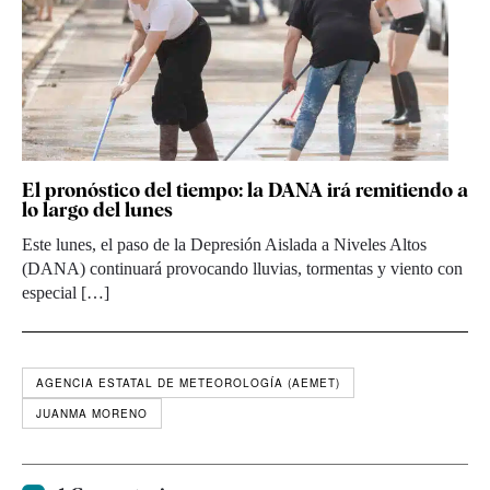
El pronóstico del tiempo: la DANA irá remitiendo a
lo largo del lunes
Este lunes, el paso de la Depresión Aislada a Niveles Altos
(DANA) continuará provocando lluvias, tormentas y viento con
especial […]
AGENCIA ESTATAL DE METEOROLOGÍA (AEMET)
JUANMA MORENO