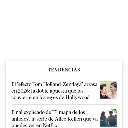
TENDENCIAS
El "efecto Tom Holland-Zendaya" arrasa
en 2026: la doble apuesta que los
convierte en los reyes de Hollywood
Final explicado de 'El mapa de los
anhelos', la serie de Alice Kellen que ya
puedes ver en Netflix