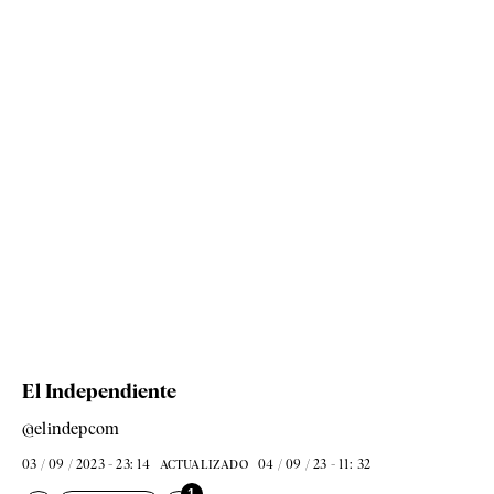
El Independiente
@elindepcom
03 / 09 / 2023 - 23: 14
04 / 09 / 23 - 11: 32
ACTUALIZADO
1