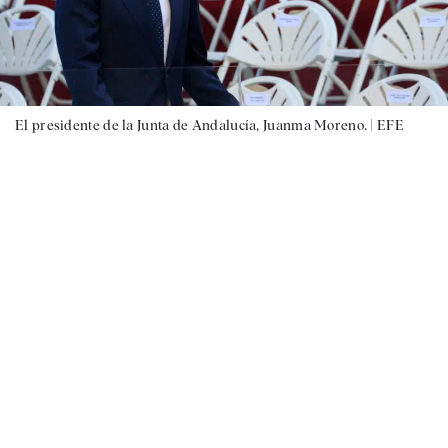
El presidente de la Junta de Andalucía, Juanma Moreno. |
EFE