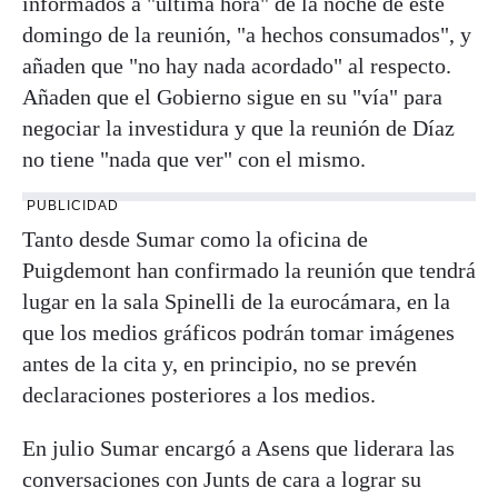
informados a "última hora" de la noche de este
domingo de la reunión, "a hechos consumados", y
añaden que "no hay nada acordado" al respecto.
Añaden que el Gobierno sigue en su "vía" para
negociar la investidura y que la reunión de Díaz
no tiene "nada que ver" con el mismo.
PUBLICIDAD
Tanto desde Sumar como la oficina de
Puigdemont han confirmado la reunión que tendrá
lugar en la sala Spinelli de la eurocámara, en la
que los medios gráficos podrán tomar imágenes
antes de la cita y, en principio, no se prevén
declaraciones posteriores a los medios.
En julio Sumar encargó a Asens que liderara las
conversaciones con Junts de cara a lograr su