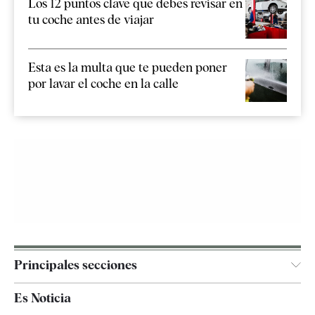
Los 12 puntos clave que debes revisar en
tu coche antes de viajar
Esta es la multa que te pueden poner
por lavar el coche en la calle
Principales secciones
España
Es Noticia
Economía