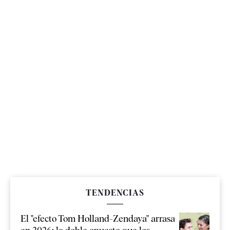
TENDENCIAS
El "efecto Tom Holland-Zendaya" arrasa