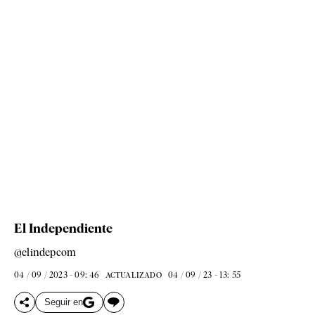
El Independiente
@elindepcom
04 / 09 / 2023 - 09: 46
04 / 09 / 23 - 13: 55
ACTUALIZADO
Seguir en