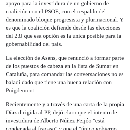
apoyo para la investidura de un gobierno de
coalición con el PSOE, con el respaldo del
denominado bloque progresista y plurinacional. Y
es que la coalición defiende desde las elecciones
del 23J que esa opción es la única posible para la
gobernabilidad del país.
La elección de Asens, que renunció a formar parte
de los puestos de cabeza en la lista de Sumar en
Cataluña, para comandar las conversaciones no es
baladí dado que tiene una buena relación con
Puigdemont.
Recientemente y a través de una carta de la propia
Díaz dirigida al PP, dejó claro que el intento de
investidura de Alberto Núñez Feijóo "está
condenada al fracaso" y que el "único gobierno