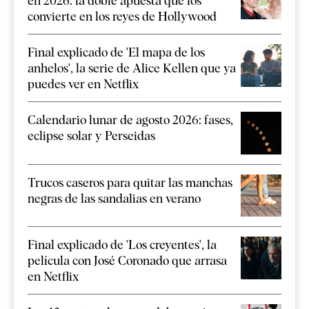
en 2026: la doble apuesta que los
convierte en los reyes de Hollywood
Final explicado de 'El mapa de los
anhelos', la serie de Alice Kellen que ya
puedes ver en Netflix
Calendario lunar de agosto 2026: fases,
eclipse solar y Perseidas
Trucos caseros para quitar las manchas
negras de las sandalias en verano
Final explicado de 'Los creyentes', la
película con José Coronado que arrasa
en Netflix