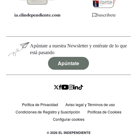
ia.elindependiente.com
Suscríbete
Apúntate a nuestra Newsletter y entérate de lo que
está pasando
Apúntate
Política de Privacidad
Aviso legal y Términos de uso
Condiciones de Registro y Suscripción
Políticas de Cookies
Configurar cookies
© 2026 EL INDEPENDIENTE