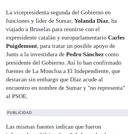
La vicepresidenta segunda del Gobierno en
funciones y líder de Sumar,
Yolanda Díaz
, ha
viajado a Bruselas para reunirse con el
expresidente catalán y europarlamentario
Carles
Puigdemont
, para tratar un posible apoyo de
Junts a la investidura de
Pedro Sánchez
como
presidente del Gobierno. Así lo han confirmado
fuentes de La Moncloa a El Independiente, que
destacan sin embargo que Díaz acude al
encuentro en nombre de Sumar y "no representa"
al PSOE.
PUBLICIDAD
Las mismas fuentes indican que fueron