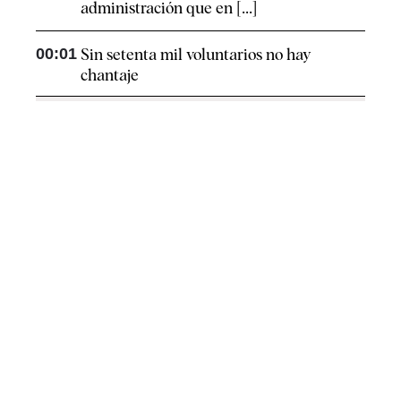
administración que en [...]
00:01
Sin setenta mil voluntarios no hay
chantaje