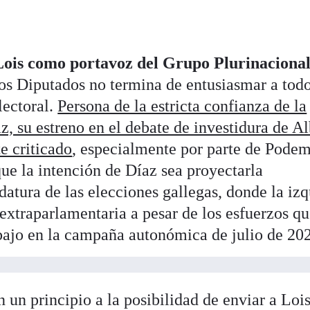
ois como portavoz del Grupo Plurinacional
os Diputados no termina de entusiasmar a todo
lectoral.
Persona de la estricta confianza de la
, su estreno en el debate de investidura de Al
e criticado
, especialmente por parte de Podem
que la intención de Díaz sea proyectarla
atura de las elecciones gallegas, donde la iz
extraparlamentaria a pesar de los esfuerzos qu
bajo en la campaña autonómica de julio de 20
 un principio a la posibilidad de enviar a Lois