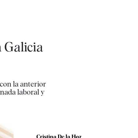
 Galicia
con la anterior
rnada laboral y
Cristina De la Hoz