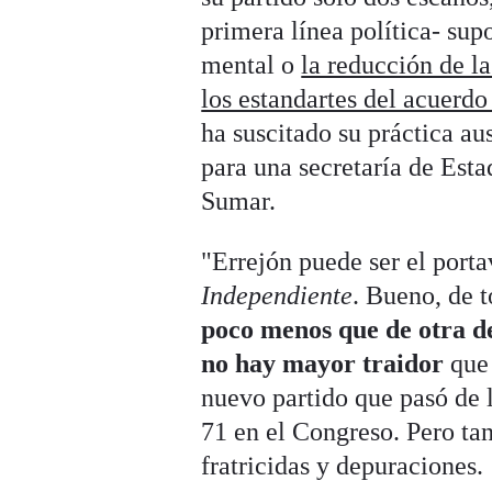
primera línea política- sup
mental o
la reducción de la
los estandartes del acuer
ha suscitado su práctica au
para una secretaría de Esta
Sumar.
"Errejón puede ser el porta
Independiente
. Bueno, de 
poco menos que de otra d
no hay mayor traidor
que 
nuevo partido que pasó de 
71 en el Congreso. Pero tan
fratricidas y depuraciones.