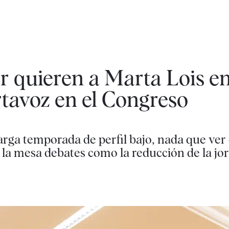
 quieren a Marta Lois en
rtavoz en el Congreso
larga temporada de perfil bajo, nada que ver 
 la mesa debates como la reducción de la jo