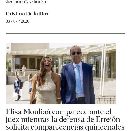
disolución", vaticinan
Cristina De la Hoz
03 / 07 / 2026
Elisa Mouliaá comparece ante el
juez mientras la defensa de Errejón
solicita comparecencias quincenales