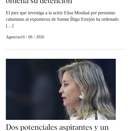
ordena su detención
El juez que investiga a la actriz Elisa Mouliaá por presuntas
calumnias al exportavoz de Sumar Íñigo Errejón ha ordenado
[…]
Agencias
16 / 06 / 2026
Dos potenciales aspirantes y un