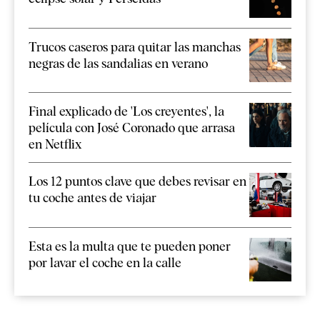
Trucos caseros para quitar las manchas
negras de las sandalias en verano
Final explicado de 'Los creyentes', la
película con José Coronado que arrasa
en Netflix
Los 12 puntos clave que debes revisar en
tu coche antes de viajar
Esta es la multa que te pueden poner
por lavar el coche en la calle