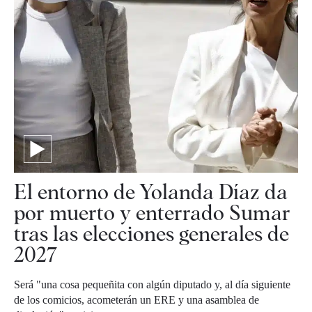
El entorno de Yolanda Díaz da
por muerto y enterrado Sumar
tras las elecciones generales de
2027
Será "una cosa pequeñita con algún diputado y, al día siguiente
de los comicios, acometerán un ERE y una asamblea de