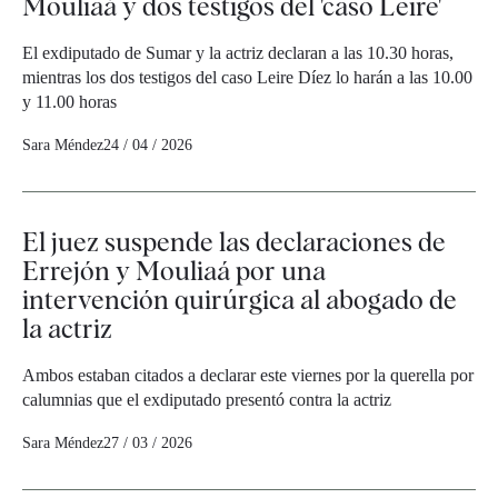
Mouliaá y dos testigos del 'caso Leire'
El exdiputado de Sumar y la actriz declaran a las 10.30 horas,
mientras los dos testigos del caso Leire Díez lo harán a las 10.00
y 11.00 horas
Sara Méndez
24 / 04 / 2026
El juez suspende las declaraciones de
Errejón y Mouliaá por una
intervención quirúrgica al abogado de
la actriz
Ambos estaban citados a declarar este viernes por la querella por
calumnias que el exdiputado presentó contra la actriz
Sara Méndez
27 / 03 / 2026