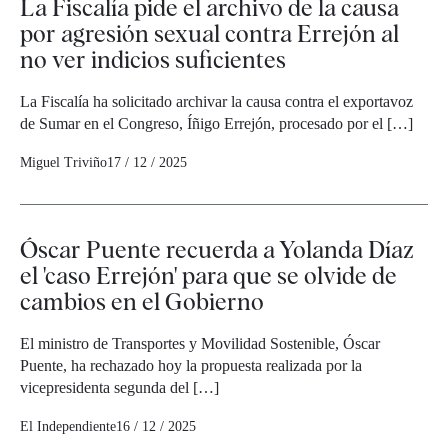
La Fiscalía pide el archivo de la causa
por agresión sexual contra Errejón al
no ver indicios suficientes
La Fiscalía ha solicitado archivar la causa contra el exportavoz
de Sumar en el Congreso, Íñigo Errejón, procesado por el […]
Miguel Triviño
17 / 12 / 2025
Óscar Puente recuerda a Yolanda Díaz
el 'caso Errejón' para que se olvide de
cambios en el Gobierno
El ministro de Transportes y Movilidad Sostenible, Óscar
Puente, ha rechazado hoy la propuesta realizada por la
vicepresidenta segunda del […]
El Independiente
16 / 12 / 2025