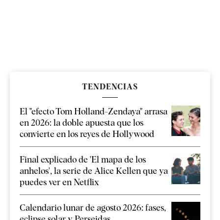
TENDENCIAS
El "efecto Tom Holland-Zendaya" arrasa
en 2026: la doble apuesta que los
convierte en los reyes de Hollywood
Final explicado de 'El mapa de los
anhelos', la serie de Alice Kellen que ya
puedes ver en Netflix
Calendario lunar de agosto 2026: fases,
eclipse solar y Perseidas