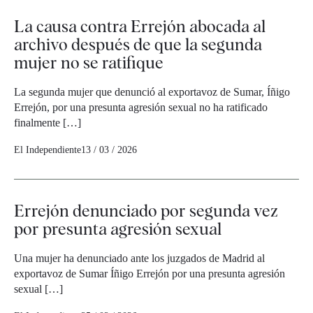
La causa contra Errejón abocada al
archivo después de que la segunda
mujer no se ratifique
La segunda mujer que denunció al exportavoz de Sumar, Íñigo
Errejón, por una presunta agresión sexual no ha ratificado
finalmente […]
El Independiente
13 / 03 / 2026
Errejón denunciado por segunda vez
por presunta agresión sexual
Una mujer ha denunciado ante los juzgados de Madrid al
exportavoz de Sumar Íñigo Errejón por una presunta agresión
sexual […]