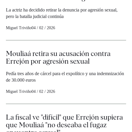
La actriz ha decidido retirar la denuncia por agresión sexual,
pero la batalla judicial continúa
Miguel Triviño
04 / 02 / 2026
Mouliaá retira su acusación contra
Errejón por agresión sexual
Pedía tres años de cárcel para el expolítico y una indemnización
de 30.000 euros
Miguel Triviño
04 / 02 / 2026
La fiscal ve "difícil" que Errejón supiera
que Mouliaá "no deseaba el fugaz