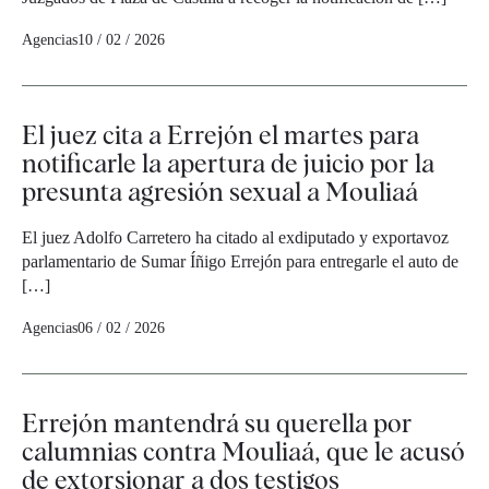
Agencias
10 / 02 / 2026
El juez cita a Errejón el martes para
notificarle la apertura de juicio por la
presunta agresión sexual a Mouliaá
El juez Adolfo Carretero ha citado al exdiputado y exportavoz
parlamentario de Sumar Íñigo Errejón para entregarle el auto de
[…]
Agencias
06 / 02 / 2026
Errejón mantendrá su querella por
calumnias contra Mouliaá, que le acusó
de extorsionar a dos testigos