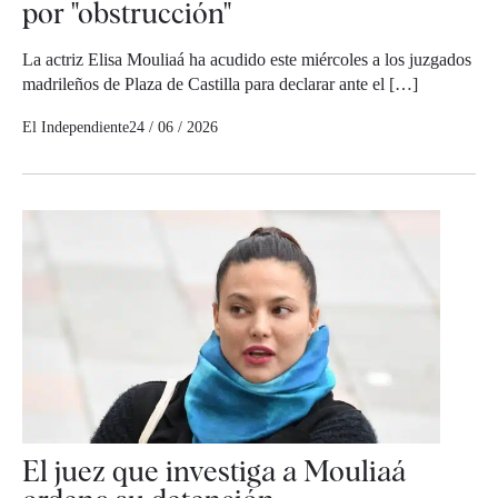
por "obstrucción"
La actriz Elisa Mouliaá ha acudido este miércoles a los juzgados
madrileños de Plaza de Castilla para declarar ante el […]
El Independiente
24 / 06 / 2026
El juez que investiga a Mouliaá