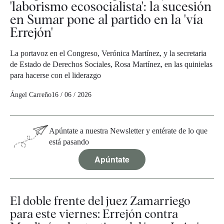
'laborismo ecosocialista': la sucesión
en Sumar pone al partido en la 'vía
Errejón'
La portavoz en el Congreso, Verónica Martínez, y la secretaria
de Estado de Derechos Sociales, Rosa Martínez, en las quinielas
para hacerse con el liderazgo
Ángel Carreño
16 / 06 / 2026
Apúntate a nuestra Newsletter y entérate de lo que
está pasando
Apúntate
El doble frente del juez Zamarriego
para este viernes: Errejón contra