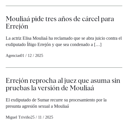
Mouliaá pide tres años de cárcel para
Errejón
La actriz Elisa Mouliaá ha reclamado que se abra juicio contra el
exdiputado Íñigo Errejón y que sea condenado a […]
Agencias
01 / 12 / 2025
Errejón reprocha al juez que asuma sin
pruebas la versión de Mouliaá
El exdiputado de Sumar recurre su procesamiento por la
presunta agresión sexual a Mouliaá
Miguel Triviño
25 / 11 / 2025