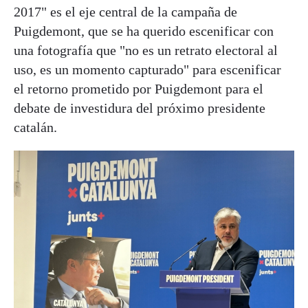
2017" es el eje central de la campaña de
Puigdemont, que se ha querido escenificar con
una fotografía que "no es un retrato electoral al
uso, es un momento capturado" para escenificar
el retorno prometido por Puigdemont para el
debate de investidura del próximo presidente
catalán.