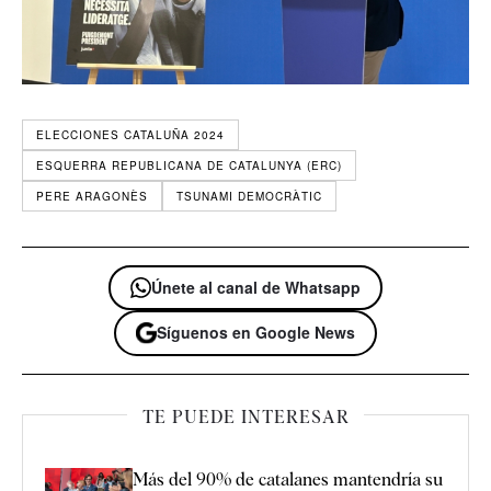
ELECCIONES CATALUÑA 2024
ESQUERRA REPUBLICANA DE CATALUNYA (ERC)
PERE ARAGONÈS
TSUNAMI DEMOCRÀTIC
Únete al canal de Whatsapp
Síguenos en Google News
TE PUEDE INTERESAR
Más del 90% de catalanes mantendría su