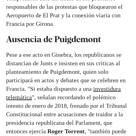
responsables de las protestas que bloquearon el
Aeropuerto de El Prat y la conexión viaria con
Francia por Girona.
Ausencia de Puigdemont
Pese a ese acto en Ginebra, los republicanos se
distancian de Junts e insisten en sus críticas al
planteamiento de Puigdemont, quien solo
participará en actos y debates que se celebren en
Francia. "Si estaba dispuesto a una
investidura
telemática
", señalan recordando el polémico
intento de enero de 2018, frenado por el Tribunal
Constitucional entre acusaciones de traidor a la
presidencia republicana del Parlament, que
entonces ejercía
Roger Torrent
, "también puede