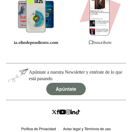
Apps
Quiénes somos
Especificaciones
ia.elindependiente.com
Suscríbete
Apúntate a nuestra Newsletter y entérate de lo que
está pasando
Apúntate
Política de Privacidad
Aviso legal y Términos de uso