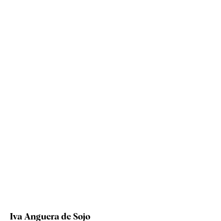
Iva Anguera de Sojo