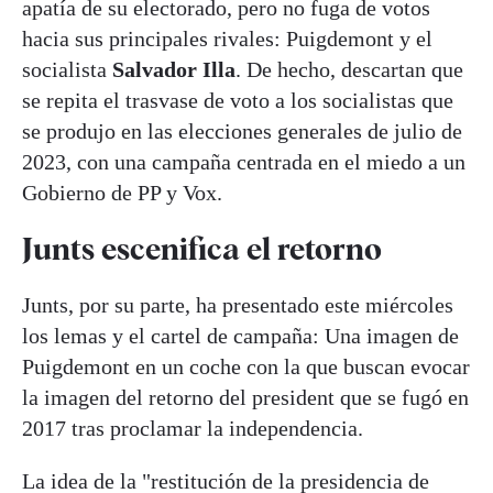
apatía de su electorado, pero no fuga de votos
hacia sus principales rivales: Puigdemont y el
socialista
Salvador Illa
. De hecho, descartan que
se repita el trasvase de voto a los socialistas que
se produjo en las elecciones generales de julio de
2023, con una campaña centrada en el miedo a un
Gobierno de PP y Vox.
Junts escenifica el retorno
Junts, por su parte, ha presentado este miércoles
los lemas y el cartel de campaña: Una imagen de
Puigdemont en un coche con la que buscan evocar
la imagen del retorno del president que se fugó en
2017 tras proclamar la independencia.
La idea de la "restitución de la presidencia de