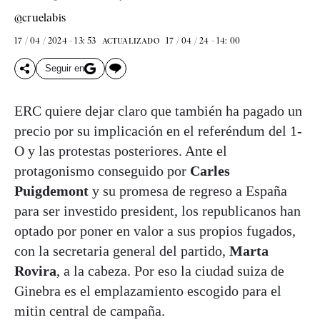
@cruelabis
17 / 04 / 2024 - 13: 53
17 / 04 / 24 - 14: 00
ACTUALIZADO
Seguir en
ERC quiere dejar claro que también ha pagado un
precio por su implicación en el referéndum del 1-
O y las protestas posteriores. Ante el
protagonismo conseguido por
Carles
Puigdemont
y su promesa de regreso a España
para ser investido president, los republicanos han
optado por poner en valor a sus propios fugados,
con la secretaria general del partido,
Marta
Rovira
, a la cabeza. Por eso la ciudad suiza de
Ginebra es el emplazamiento escogido para el
mitin central de campaña.