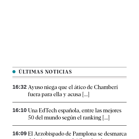
ÚLTIMAS NOTICIAS
16:32
Ayuso niega que el ático de Chamberí
fuera para ella y acusa [...]
16:10
Una EdTech española, entre las mejores
50 del mundo según el ranking [...]
16:09
El Arzobispado de Pamplona se desmarca