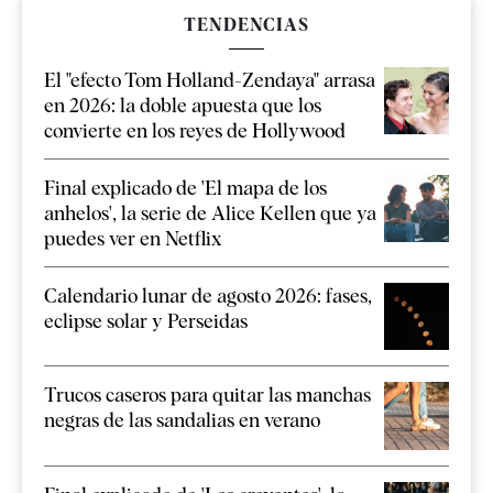
TENDENCIAS
El "efecto Tom Holland-Zendaya" arrasa
en 2026: la doble apuesta que los
convierte en los reyes de Hollywood
Final explicado de 'El mapa de los
anhelos', la serie de Alice Kellen que ya
puedes ver en Netflix
Calendario lunar de agosto 2026: fases,
eclipse solar y Perseidas
Trucos caseros para quitar las manchas
negras de las sandalias en verano