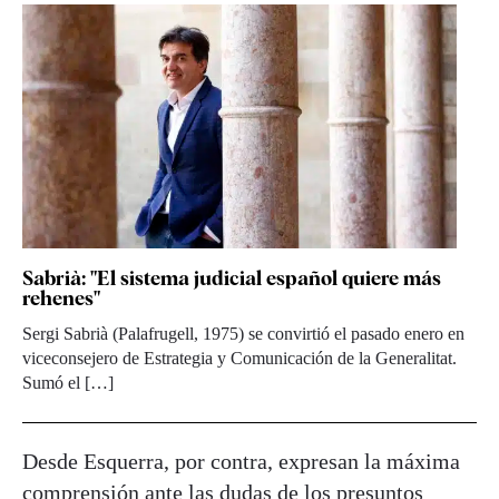
Sabrià: "El sistema judicial español quiere más
rehenes"
Sergi Sabrià (Palafrugell, 1975) se convirtió el pasado enero en
viceconsejero de Estrategia y Comunicación de la Generalitat.
Sumó el […]
Desde Esquerra, por contra, expresan la máxima
comprensión ante las dudas de los presuntos