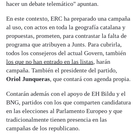
hacer un debate telemático" apuntan.
En este contexto, ERC ha preparado una campaña
al uso, con actos en toda la geografía catalana y
propuestas, prometen, para contrastar la falta de
programa que atribuyen a Junts. Para cubrirla,
todos los consejeros del actual Govern, también
los que no han entrado en las listas
, harán
campaña. También el presidente del partido,
Oriol Junqueras
, que contará con agenda propia.
Contarán además con el apoyo de EH Bildu y el
BNG, partidos con los que comparten candidatura
en las elecciones al Parlamento Europeo y que
tradicionalmente tienen presencia en las
campañas de los republicano.