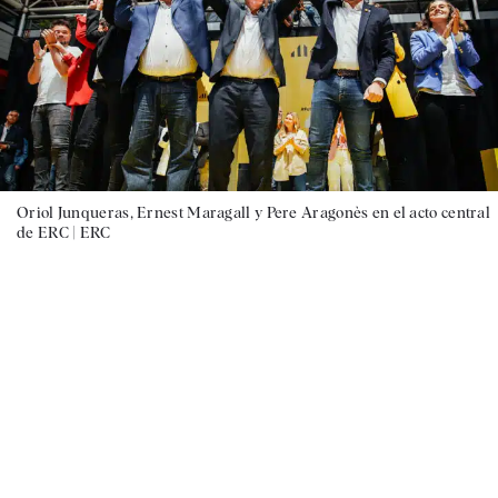
Oriol Junqueras, Ernest Maragall y Pere Aragonès en el acto central
de ERC |
ERC