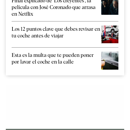
Final explicado de 'Los creyentes', la
película con José Coronado que arrasa
en Netflix
Los 12 puntos clave que debes revisar en
tu coche antes de viajar
Esta es la multa que te pueden poner
por lavar el coche en la calle