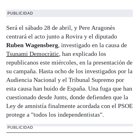
PUBLICIDAD
Será el sábado 28 de abril, y Pere Aragonès
centrará el acto junto a Rovira y el diputado
Ruben Wagensberg
, investigado en la causa de
Tsunami Democràtic
, han explicado los
republicanos este miércoles, en la presentación de
su campaña. Hasta ocho de los investigados por la
Audiencia Nacional y el Tribunal Supremo por
esta causa han huido de España. Una fuga que han
cuestionado desde Junts, donde defienden que la
Ley de amnistía finalmente acordada con el PSOE
protege a "todos los independentistas".
PUBLICIDAD