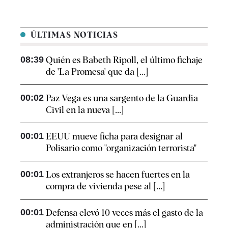
ÚLTIMAS NOTICIAS
08:39
Quién es Babeth Ripoll, el último fichaje
de 'La Promesa' que da [...]
00:02
Paz Vega es una sargento de la Guardia
Civil en la nueva [...]
00:01
EEUU mueve ficha para designar al
Polisario como "organización terrorista"
00:01
Los extranjeros se hacen fuertes en la
compra de vivienda pese al [...]
00:01
Defensa elevó 10 veces más el gasto de la
administración que en [...]