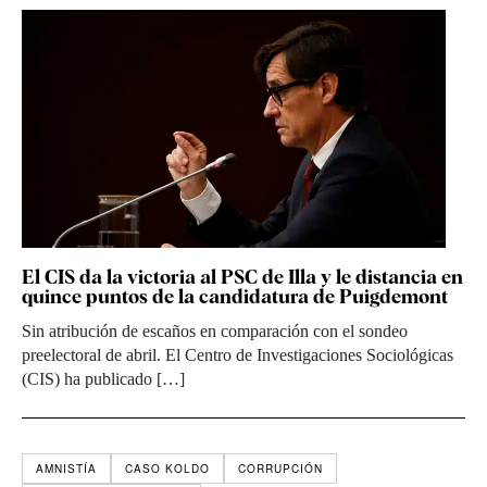
El CIS da la victoria al PSC de Illa y le distancia en
quince puntos de la candidatura de Puigdemont
Sin atribución de escaños en comparación con el sondeo
preelectoral de abril. El Centro de Investigaciones Sociológicas
(CIS) ha publicado […]
AMNISTÍA
CASO KOLDO
CORRUPCIÓN