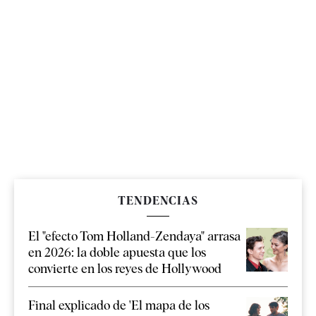
TENDENCIAS
El "efecto Tom Holland-Zendaya" arrasa
en 2026: la doble apuesta que los
convierte en los reyes de Hollywood
Final explicado de 'El mapa de los