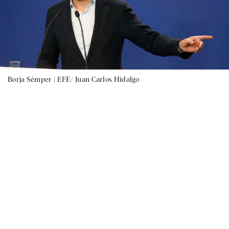
Borja Sémper |
EFE/ Juan Carlos Hidalgo