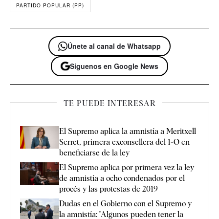
PARTIDO POPULAR (PP)
Únete al canal de Whatsapp
Síguenos en Google News
TE PUEDE INTERESAR
El Supremo aplica la amnistía a Meritxell
Serret, primera exconsellera del 1-O en
beneficiarse de la ley
El Supremo aplica por primera vez la ley
de amnistía a ocho condenados por el
procés y las protestas de 2019
Dudas en el Gobierno con el Supremo y
la amnistía: "Algunos pueden tener la