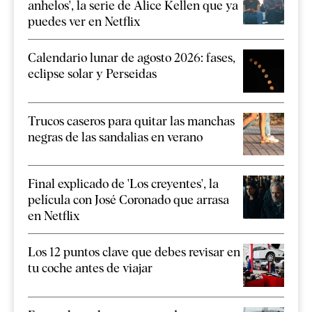
anhelos', la serie de Alice Kellen que ya
puedes ver en Netflix
Calendario lunar de agosto 2026: fases,
eclipse solar y Perseidas
Trucos caseros para quitar las manchas
negras de las sandalias en verano
Final explicado de 'Los creyentes', la
película con José Coronado que arrasa
en Netflix
Los 12 puntos clave que debes revisar en
tu coche antes de viajar