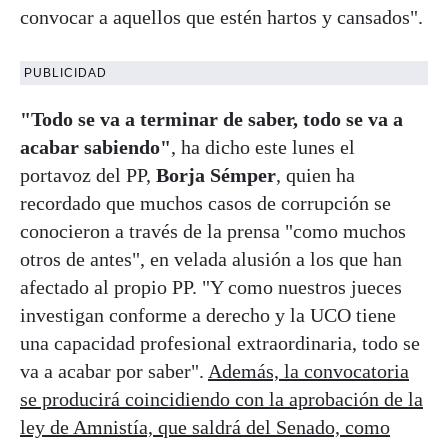
convocar a aquellos que estén hartos y cansados".
PUBLICIDAD
"Todo se va a terminar de saber, todo se va a
acabar sabiendo"
, ha dicho este lunes el
portavoz del PP,
Borja Sémper
, quien ha
recordado que muchos casos de corrupción se
conocieron a través de la prensa "como muchos
otros de antes", en velada alusión a los que han
afectado al propio PP. "Y como nuestros jueces
investigan conforme a derecho y la UCO tiene
una capacidad profesional extraordinaria, todo se
va a acabar por saber".
Además, la convocatoria
se producirá coincidiendo con la aprobación de la
ley de Amnistía, que saldrá del Senado, como