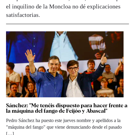
el inquilino de la Moncloa no dé explicaciones
satisfactorias.
Sánchez: "Me tenéis dispuesto para hacer frente a
la máquina del fango de Feijóo y Abascal"
Pedro Sánchez ha puesto este jueves nombre y apellidos a la
"máquina del fango" que viene denunciando desde el pasado
[…]