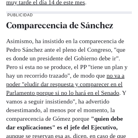
muy tarde el día 14 de este mes
.
PUBLICIDAD
Comparecencia de Sánchez
Asimismo, ha insistido en la comparecencia de
Pedro Sánchez ante el pleno del Congreso, "que
es donde un presidente del Gobierno debe ir".
Pero si esta no se produce, el PP "tiene un plan y
hay un recorrido trazado", de modo que
no va a
poder "eludir dar respuesta y comparecer en el
Parlamento porque si no lo hará en el Senado
. Y
vamos a seguir insistiendo", ha advertido
desestimando, al menos por el momento, la
comparecencia de Gómez porque
"quien debe
dar explicaciones" es el jefe del Ejecutivo,
aunque se reservan esa as, dicen, en caso de que