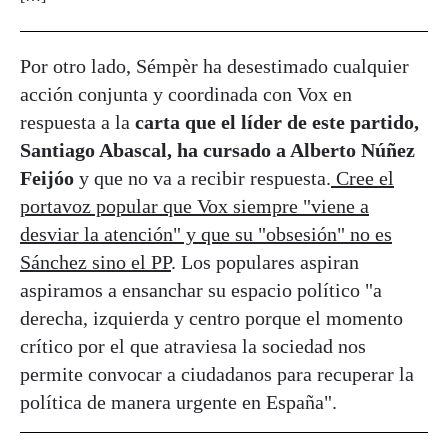
Por otro lado, Sémpèr ha desestimado cualquier
acción conjunta y coordinada con Vox en
respuesta a la
carta que el líder de este partido,
Santiago Abascal, ha cursado a Alberto Núñez
Feijóo
y que no va a recibir respuesta.
Cree el
portavoz popular que Vox siempre "viene a
desviar la atención" y que su "obsesión" no es
Sánchez sino el PP
. Los populares aspiran
aspiramos a ensanchar su espacio político "a
derecha, izquierda y centro porque el momento
crítico por el que atraviesa la sociedad nos
permite convocar a ciudadanos para recuperar la
política de manera urgente en España".