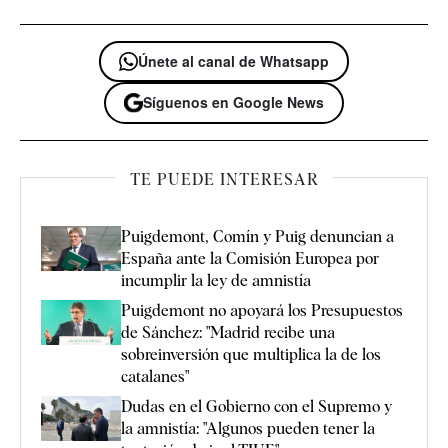
Únete al canal de Whatsapp
Síguenos en Google News
TE PUEDE INTERESAR
Puigdemont, Comín y Puig denuncian a
España ante la Comisión Europea por
incumplir la ley de amnistía
Puigdemont no apoyará los Presupuestos
de Sánchez: "Madrid recibe una
sobreinversión que multiplica la de los
catalanes"
Dudas en el Gobierno con el Supremo y
la amnistía: "Algunos pueden tener la