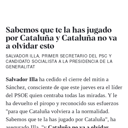
Sabemos que te la has jugado
por Cataluña y Cataluña no va
a olvidar esto
SALVADOR ILLA, PRIMER SECRETARIO DEL PSC Y
CANDIDATO SOCIALISTA A LA PRESIDENCIA DE LA
GENERALITAT
Salvador Illa
ha cedido el cierre del mitin a
Sánchez, consciente de que este jueves era el líder
del PSOE quien centraba todas las miradas. Y le
ha devuelto el piropo y reconocido sus esfuerzos
"para que Cataluña volviera a la normalidad.
Sabemos que te la has jugado por Cataluña", ha
asegurado Illa, "y
Cataluña no va a olvidar