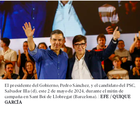
El presidente del Gobierno, Pedro Sánchez, y el candidato del PSC,
Salvador Illa (d), este 2 de mayo de 2024, durante el mitin de
campaña en Sant Boi de Llobregat (Barcelona). |
EFE / QUIQUE
GARCÍA