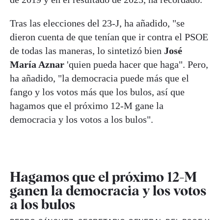
Tras las elecciones del 23-J, ha añadido, "se
dieron cuenta de que tenían que ir contra el PSOE
de todas las maneras, lo sintetizó bien
José
María Aznar
'quien pueda hacer que haga". Pero,
ha añadido, "la democracia puede más que el
fango y los votos más que los bulos, así que
hagamos que el próximo 12-M gane la
democracia y los votos a los bulos".
Hagamos que el próximo 12-M
ganen la democracia y los votos
a los bulos