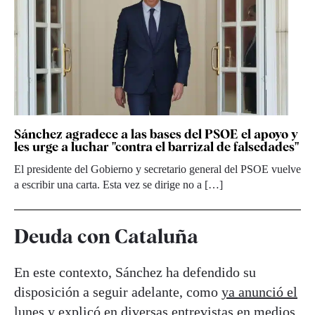
Sánchez agradece a las bases del PSOE el apoyo y
les urge a luchar "contra el barrizal de falsedades"
El presidente del Gobierno y secretario general del PSOE vuelve
a escribir una carta. Esta vez se dirige no a […]
Deuda con Cataluña
En este contexto, Sánchez ha defendido su
disposición a seguir adelante, como
ya anunció el
lunes
y explicó en diversas entrevistas en medios.