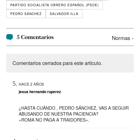
PARTIDO SOCIALISTA OBRERO ESPAÑOL (PSOE)
PEDRO SÁNCHEZ
SALVADOR ILLA
5 Comentarios
Normas ›
Comentarios cerrados para este artículo.
HACE 2 AÑOS
jesus hernando ruperez
¿HASTA CUÁNDO , PEDRO SÁNCHEZ, VAS A SEGUIR
ABUSANDO DE NUESTRA PACIENCIA?
«ROMA NO PAGA A TRAIDORES».