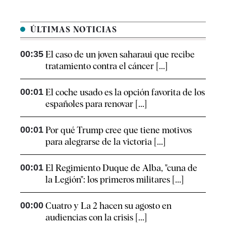
ÚLTIMAS NOTICIAS
00:35
El caso de un joven saharaui que recibe
tratamiento contra el cáncer [...]
00:01
El coche usado es la opción favorita de los
españoles para renovar [...]
00:01
Por qué Trump cree que tiene motivos
para alegrarse de la victoria [...]
00:01
El Regimiento Duque de Alba, "cuna de
la Legión": los primeros militares [...]
00:00
Cuatro y La 2 hacen su agosto en
audiencias con la crisis [...]