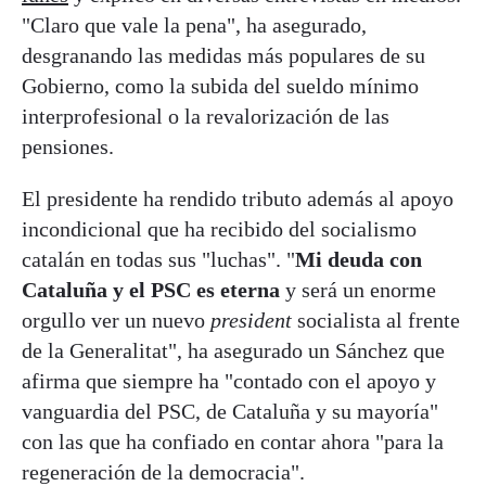
"Claro que vale la pena", ha asegurado,
desgranando las medidas más populares de su
Gobierno, como la subida del sueldo mínimo
interprofesional o la revalorización de las
pensiones.
El presidente ha rendido tributo además al apoyo
incondicional que ha recibido del socialismo
catalán en todas sus "luchas". "
Mi deuda con
Cataluña y el PSC es eterna
y será un enorme
orgullo ver un nuevo
president
socialista al frente
de la Generalitat", ha asegurado un Sánchez que
afirma que siempre ha "contado con el apoyo y
vanguardia del PSC, de Cataluña y su mayoría"
con las que ha confiado en contar ahora "para la
regeneración de la democracia".