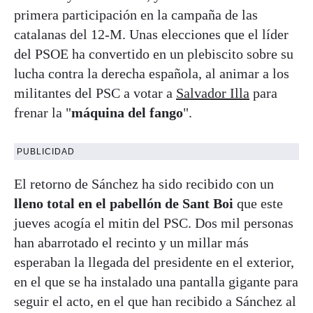
primera participación en la campaña de las
catalanas del 12-M. Unas elecciones que el líder
del PSOE ha convertido en un plebiscito sobre su
lucha contra la derecha española, al animar a los
militantes del PSC a votar a
Salvador Illa
para
frenar la "
máquina del fango
".
PUBLICIDAD
El retorno de Sánchez ha sido recibido con un
lleno total en el pabellón de Sant Boi
que este
jueves acogía el mitin del PSC. Dos mil personas
han abarrotado el recinto y un millar más
esperaban la llegada del presidente en el exterior,
en el que se ha instalado una pantalla gigante para
seguir el acto, en el que han recibido a Sánchez al