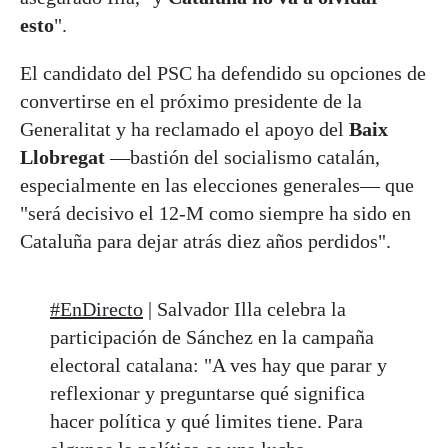
esto
".
El candidato del PSC ha defendido su opciones de
convertirse en el próximo presidente de la
Generalitat y ha reclamado el apoyo del
Baix
Llobregat
—bastión del socialismo catalán,
especialmente en las elecciones generales— que
"será decisivo el 12-M como siempre ha sido en
Cataluña para dejar atrás diez años perdidos".
#EnDirecto
| Salvador Illa celebra la
participación de Sánchez en la campaña
electoral catalana: "A ves hay que parar y
reflexionar y preguntarse qué significa
hacer política y qué limites tiene. Para