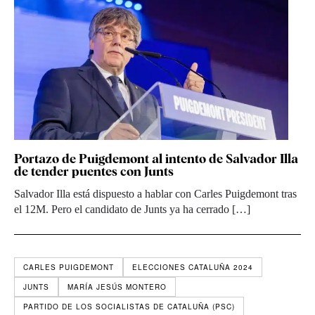
Portazo de Puigdemont al intento de Salvador Illa
de tender puentes con Junts
Salvador Illa está dispuesto a hablar con Carles Puigdemont tras
el 12M. Pero el candidato de Junts ya ha cerrado […]
CARLES PUIGDEMONT
ELECCIONES CATALUÑA 2024
JUNTS
MARÍA JESÚS MONTERO
PARTIDO DE LOS SOCIALISTAS DE CATALUÑA (PSC)