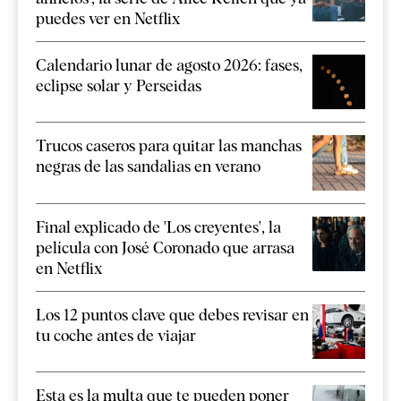
puedes ver en Netflix
Calendario lunar de agosto 2026: fases,
eclipse solar y Perseidas
Trucos caseros para quitar las manchas
negras de las sandalias en verano
Final explicado de 'Los creyentes', la
película con José Coronado que arrasa
en Netflix
Los 12 puntos clave que debes revisar en
tu coche antes de viajar
Esta es la multa que te pueden poner