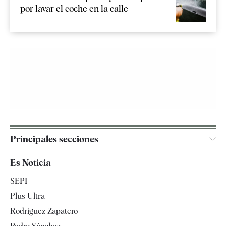
por lavar el coche en la calle
Principales secciones
España
Es Noticia
Economía
SEPI
Internacional
Plus Ultra
Gente
Rodríguez Zapatero
Televisión