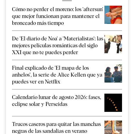
Cómo no perder el moreno: los 'aftersun'
que mejor funcionan para mantener el
bronceado más tiempo
De 'El diario de Noa' a 'Materialistas': las
mejores películas románticas del siglo
XXI que no te puedes perder
Final explicado de 'El mapa de los
anhelos', la serie de Alice Kellen que ya
puedes ver en Netflix
Calendario lunar de agosto 2026: fases,
eclipse solar y Perseidas
Trucos caseros para quitar las manchas
negras de las sandalias en verano