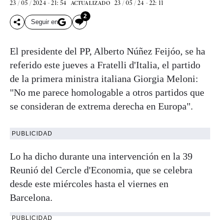
23 / 05 / 2024 - 21: 54
23 / 05 / 24 - 22: 11
ACTUALIZADO
2
Seguir en
El presidente del PP, Alberto Núñez Feijóo, se ha
referido este jueves a Fratelli d'Italia, el partido
de la primera ministra italiana Giorgia Meloni:
"No me parece homologable a otros partidos que
se consideran de extrema derecha en Europa".
PUBLICIDAD
Lo ha dicho durante una intervención en la 39
Reunió del Cercle d'Economia, que se celebra
desde este miércoles hasta el viernes en
Barcelona.
PUBLICIDAD