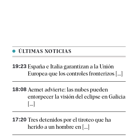
ÚLTIMAS NOTICIAS
19:23
España e Italia garantizan a la Unión
Europea que los controles fronterizos [...]
18:08
Aemet advierte: las nubes pueden
entorpecer la visión del eclipse en Galicia
[...]
17:20
Tres detenidos por el tiroteo que ha
herido a un hombre en [...]