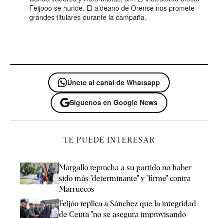
Feijooo se hunde. El aldeano de Orense nos promete
grandes titulares durante la campaña.
Únete al canal de Whatsapp
Síguenos en Google News
TE PUEDE INTERESAR
Margallo reprocha a su partido no haber
sido más "determinante" y "firme" contra
Marruecos
Feijóo replica a Sánchez que la integridad
de Ceuta "no se asegura improvisando