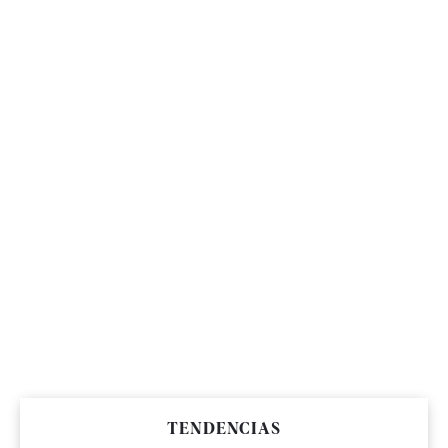
TENDENCIAS