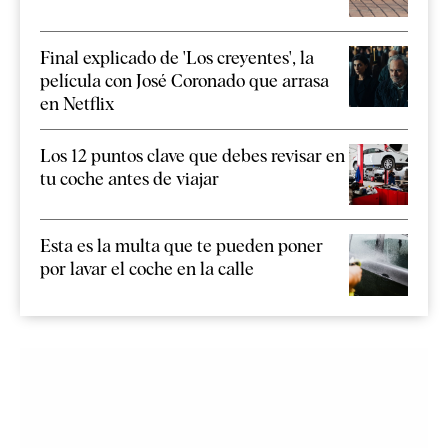
Final explicado de 'Los creyentes', la
película con José Coronado que arrasa
en Netflix
Los 12 puntos clave que debes revisar en
tu coche antes de viajar
Esta es la multa que te pueden poner
por lavar el coche en la calle