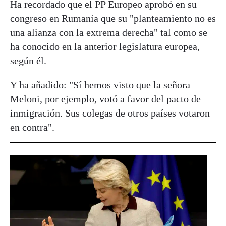
Ha recordado que el PP Europeo aprobó en su
congreso en Rumanía que su "planteamiento no es
una alianza con la extrema derecha" tal como se
ha conocido en la anterior legislatura europea,
según él.
Y ha añadido: "Sí hemos visto que la señora
Meloni, por ejemplo, votó a favor del pacto de
inmigración. Sus colegas de otros países votaron
en contra".