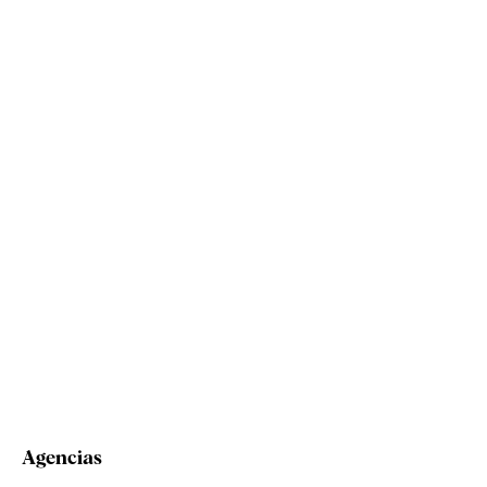
Agencias