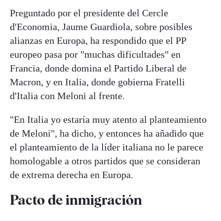
Preguntado por el presidente del Cercle
d'Economia, Jaume Guardiola, sobre posibles
alianzas en Europa, ha respondido que el PP
europeo pasa por "muchas dificultades" en
Francia, donde domina el Partido Liberal de
Macron, y en Italia, donde gobierna Fratelli
d'Italia con Meloni al frente.
"En Italia yo estaría muy atento al planteamiento
de Meloni", ha dicho, y entonces ha añadido que
el planteamiento de la líder italiana no le parece
homologable a otros partidos que se consideran
de extrema derecha en Europa.
Pacto de inmigración