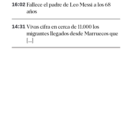
16:02
Fallece el padre de Leo Messi a los 68
años
14:31
Vivas cifra en cerca de 11.000 los
migrantes llegados desde Marruecos que
[...]