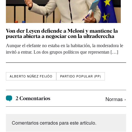
Von der Leyen defiende a Meloni y mantiene la
puerta abierta a negociar con la ultraderecha
Aunque el elefante no estaba en la habitación, la moderadora le
invitó a entrar. Los dos grupos políticos que representan […]
ALBERTO NÚÑEZ FEIJÓO
PARTIDO POPULAR (PP)
2 Comentarios
Normas ›
Comentarios cerrados para este artículo.