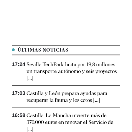
ÚLTIMAS NOTICIAS
17:24
Sevilla TechPark licita por 19,8 millones
un transporte autónomo y seis proyectos
[...]
17:03
Castilla y León prepara ayudas para
recuperar la fauna y los cotos [...]
16:58
Castilla-La Mancha invierte más de
370.000 euros en renovar el Servicio de
[...]