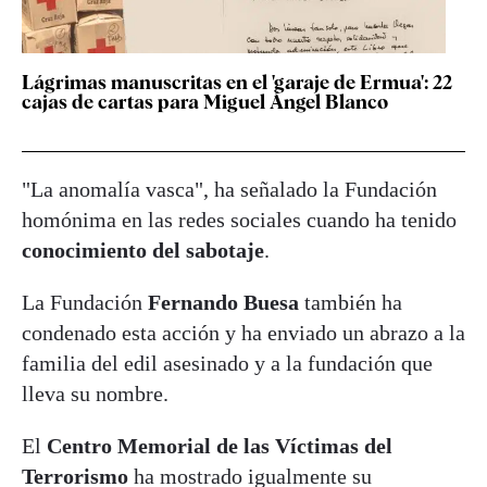
Lágrimas manuscritas en el 'garaje de Ermua': 22
cajas de cartas para Miguel Ángel Blanco
"La anomalía vasca", ha señalado la Fundación
homónima en las redes sociales cuando ha tenido
conocimiento del sabotaje
.
La Fundación
Fernando Buesa
también ha
condenado esta acción y ha enviado un abrazo a la
familia del edil asesinado y a la fundación que
lleva su nombre.
El
Centro Memorial de las Víctimas del
Terrorismo
ha mostrado igualmente su