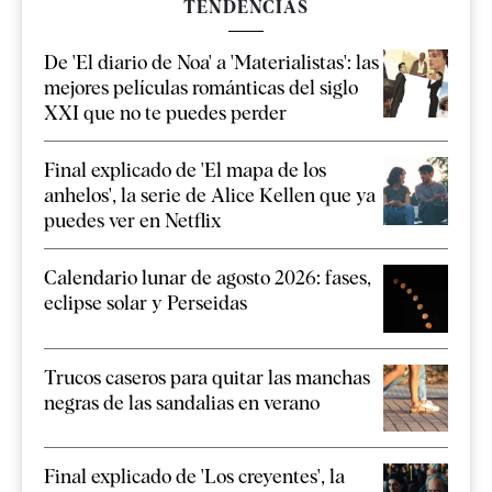
TENDENCIAS
De 'El diario de Noa' a 'Materialistas': las
mejores películas románticas del siglo
XXI que no te puedes perder
Final explicado de 'El mapa de los
anhelos', la serie de Alice Kellen que ya
puedes ver en Netflix
Calendario lunar de agosto 2026: fases,
eclipse solar y Perseidas
Trucos caseros para quitar las manchas
negras de las sandalias en verano
Final explicado de 'Los creyentes', la