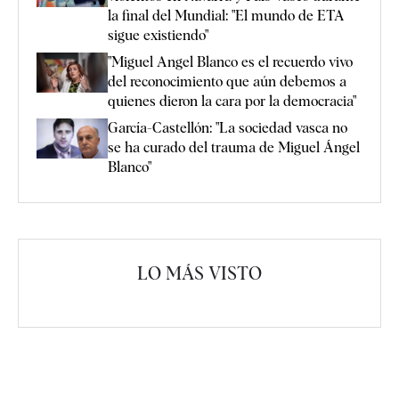
la final del Mundial: "El mundo de ETA
sigue existiendo"
"Miguel Angel Blanco es el recuerdo vivo
del reconocimiento que aún debemos a
quienes dieron la cara por la democracia"
García-Castellón: "La sociedad vasca no
se ha curado del trauma de Miguel Ángel
Blanco"
LO MÁS VISTO