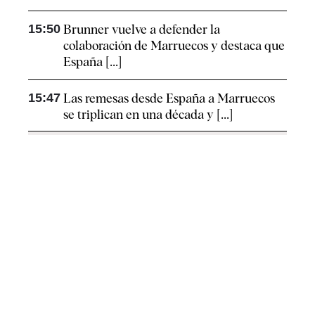
15:50
Brunner vuelve a defender la
colaboración de Marruecos y destaca que
España [...]
15:47
Las remesas desde España a Marruecos
se triplican en una década y [...]