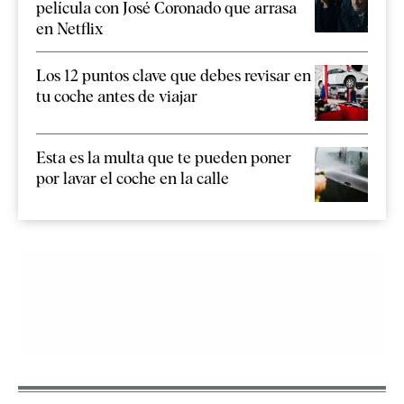
película con José Coronado que arrasa
en Netflix
Los 12 puntos clave que debes revisar en
tu coche antes de viajar
Esta es la multa que te pueden poner
por lavar el coche en la calle