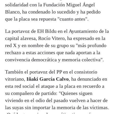
solidaridad con la Fundación Miguel Ángel
Blanco, ha condenado lo sucedido y ha pedido
que la placa sea repuesta "cuanto antes".
La portavoz de EH Bildu en el Ayuntamiento de la
capital alavesa, Rocío Vitero, ha expresado en la
red X y en nombre de su grupo su "más profundo
rechazo a estas acciones que nada aportan a la
convivencia democrática y memoria colectiva".
También el portavoz del PP en el consistorio
vitoriano,
Iñaki García Calvo
, ha denunciado en
esta red social el ataque a la placa en recuerdo a
su compañero de partido: "Quienes siguen
viviendo en el odio del pasado vuelven a hacer de
las suyas sin importar la memoria de las víctimas.