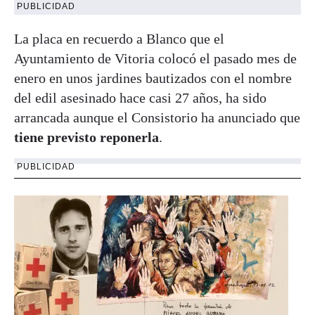
PUBLICIDAD
La placa en recuerdo a Blanco que el
Ayuntamiento de Vitoria colocó el pasado mes de
enero en unos jardines bautizados con el nombre
del edil asesinado hace casi 27 años, ha sido
arrancada aunque el Consistorio ha anunciado que
tiene previsto reponerla
.
PUBLICIDAD