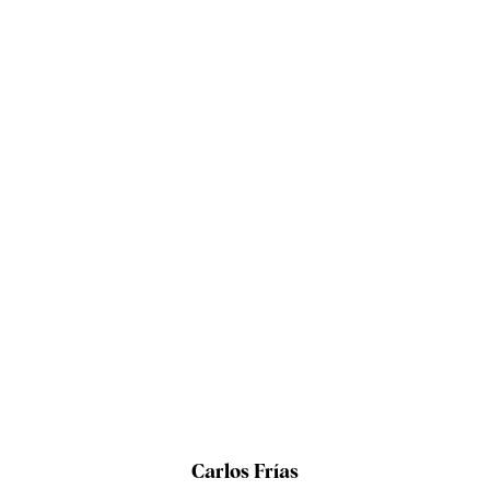
Carlos Frías