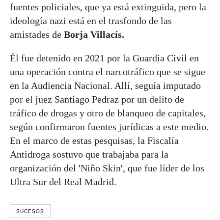
fuentes policiales, que ya está extinguida, pero la
ideología nazi está en el trasfondo de las
amistades de
Borja Villacís.
Él fue detenido en 2021 por la Guardia Civil en
una operación contra el narcotráfico que se sigue
en la Audiencia Nacional. Allí, seguía imputado
por el juez Santiago Pedraz por un delito de
tráfico de drogas y otro de blanqueo de capitales,
según confirmaron fuentes jurídicas a este medio.
En el marco de estas pesquisas, la Fiscalía
Antidroga sostuvo que trabajaba para la
organización del 'Niño Skin', que fue líder de los
Ultra Sur del Real Madrid.
SUCESOS