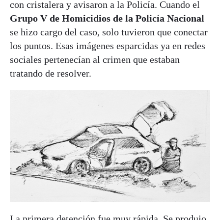
con cristalera y avisaron a la Policía. Cuando el
Grupo V de Homicidios de la Policía Nacional
se hizo cargo del caso, solo tuvieron que conectar
los puntos. Esas imágenes esparcidas ya en redes
sociales pertenecían al crimen que estaban
tratando de resolver.
La primera detención fue muy rápida. Se produjo