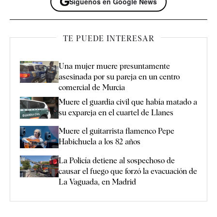
Síguenos en Google News
TE PUEDE INTERESAR
Una mujer muere presuntamente
asesinada por su pareja en un centro
comercial de Murcia
Muere el guardia civil que había matado a
su expareja en el cuartel de Llanes
Muere el guitarrista flamenco Pepe
Habichuela a los 82 años
La Policía detiene al sospechoso de
causar el fuego que forzó la evacuación de
La Vaguada, en Madrid