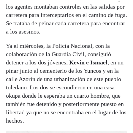
los agentes montaban controles en las salidas por
carretera para interceptarlos en el camino de fuga.
Se trataba de peinar cada carretera para encontrar
a los asesinos.
Ya el miércoles, la Policía Nacional, con la
colaboración de la Guardia Civil, consiguió
detener a los dos jóvenes,
Kevin e Ismael
, en un
pinar junto al cementerio de los Yuncos y en la
calle Azorín de una urbanización de este pueblo
toledano. Los dos se escondieron en una casa
okupa donde le esperaba un cuarto hombre, que
también fue detenido y posteriormente puesto en
libertad ya que no se encontraba en el lugar de los
hechos.