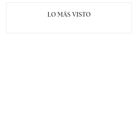
LO MÁS VISTO