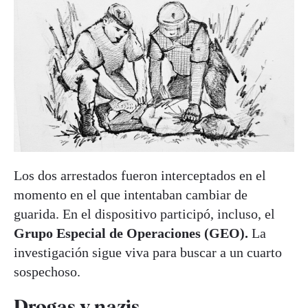
Los dos arrestados fueron interceptados en el
momento en el que intentaban cambiar de
guarida. En el dispositivo participó, incluso, el
Grupo Especial de Operaciones (GEO).
La
investigación sigue viva para buscar a un cuarto
sospechoso.
Drogas y nazis