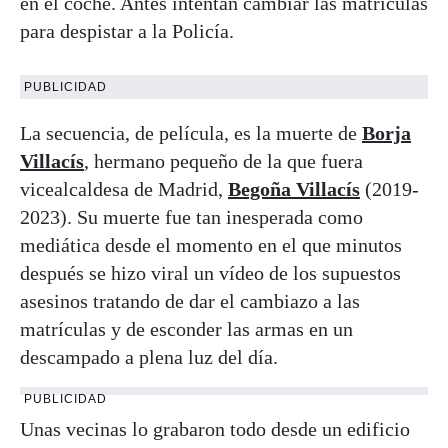
en el coche. Antes intentan cambiar las matrículas
para despistar a la Policía.
PUBLICIDAD
La secuencia, de película, es la muerte de
Borja
Villacís
, hermano pequeño de la que fuera
vicealcaldesa de Madrid,
Begoña Villacís
(2019-
2023). Su muerte fue tan inesperada como
mediática desde el momento en el que minutos
después se hizo viral un vídeo de los supuestos
asesinos tratando de dar el cambiazo a las
matrículas y de esconder las armas en un
descampado a plena luz del día.
PUBLICIDAD
Unas vecinas lo grabaron todo desde un edificio