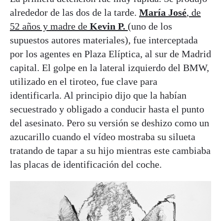
alrededor de las dos de la tarde.
María José
, de
52 años y madre de
Kevin P.
(uno de los
supuestos autores materiales), fue interceptada
por los agentes en Plaza Elíptica, al sur de Madrid
capital. El golpe en la lateral izquierdo del BMW,
utilizado en el tiroteo, fue clave para
identificarla. Al principio dijo que la habían
secuestrado y obligado a conducir hasta el punto
del asesinato. Pero su versión se deshizo como un
azucarillo cuando el vídeo mostraba su silueta
tratando de tapar a su hijo mientras este cambiaba
las placas de identificación del coche.