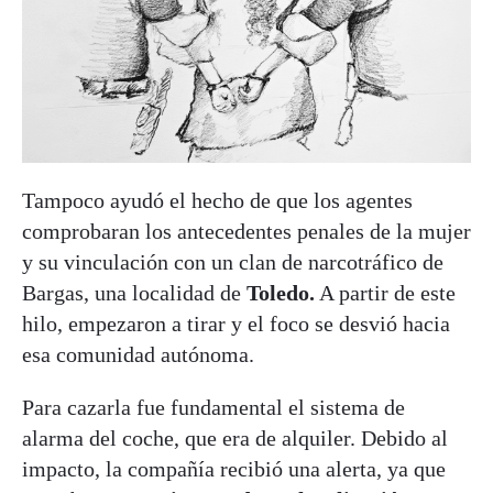
Tampoco ayudó el hecho de que los agentes
comprobaran los antecedentes penales de la mujer
y su vinculación con un clan de narcotráfico de
Bargas, una localidad de
Toledo.
A partir de este
hilo, empezaron a tirar y el foco se desvió hacia
esa comunidad autónoma.
Para cazarla fue fundamental el sistema de
alarma del coche, que era de alquiler. Debido al
impacto, la compañía recibió una alerta, ya que