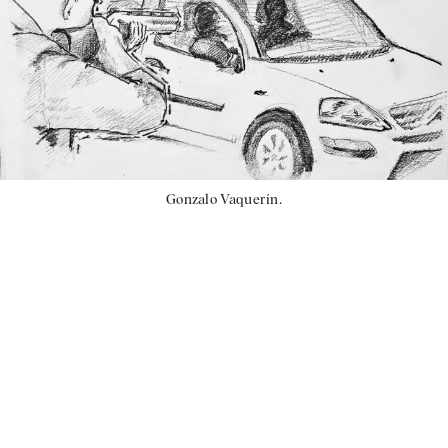
Gonzalo Vaquerín.