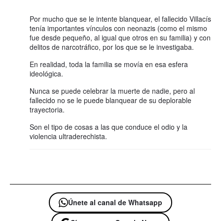
Por mucho que se le intente blanquear, el fallecido Villacís
tenía importantes vínculos con neonazis (como el mismo
fue desde pequeño, al igual que otros en su familia) y con
delitos de narcotráfico, por los que se le investigaba.
En realidad, toda la familia se movía en esa esfera
ideológica.
Nunca se puede celebrar la muerte de nadie, pero al
fallecido no se le puede blanquear de su deplorable
trayectoria.
Son el tipo de cosas a las que conduce el odio y la
violencia ultraderechista.
Únete al canal de Whatsapp