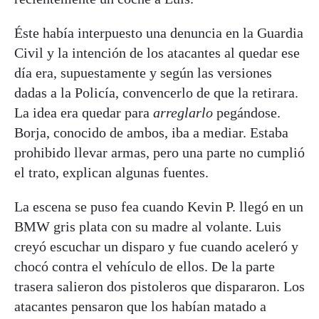
Éste había interpuesto una denuncia en la Guardia
Civil y la intención de los atacantes al quedar ese
día era, supuestamente y según las versiones
dadas a la Policía, convencerlo de que la retirara.
La idea era quedar para
arreglarlo
pegándose.
Borja, conocido de ambos, iba a mediar. Estaba
prohibido llevar armas, pero una parte no cumplió
el trato, explican algunas fuentes.
La escena se puso fea cuando Kevin P. llegó en un
BMW gris plata con su madre al volante. Luis
creyó escuchar un disparo y fue cuando aceleró y
chocó contra el vehículo de ellos. De la parte
trasera salieron dos pistoleros que dispararon. Los
atacantes pensaron que los habían matado a