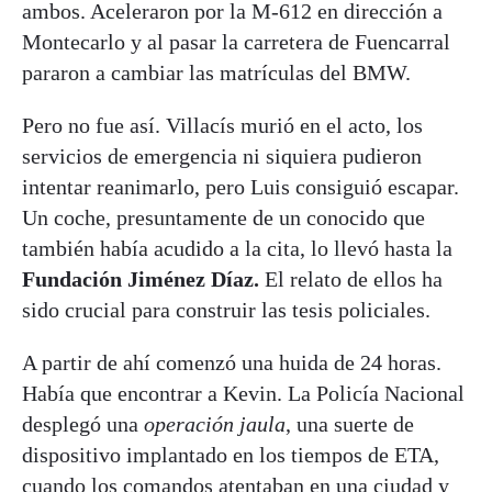
ambos. Aceleraron por la M-612 en dirección a
Montecarlo y al pasar la carretera de Fuencarral
pararon a cambiar las matrículas del BMW.
Pero no fue así. Villacís murió en el acto, los
servicios de emergencia ni siquiera pudieron
intentar reanimarlo, pero Luis consiguió escapar.
Un coche, presuntamente de un conocido que
también había acudido a la cita, lo llevó hasta la
Fundación Jiménez Díaz.
El relato de ellos ha
sido crucial para construir las tesis policiales.
A partir de ahí comenzó una huida de 24 horas.
Había que encontrar a Kevin. La Policía Nacional
desplegó una
operación jaula
, una suerte de
dispositivo implantado en los tiempos de ETA,
cuando los comandos atentaban en una ciudad y