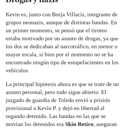
Kevin es, junto con Borja Villacís, integrante de
grupos neonazis, aunque de distintas bandas. En
un primer momento, se pensó que el tiroteo
estaba motivado por un asunto de drogas, ya que
los dos se dedicaban al narcotráfico, en menor o
mayor escala, si bien por el momento no se ha
encontrado ningún tipo de estupefacientes en los
vehículos.
La principal hipótesis ahora es que se trate de un
asunto personal, pero todo sigue abierto. El
juzgado de guardia de Toledo envió a prisión
provisional a Kevin P. y dejó en libertad al
segundo detenido. Las bandas en las que se
movían los detenidos era
Skin Retiro
, aseguran